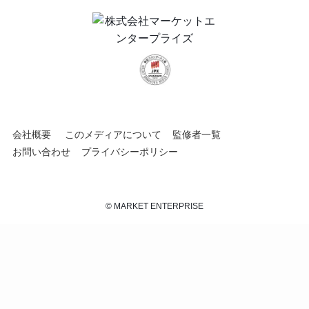
会社概要
このメディアについて
監修者一覧
お問い合わせ
プライバシーポリシー
©
MARKET ENTERPRISE