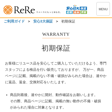
MENU
ご利用ガイド
安心3大保証
初期保証
WARRANTY
初期保証
お客様にリユース品を安心してご購入していただけるよう、専門
スタッフによる検品を行い販売しておりますが、 万が一、商品
ページに記載、掲載のない不備・破損がみられた場合は、速やか
に返品、返金、交換対応をいたします。
商品到着後、速やかに開封、動作確認をお願いします。
その際、商品ページに記載、掲載の無い動作の不備・破損
がみられた場合に対象となります。