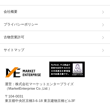
会社概要
プライバシーポリシー
古物営業許可
サイトマップ
運営：株式会社マーケットエンタープライズ
（MarketEnterprise Co.,Ltd.）
〒104-0031
東京都中央区京橋3-6-18 東京建物京橋ビル3F