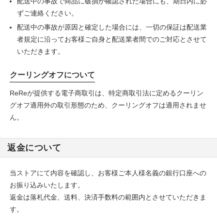
配送中の事故で商品に破損が確認された場合にも、期日内に必
ずご連絡ください。
配送中の事故が原因と確定した場合には、一切の保証は配送業
者規定に沿ってお客様ご自身と配送業者間でのご対応とさせて
いただきます。
クーリングオフについて
ReReが提供する電子商取引は、特定商取引法に定めるクーリン
グオフ適用外の取引形態のため、クーリングオフは適用されませ
ん。
返金について
当ストアにて内容を確認し、お客様ご本人様名義の銀行口座への
お振り込みいたします。
返金は落札代金、送料、決済手数料の範囲内とさせていただきま
す。