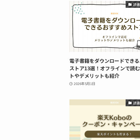
読
電子書籍をダウンロードできる
ストア13選！オフラインで読
トやデメリットも紹介
2026年5月1日
読