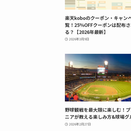
楽天koboのクーポン・キャン
覧！25％OFFクーポンは配布
る？【2026年最新】
2026年3月9日
野球観戦を最大限に楽しむ！プ
ニアが教える楽しみ方&球場グ
2026年2月27日