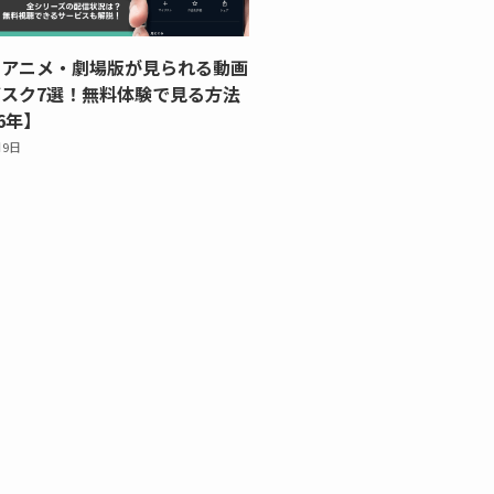
』アニメ・劇場版が見られる動画
スク7選！無料体験で見る方法
6年】
月9日