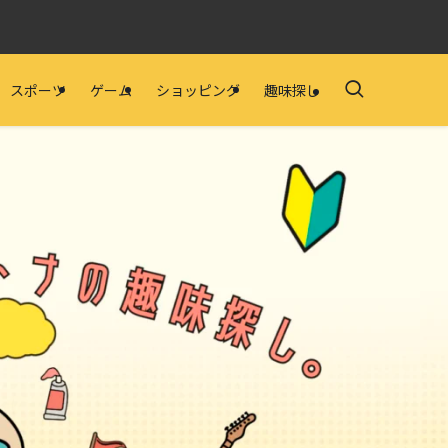
スポーツ
ゲーム
ショッピング
趣味探し