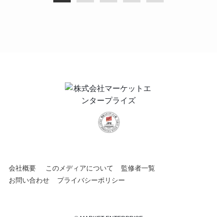
会社概要
このメディアについて
監修者一覧
お問い合わせ
プライバシーポリシー