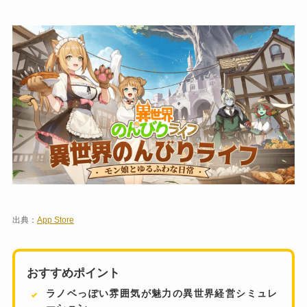
出典：
App Store
おすすめポイント
ラノベっぽい雰囲気が魅力の異世界経営シミュレ