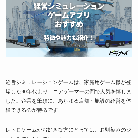
経営シミュレーションゲームは、家庭用ゲーム機が登
場した90年代より、コアゲーマーの間で人気を博しま
した。企業を筆頭に、あらゆる店舗・施設の経営を体
験できるのが特徴です。
レトロゲームがお好きな方にとっては、お馴染みのジ