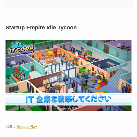
Startup Empire Idle Tycoon
出典：
Google Play