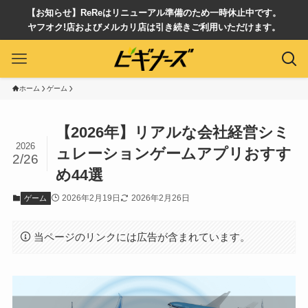
【お知らせ】ReReはリニューアル準備のため一時休止中です。
ヤフオク!店およびメルカリ店は引き続きご利用いただけます。
ホーム
ゲーム
【2026年】リアルな会社経営シミ
2026
ュレーションゲームアプリおすす
2/26
め44選
2026年2月19日
2026年2月26日
ゲーム
当ページのリンクには広告が含まれています。