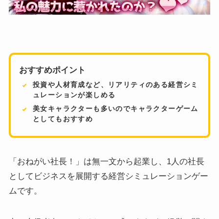
おすすめポイント
投資や人材育成など、リアリティのある経営シミ
ュレーションが楽しめる
美女キャラクターも多いのでキャラクターゲーム
としてもおすすめ
「おねがい社長！」は無一文から起業し、1人の社長
としてビジネスを展開する経営シミュレーションゲー
ムです。