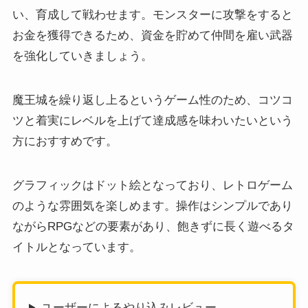
い、育成して戦わせます。モンスターに攻撃をすると
お金を獲得できるため、資金を貯めて仲間を雇い武器
を強化していきましょう。
魔王城を繰り返し上るというゲーム性のため、コツコ
ツと着実にレベルを上げて達成感を味わいたいという
方におすすめです。
グラフィックはドット絵となっており、レトロゲーム
のような雰囲気を楽しめます。操作はシンプルであり
ながらRPGなどの要素があり、飽きずに長く遊べるタ
イトルとなっています。
ユーザーによるやり込みレビュー