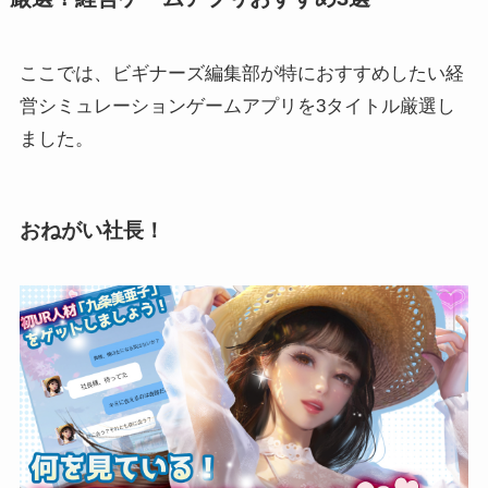
ここでは、ビギナーズ編集部が特におすすめしたい経
営シミュレーションゲームアプリを3タイトル厳選し
ました。
おねがい社長！