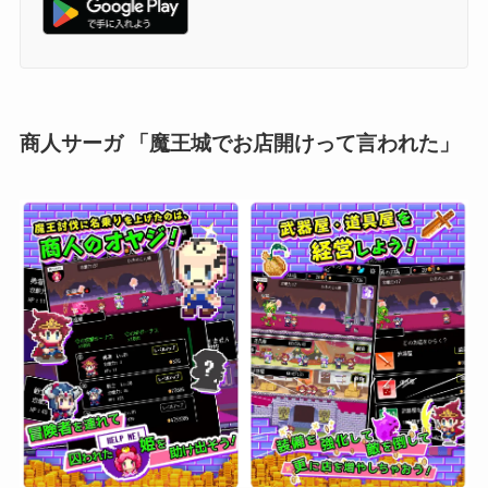
商人サーガ 「魔王城でお店開けって言われた」