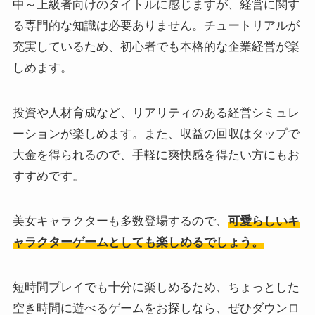
中～上級者向けのタイトルに感じますが、経営に関す
る専門的な知識は必要ありません。チュートリアルが
充実しているため、初心者でも本格的な企業経営が楽
しめます。
投資や人材育成など、リアリティのある経営シミュレ
ーションが楽しめます。また、収益の回収はタップで
大金を得られるので、手軽に爽快感を得たい方にもお
すすめです。
美女キャラクターも多数登場するので、
可愛らしいキ
ャラクターゲームとしても楽しめるでしょう。
短時間プレイでも十分に楽しめるため、ちょっとした
空き時間に遊べるゲームをお探しなら、ぜひダウンロ