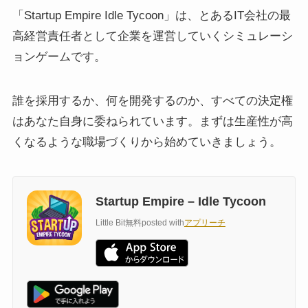
「Startup Empire Idle Tycoon」は、とあるIT会社の最
高経営責任者として企業を運営していくシミュレーシ
ョンゲームです。
誰を採用するか、何を開発するのか、すべての決定権
はあなた自身に委ねられています。まずは生産性が高
くなるような職場づくりから始めていきましょう。
Startup Empire – Idle Tycoon
Little Bit
無料
posted with
アプリーチ