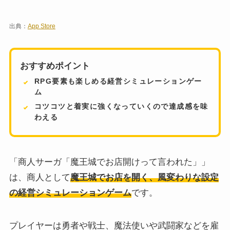
出典：
App Store
おすすめポイント
RPG要素も楽しめる経営シミュレーションゲー
ム
コツコツと着実に強くなっていくので達成感を味
わえる
「商人サーガ「魔王城でお店開けって言われた」」
は、商人として
魔王城でお店を開く、風変わりな設定
の経営シミュレーションゲーム
です。
プレイヤーは勇者や戦士、魔法使いや武闘家などを雇