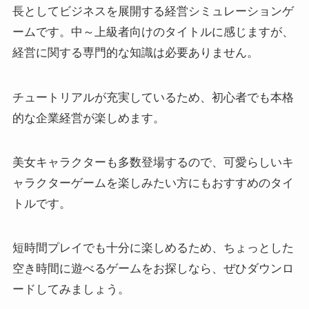
長としてビジネスを展開する経営シミュレーションゲ
ームです。中～上級者向けのタイトルに感じますが、
経営に関する専門的な知識は必要ありません。
チュートリアルが充実しているため、初心者でも本格
的な企業経営が楽しめます。
美女キャラクターも多数登場するので、可愛らしいキ
ャラクターゲームを楽しみたい方にもおすすめのタイ
トルです。
短時間プレイでも十分に楽しめるため、ちょっとした
空き時間に遊べるゲームをお探しなら、ぜひダウンロ
ードしてみましょう。