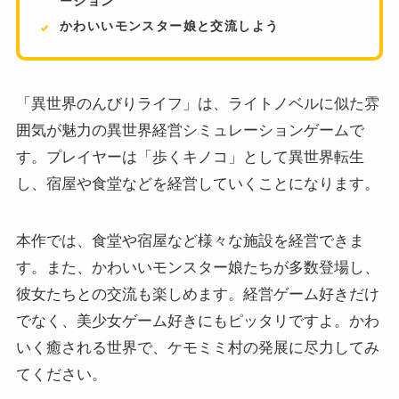
ーション
かわいいモンスター娘と交流しよう
「異世界のんびりライフ」は、ライトノベルに似た雰
囲気が魅力の異世界経営シミュレーションゲームで
す。プレイヤーは「歩くキノコ」として異世界転生
し、宿屋や食堂などを経営していくことになります。
本作では、食堂や宿屋など様々な施設を経営できま
す。また、かわいいモンスター娘たちが多数登場し、
彼女たちとの交流も楽しめます。経営ゲーム好きだけ
でなく、美少女ゲーム好きにもピッタリですよ。かわ
いく癒される世界で、ケモミミ村の発展に尽力してみ
てください。