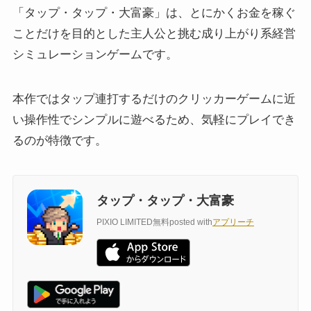
「タップ・タップ・大富豪」は、とにかくお金を稼ぐ
ことだけを目的とした主人公と挑む成り上がり系経営
シミュレーションゲームです。
本作ではタップ連打するだけのクリッカーゲームに近
い操作性でシンプルに遊べるため、気軽にプレイでき
るのが特徴です。
タップ・タップ・大富豪
PIXIO LIMITED
無料
posted with
アプリーチ