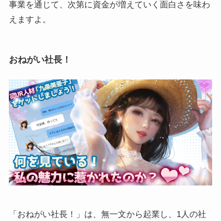
事業を通じて、次第に資金が増えていく面白さを味わ
えますよ。
おねがい社長！
「おねがい社長！」は、無一文から起業し、1人の社