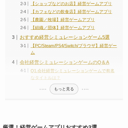
【ショップなどのお店】経営ゲームアプリ
【カフェなどの飲食店】経営ゲームアプリ
【農園／牧場】経営ゲームアプリ
【組織／団体】経営ゲームアプリ
おすすめ経営シミュレーションゲーム5選
【PC/Steam/PS4/Switch/ブラウザ】経営ゲー
ム
会社経営シミュレーションゲームのQ＆A
Q1.会社経営シミュレーションゲームで有名
なタイトルは？
もっと見る
厳選！経営ゲームアプリおすすめ3選