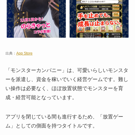
出典：
App Store
「モンスターカンパニー」は、可愛いらしいモンスタ
ーを派遣し、資金を稼いでいく経営ゲームです。難し
い操作は必要なく、ほぼ放置状態でモンスターを育
成・経営可能となっています。
アプリを閉じている間も進行するため、「放置ゲー
ム」としての側面を持つタイトルです。