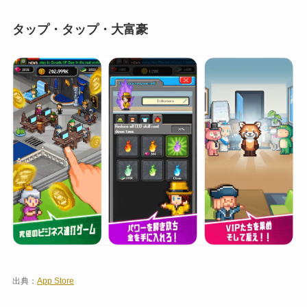
タップ・タップ・大富豪
出典：
App Store