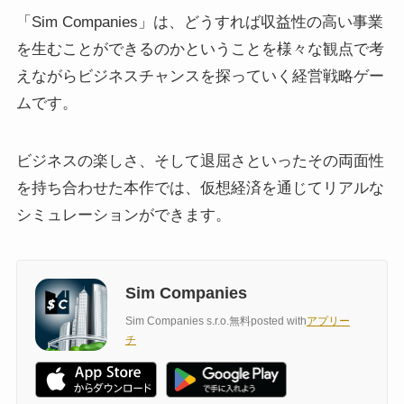
「Sim Companies」は、どうすれば収益性の高い事業
を生むことができるのかということを様々な観点で考
えながらビジネスチャンスを探っていく経営戦略ゲー
ムです。
ビジネスの楽しさ、そして退屈さといったその両面性
を持ち合わせた本作では、仮想経済を通じてリアルな
シミュレーションができます。
Sim Companies
Sim Companies s.r.o.
無料
posted with
アプリー
チ