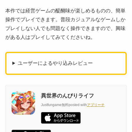
本作では経営ゲームの醍醐味が楽しめるものの、簡単
操作でプレイできます。普段カジュアルなゲームしか
プレイしない人でも問題なく操作できますので、興味
がある人はプレイしてみてくださいね。
ユーザーによるやり込みレビュー
異世界のんびりライフ
Justfungame
無料
posted with
アプリーチ