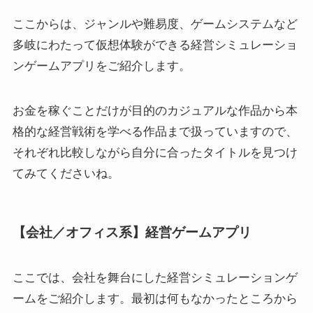
ここからは、ジャンルや難易度、ゲームシステムなど
多岐にわたって仮想体験ができる経営シミュレーショ
ンゲームアプリをご紹介します。
お金を稼ぐことだけが目的のカジュアルな作品から本
格的な経営戦術を学べる作品まで扱っていますので、
それぞれ比較しながら自分に合ったタイトルを見つけ
てみてくださいね。
【会社／オフィス系】経営ゲームアプリ
ここでは、会社を舞台にした経営シミュレーションゲ
ームをご紹介します。最初は何もなかったところから