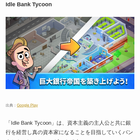
Idle Bank Tycoon
出典：
Google Play
「Idle Bank Tycoon」は、資本主義の主人公と共に銀
行を経営し真の資本家になることを目指していくバン