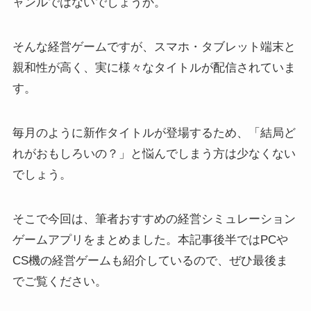
ャンルではないでしょうか。
そんな経営ゲームですが、スマホ・タブレット端末と
親和性が高く、実に様々なタイトルが配信されていま
す。
毎月のように新作タイトルが登場するため、「結局ど
れがおもしろいの？」と悩んでしまう方は少なくない
でしょう。
そこで今回は、筆者おすすめの経営シミュレーション
ゲームアプリをまとめました。本記事後半ではPCや
CS機の経営ゲームも紹介しているので、ぜひ最後ま
でご覧ください。