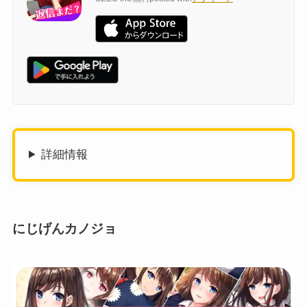
詳細情報
にじげんカノジョ