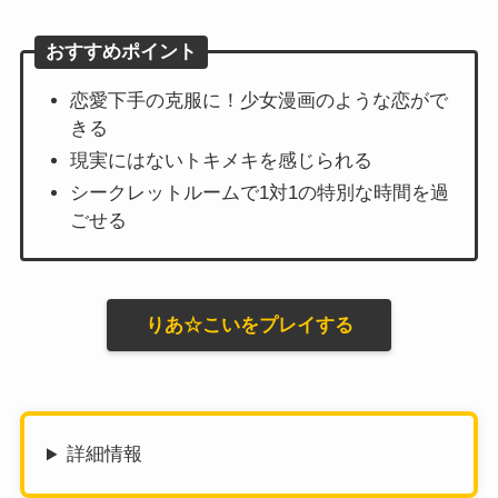
おすすめポイント
恋愛下手の克服に！少女漫画のような恋がで
きる
現実にはないトキメキを感じられる
シークレットルームで1対1の特別な時間を過
ごせる
りあ☆こいをプレイする
詳細情報