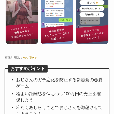
画像引用元：
App Store
おすすめポイント
おじさんのガチ恋化を防止する新感覚の恋愛
ゲーム
程よい距離感を保ちつつ100万円の売上を確
保しよう
冷たくあしらうことでおじさんを激怒させて
しまうことも…