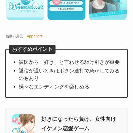
画像引用元：
App Store
おすすめポイント
彼氏から「好き」と言わせる駆け引きが重要
返信が遅いときはボタン連打で急かしてみる
のもあり
様々なエンディングを楽しめる
好きになったら負け。女性向け
イケメン恋愛ゲーム