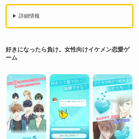
詳細情報
好きになったら負け。女性向けイケメン恋愛ゲ
ーム