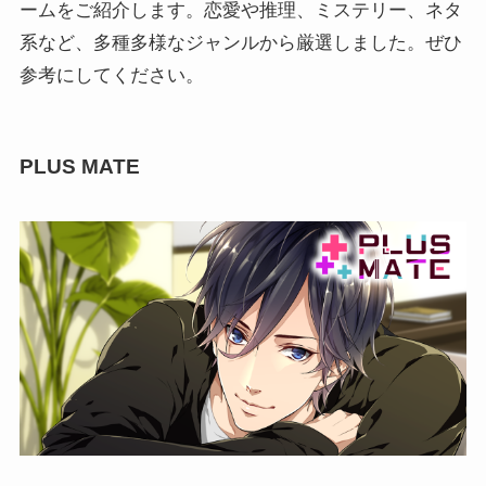
ームをご紹介します。恋愛や推理、ミステリー、ネタ
系など、多種多様なジャンルから厳選しました。ぜひ
参考にしてください。
PLUS MATE