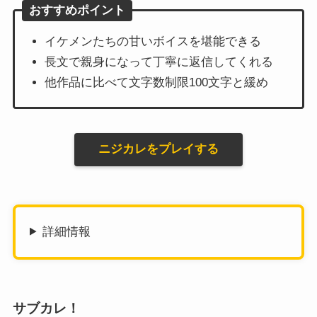
おすすめポイント
イケメンたちの甘いボイスを堪能できる
長文で親身になって丁寧に返信してくれる
他作品に比べて文字数制限100文字と緩め
ニジカレをプレイする
詳細情報
サブカレ！