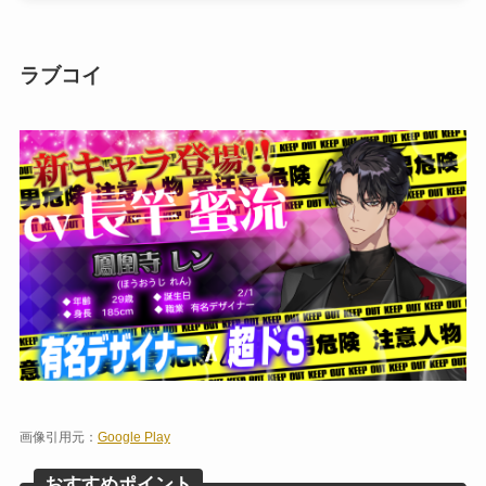
ラブコイ
画像引用元：
Google Play
おすすめポイント