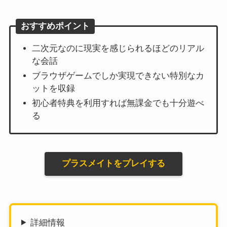
おすすめポイント
二次元なのに現実を感じられるほどのリアル
な会話
ブラウザゲームでしか実現できない特別なカ
ットを収録
初心者特典を利用すれば無課金でも十分遊べ
る
プラスメイトをプレイする
詳細情報