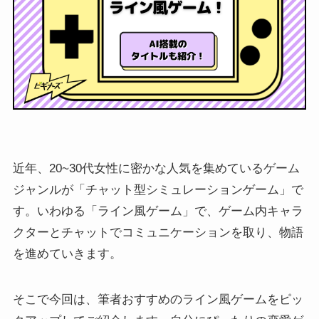
近年、20~30代女性に密かな人気を集めているゲーム
ジャンルが「チャット型シミュレーションゲーム」で
す。いわゆる「ライン風ゲーム」で、ゲーム内キャラ
クターとチャットでコミュニケーションを取り、物語
を進めていきます。
そこで今回は、筆者おすすめのライン風ゲームをピッ