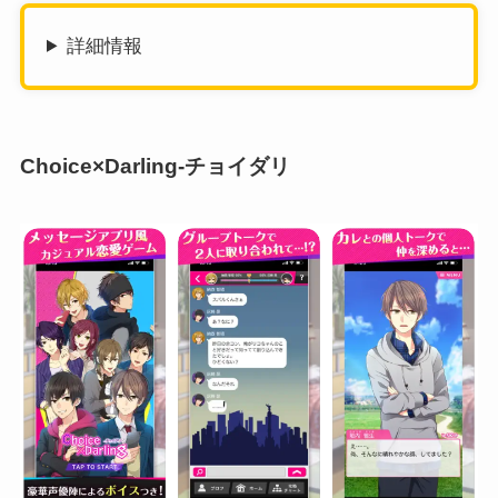
詳細情報
Choice×Darling-チョイダリ