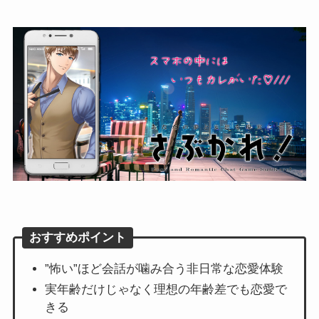
おすすめポイント
”怖い”ほど会話が噛み合う非日常な恋愛体験
実年齢だけじゃなく理想の年齢差でも恋愛で
きる