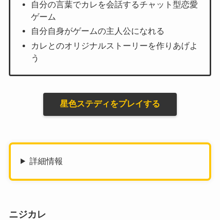
自分の言葉でカレを会話するチャット型恋愛
ゲーム
自分自身がゲームの主人公になれる
カレとのオリジナルストーリーを作りあげよ
う
星色ステディをプレイする
詳細情報
ニジカレ