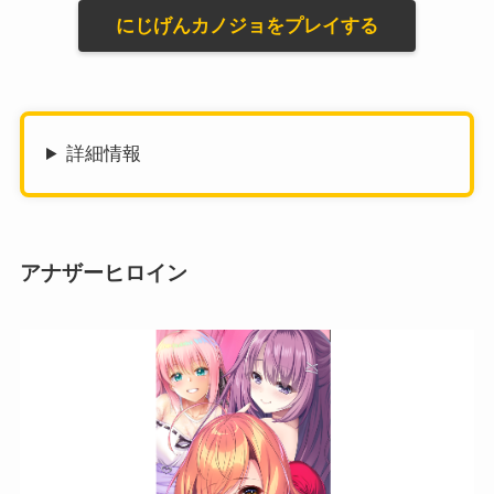
にじげんカノジョをプレイする
詳細情報
アナザーヒロイン