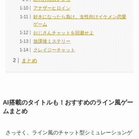
アナザーヒロイン
好きになったら負け。女性向けイケメン恋愛
ゲーム
おじさんチャットを回避せよ
放課後ミステリー
クレイジーチャット
まとめ
AI搭載のタイトルも！おすすめのライン風ゲー
ムまとめ
さっそく、ライン風のチャット型シミュレーションゲ