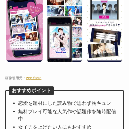
画像引用元：
App Store
おすすめポイント
恋愛を題材にした読み物で思わず胸キュン
無料プレイ可能な人気作や話題作を随時配信
中
女子力を上げたい人にもおすすめ