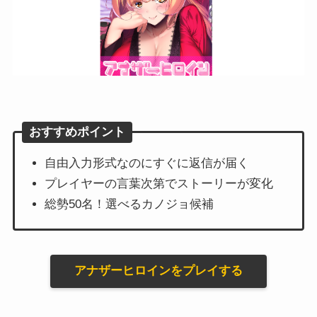
おすすめポイント
自由入力形式なのにすぐに返信が届く
プレイヤーの言葉次第でストーリーが変化
総勢50名！選べるカノジョ候補
アナザーヒロインをプレイする