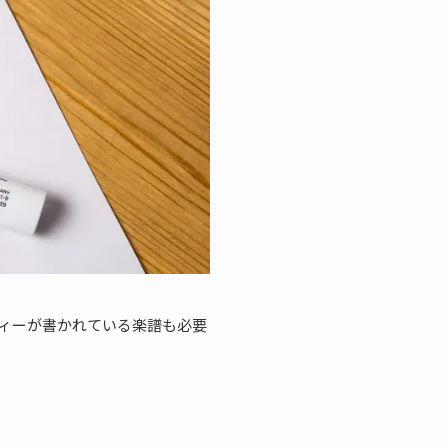
ィーが書かれている楽譜も必要