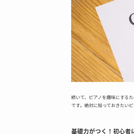
続いて、ピアノを趣味にするた
です。絶対に知っておきたいピ
基礎力がつく！初心者