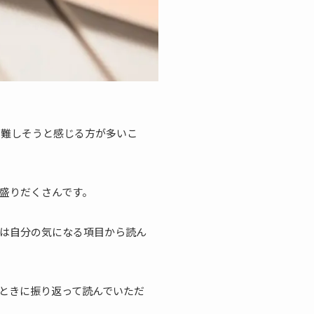
、難しそうと感じる方が多いこ
盛りだくさんです。
は自分の気になる項目から読ん
ときに振り返って読んでいただ