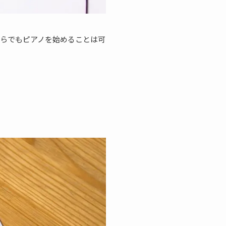
らでもピアノを始めることは可