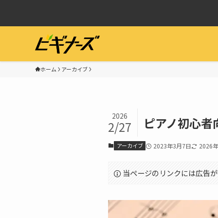
ホーム
アーカイブ
2026
ピアノ初心者
2/27
アーカイブ
2023年3月7日
2026
当ページのリンクには広告が