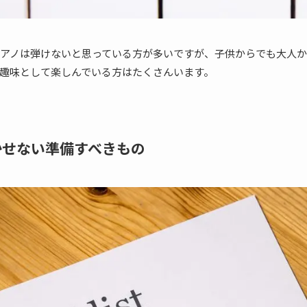
アノは弾けないと思っている方が多いですが、子供からでも大人か
趣味として楽しんでいる方はたくさんいます。
かせない準備すべきもの