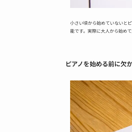
小さい頃から始めていないとピ
能です。実際に大人から始めて
ピアノを始める前に欠