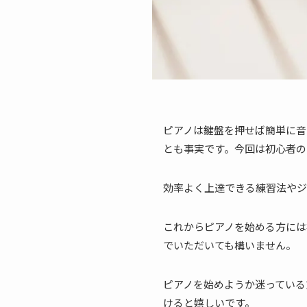
ピアノは鍵盤を押せば簡単に音
とも事実です。今回は初心者の
効率よく上達できる練習法やジ
これからピアノを始める方には
でいただいても構いません。
ピアノを始めようか迷っている
けると嬉しいです。