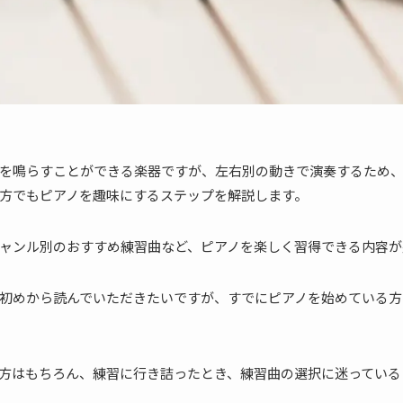
を鳴らすことができる楽器ですが、左右別の動きで演奏するため
方でもピアノを趣味にするステップを解説します。
ャンル別のおすすめ練習曲など、ピアノを楽しく習得できる内容が
初めから読んでいただきたいですが、すでにピアノを始めている方
方はもちろん、練習に行き詰ったとき、練習曲の選択に迷っている