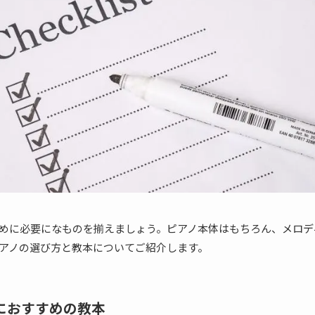
めに必要になものを揃えましょう。ピアノ本体はもちろん、メロデ
アノの選び方と教本についてご紹介します。
におすすめの教本