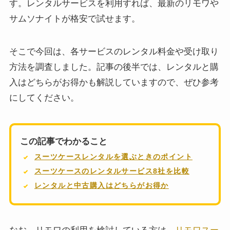
す。レンタルサービスを利用すれば、最新のリモワや
サムソナイトが格安で試せます。
そこで今回は、各サービスのレンタル料金や受け取り
方法を調査しました。記事の後半では、レンタルと購
入はどちらがお得かも解説していますので、ぜひ参考
にしてください。
この記事でわかること
スーツケースレンタルを選ぶときのポイント
スーツケースのレンタルサービス8社を比較
レンタルと中古購入はどちらがお得か