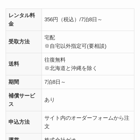
レンタル料
356円（税込）/7泊8日～
金
宅配
受取方法
※自宅以外指定可(要相談)
往復無料
送料
※北海道と沖縄を除く
期間
7泊8日～
補償サービ
あり
ス
サイト内のオーダーフォームから注
申込方法
文