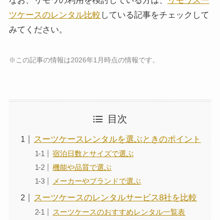
なお、リモワの利用を検討している方は、
リモワスー
ツケースのレンタル比較
している記事をチェックして
みてください。
※この記事の情報は2026年1月時点の情報です。
目次
スーツケースレンタルを選ぶときのポイント
宿泊日数とサイズで選ぶ
機能や品質で選ぶ
メーカーやブランドで選ぶ
スーツケースのレンタルサービス8社を比較
スーツケースのおすすめレンタル一覧表