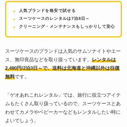
人気ブランドを格安で試せる
スーツケースのレンタルは7泊8日～
クリーニング・メンテナンスもしっかりして安心
スーツケースのブランドは人気のサムソナイトやエー
ス、無印良品などを取り扱っています。
レンタルは
2,490円/2泊3日～で、送料は北海道と沖縄以外は往復
無料
です。
「ゲオあれこれレンタル」では、旅行に役立つアイテ
ムもたくさん取り扱っているので、スーツケースとあ
わせてカメラやベビーカーなどもレンタルしたい時に
よいでしょう。