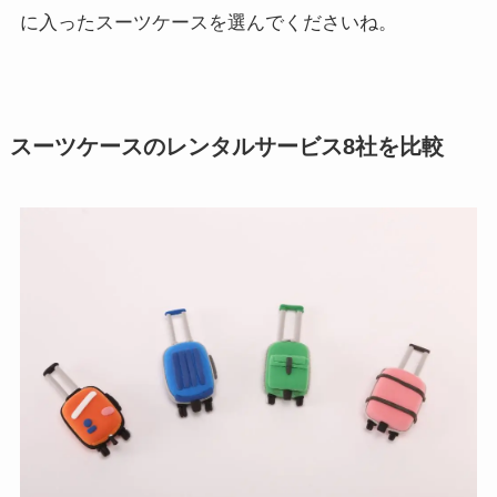
に入ったスーツケースを選んでくださいね。
スーツケースのレンタルサービス8社を比較