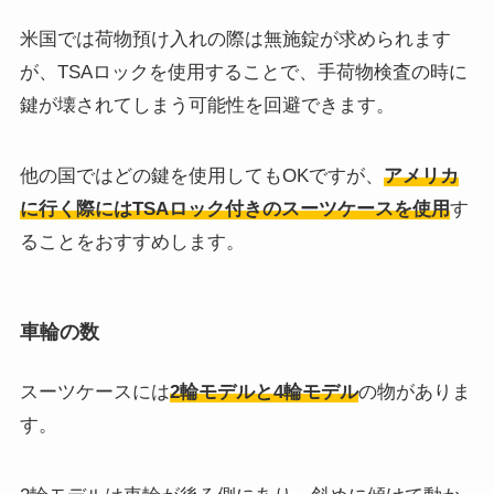
米国では荷物預け入れの際は無施錠が求められます
が、TSAロックを使用することで、手荷物検査の時に
鍵が壊されてしまう可能性を回避できます。
他の国ではどの鍵を使用してもOKですが、
アメリカ
に行く際にはTSAロック付きのスーツケースを使用
す
ることをおすすめします。
車輪の数
スーツケースには
2輪モデルと4輪モデル
の物がありま
す。