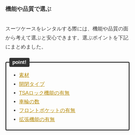
機能や品質で選ぶ
スーツケースをレンタルする際には、機能や品質の面
から考えて選ぶと安心できます。選ぶポイントを下記
にまとめました。
point!
素材
開閉タイプ
TSAロック機能の有無
車輪の数
フロントポケットの有無
拡張機能の有無