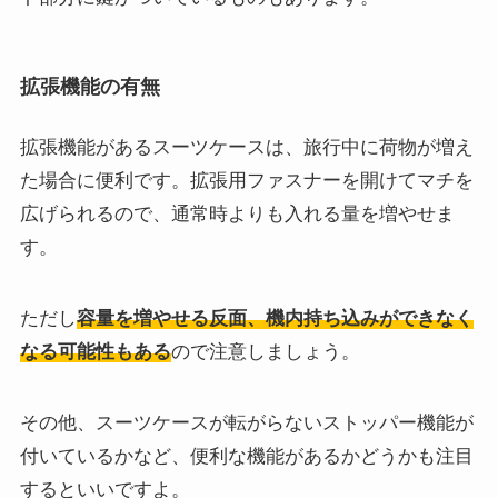
拡張機能の有無
拡張機能があるスーツケースは、旅行中に荷物が増え
た場合に便利です。拡張用ファスナーを開けてマチを
広げられるので、通常時よりも入れる量を増やせま
す。
ただし
容量を増やせる反面、機内持ち込みができなく
なる可能性もある
ので注意しましょう。
その他、スーツケースが転がらないストッパー機能が
付いているかなど、便利な機能があるかどうかも注目
するといいですよ。