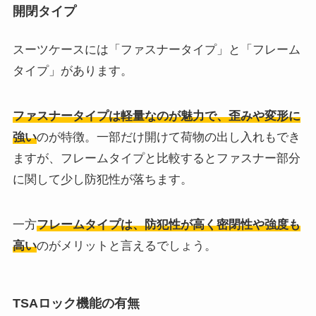
開閉タイプ
スーツケースには「ファスナータイプ」と「フレーム
タイプ」があります。
ファスナータイプは軽量なのが魅力で、歪みや変形に
強い
のが特徴。一部だけ開けて荷物の出し入れもでき
ますが、フレームタイプと比較するとファスナー部分
に関して少し防犯性が落ちます。
一方
フレームタイプは、防犯性が高く密閉性や強度も
高い
のがメリットと言えるでしょう。
TSAロック機能の有無