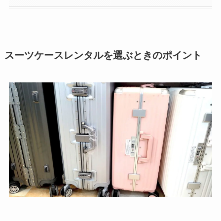
スーツケースレンタルを選ぶときのポイント