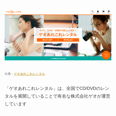
出典：
ゲオあれこれレンタル
「ゲオあれこれレンタル」は、全国でCD/DVDのレン
タルを展開していることで有名な株式会社ゲオが運営
しています