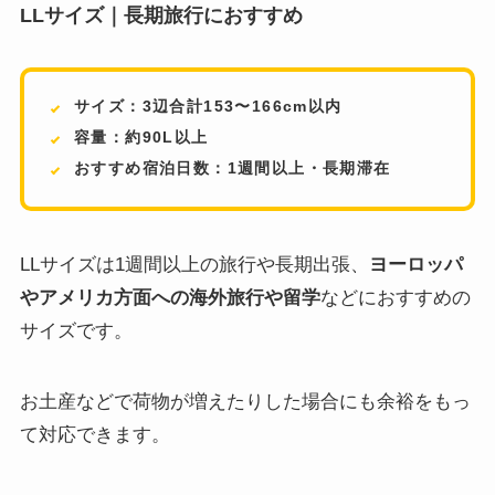
LLサイズ｜長期旅行におすすめ
サイズ：3辺合計153〜166cm以内
容量：約90L以上
おすすめ宿泊日数：1週間以上・長期滞在
LLサイズは1週間以上の旅行や長期出張、
ヨーロッパ
やアメリカ方面への海外旅行や留学
などにおすすめの
サイズです。
お土産などで荷物が増えたりした場合にも余裕をもっ
て対応できます。