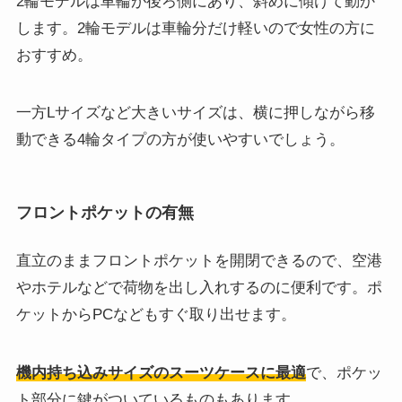
2輪モデルは車輪が後ろ側にあり、斜めに傾けて動か
します。2輪モデルは車輪分だけ軽いので女性の方に
おすすめ。
一方Lサイズなど大きいサイズは、横に押しながら移
動できる4輪タイプの方が使いやすいでしょう。
フロントポケットの有無
直立のままフロントポケットを開閉できるので、空港
やホテルなどで荷物を出し入れするのに便利です。ポ
ケットからPCなどもすぐ取り出せます。
機内持ち込みサイズのスーツケースに最適
で、ポケッ
ト部分に鍵がついているものもあります。