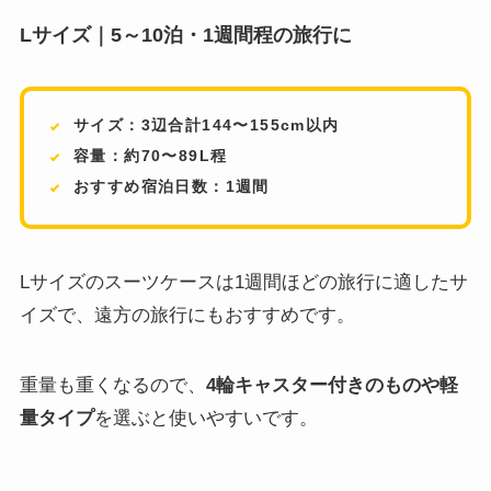
Lサイズ｜5～10泊・1週間程の旅行に
サイズ：3辺合計144〜155cm以内
容量：約70〜89L程
おすすめ宿泊日数：1週間
Lサイズのスーツケースは1週間ほどの旅行に適したサ
イズで、遠方の旅行にもおすすめです。
重量も重くなるので、
4輪キャスター付きのものや軽
量タイプ
を選ぶと使いやすいです。