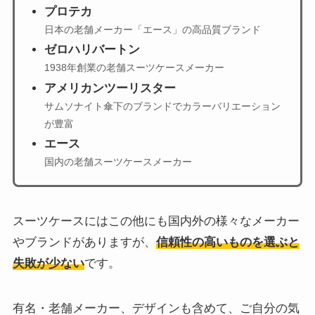
プロテカ
日本の老舗メーカー「エース」の高品質ブランド
ゼロハリバートン
1938年創業の老舗スーツケースメーカー
アメリカンツーリスター
サムソナイト傘下のブランドでカラーバリエーション
が豊富
エース
国内の老舗スーツケースメーカー
スーツケースにはこの他にも国内外の様々なメーカー
やブランドがありますが、
信頼性の高いものを選ぶと
失敗が少ない
です。
有名・老舗メーカー、デザインも含めて、ご自分の気