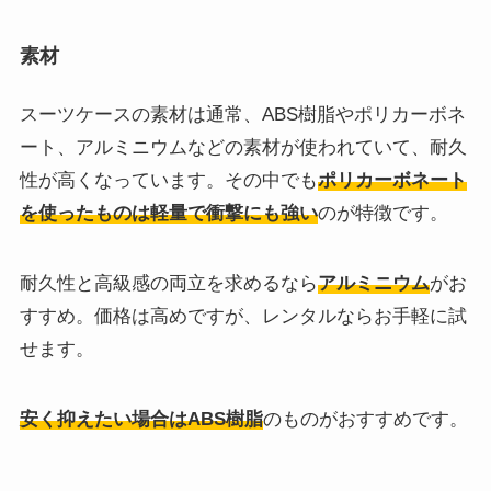
素材
スーツケースの素材は通常、ABS樹脂やポリカーボネ
ート、アルミニウムなどの素材が使われていて、耐久
性が高くなっています。その中でも
ポリカーボネート
を使ったものは軽量で衝撃にも強い
のが特徴です。
耐久性と高級感の両立を求めるなら
アルミニウム
がお
すすめ。価格は高めですが、レンタルならお手軽に試
せます。
安く抑えたい場合はABS樹脂
のものがおすすめです。