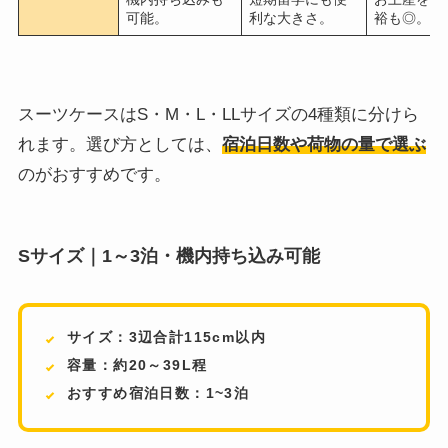
可能。
利な大きさ。
裕も◎。
スーツケースはS・M・L・LLサイズの4種類に分けら
れます。選び方としては、
宿泊日数や荷物の量で選ぶ
のがおすすめです。
Sサイズ｜1～3泊・機内持ち込み可能
サイズ：3辺合計115cm以内
容量：約20～39L程
おすすめ宿泊日数：1~3泊