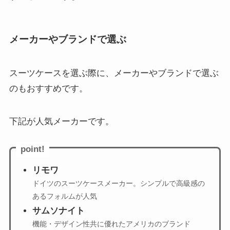
メーカーやブランドで選ぶ
スーツケースを選ぶ際に、メーカーやブランドで選ぶ
のもおすすめです。
下記が人気メーカーです。
point!
リモワ
ドイツのスーツケースメーカー。シンプルで高級感の
あるフォルムが人気
サムソナイト
機能・デザイン性共に優れたアメリカのブランド