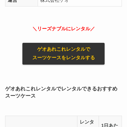
運営
株式会社ゲオ
＼リーズナブルにレンタル／
ゲオあれこれレンタルで
スーツケースをレンタルする
ゲオあれこれレンタルでレンタルできるおすすめ
スーツケース
レンタ
1日あた