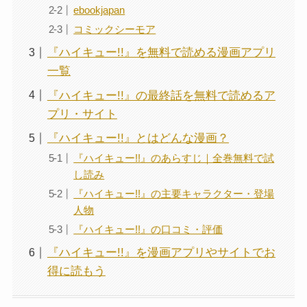
ebookjapan
コミックシーモア
『ハイキュー!!』を無料で読める漫画アプリ
一覧
『ハイキュー!!』の最終話を無料で読めるア
プリ・サイト
『ハイキュー!!』とはどんな漫画？
『ハイキュー!!』のあらすじ｜全巻無料で試
し読み
『ハイキュー!!』の主要キャラクター・登場
人物
『ハイキュー!!』の口コミ・評価
『ハイキュー!!』を漫画アプリやサイトでお
得に読もう