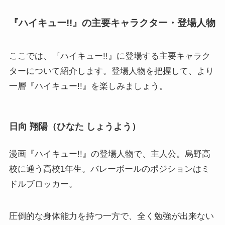
『ハイキュー!!』の主要キャラクター・登場人物
ここでは、『ハイキュー!!』に登場する主要キャラク
ターについて紹介します。登場人物を把握して、より
一層『ハイキュー!!』を楽しみましょう。
日向 翔陽（ひなた しょうよう）
漫画『ハイキュー!!』の登場人物で、主人公。烏野高
校に通う高校1年生。バレーボールのポジションはミ
ドルブロッカー。
圧倒的な身体能力を持つ一方で、全く勉強が出来ない