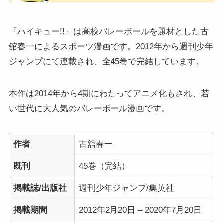
『ハイキュー!!』は高校バレーボールを題材とした古
舘春一によるスポーツ漫画です。2012年から週刊少年
ジャンプにて連載され、全45巻で完結しています。
本作は2014年から4期にわたってアニメ化もされ、若
い世代に大人気のバレーボール漫画です。
作者
古舘春一
既刊
45巻（完結）
掲載誌/出版社
週刊少年ジャンプ/集英社
掲載期間
2012年2月20日 – 2020年7月20日