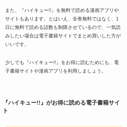
また、『ハイキュー!!』を無料で読める漫画アプリや
サイトもあります。とはいえ、全巻無料ではなく、1
日に無料で読める話数も制限させているので、一気読
みしたい場合は電子書籍サイトでまとめ買いした方が
いいです。
少しでも『ハイキュー!!』をお得に読むためにも、電
子書籍サイトや漫画アプリを利用しましょう。
『ハイキュー!!』がお得に読める電子書籍サイ
ト