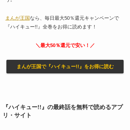
まんが王国
なら、毎日最大50％還元キャンペーンで
『ハイキュー!!』全巻をお得に読めます！
＼最大50％還元で安い！／
まんが王国で『ハイキュー!!』をお得に読む
『ハイキュー!!』の最終話を無料で読めるアプ
リ・サイト