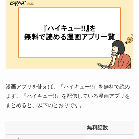
漫画アプリを使えば、『ハイキュー!!』を無料で読め
ます。『ハイキュー!!』を配信している漫画アプリを
まとめると、以下のとおりです。
無料話数