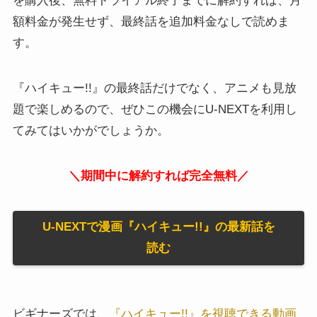
を購入後、無料トライアル終了までに解約すれば、月
額料金が発生せず、最終話を追加料金なしで読めま
す。
『ハイキュー!!』の最終話だけでなく、アニメも見放
題で楽しめるので、ぜひこの機会にU-NEXTを利用し
てみてはいかがでしょうか。
＼期間中に解約すれば完全無料／
U-NEXTで漫画『ハイキュー!!』の最新話を
読む
ビギナーズでは、
『ハイキュー!!』を視聴できる動画