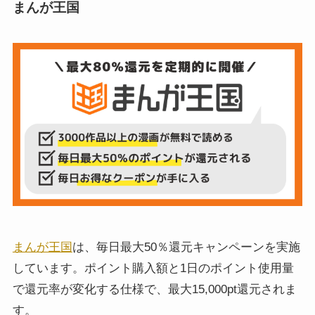
まんが王国
まんが王国
は、毎日最大50％還元キャンペーンを実施
しています。ポイント購入額と1日のポイント使用量
で還元率が変化する仕様で、最大15,000pt還元されま
す。