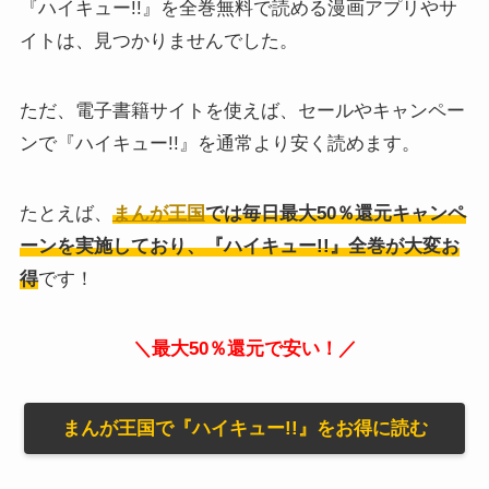
『ハイキュー!!』を全巻無料で読める漫画アプリやサ
イトは、見つかりませんでした。
ただ、電子書籍サイトを使えば、セールやキャンペー
ンで『ハイキュー!!』を通常より安く読めます。
たとえば、
まんが王国
では毎日最大50％還元キャンペ
ーンを実施しており、『ハイキュー!!』全巻が大変お
得
です！
＼最大50％還元で安い！／
まんが王国で『ハイキュー!!』をお得に読む