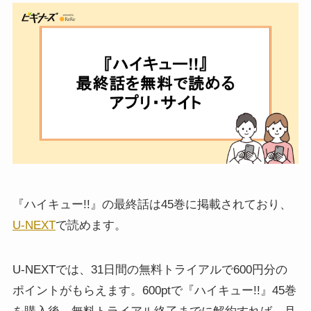
『ハイキュー!!』の最終話は45巻に掲載されており、
U-NEXT
で読めます。
U-NEXTでは、31日間の無料トライアルで600円分の
ポイントがもらえます。600ptで『ハイキュー!!』45巻