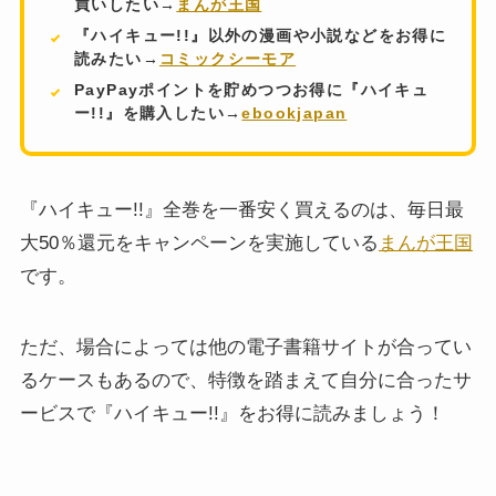
買いしたい→
まんが王国
『ハイキュー!!』以外の漫画や小説などをお得に
読みたい→
コミックシーモア
PayPayポイントを貯めつつお得に『ハイキュ
ー!!』を購入したい→
ebookjapan
『ハイキュー!!』全巻を一番安く買えるのは、毎日最
大50％還元をキャンペーンを実施している
まんが王国
です。
ただ、場合によっては他の電子書籍サイトが合ってい
るケースもあるので、特徴を踏まえて自分に合ったサ
ービスで『ハイキュー!!』をお得に読みましょう！