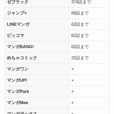
ゼブラック
374話まで
ジャンプ+
89話まで
LINEマンガ
62話まで
ピッコマ
62話まで
マンガBANG!
62話まで
めちゃコミック
25話まで
マンガワン
×
マンガUP!
×
マンガPark
×
マンガMee
×
マンガボックス
×