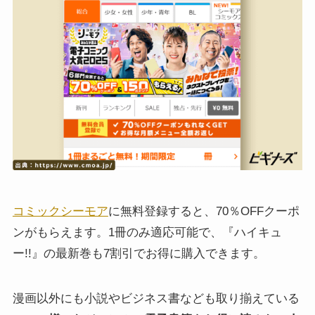
コミックシーモア
に無料登録すると、70％OFFクーポ
ンがもらえます。1冊のみ適応可能で、『ハイキュ
ー!!』の最新巻も7割引でお得に購入できます。
漫画以外にも小説やビジネス書なども取り揃えている