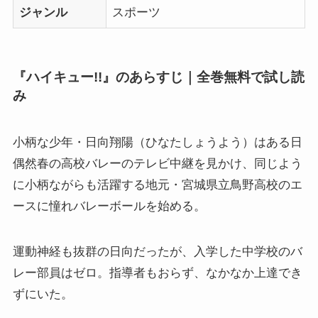
ジャンル
スポーツ
『ハイキュー!!』のあらすじ｜全巻無料で試し読
み
小柄な少年・日向翔陽（ひなたしょうよう）はある日
偶然春の高校バレーのテレビ中継を見かけ、同じよう
に小柄ながらも活躍する地元・宮城県立鳥野高校のエ
ースに憧れバレーボールを始める。
運動神経も抜群の日向だったが、入学した中学校のバ
レー部員はゼロ。指導者もおらず、なかなか上達でき
ずにいた。