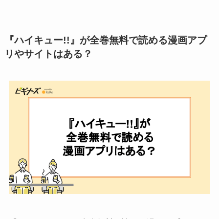
『ハイキュー!!』が全巻無料で読める漫画アプ
リやサイトはある？