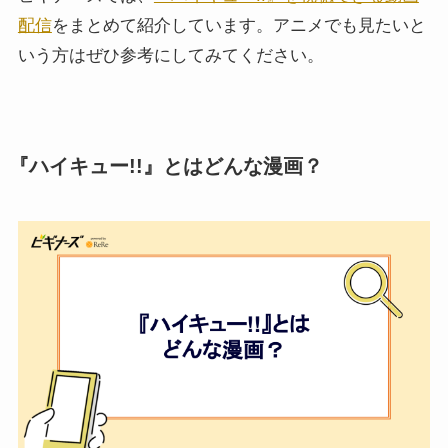
配信
をまとめて紹介しています。アニメでも見たいと
いう方はぜひ参考にしてみてください。
『ハイキュー!!』とはどんな漫画？