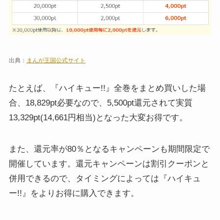
出典：
まんが王国公式サイト
たとえば、『ハイキュー!!』全巻をまとめ買いした場
合、18,829pt必要なので、5,500pt還元されて実質
13,329pt(14,661円相当)となった大変お得です。
また、還元率が80％となるキャンペーンも期間限定で
開催しています。還元キャンペーンは割引クーポンと
併用できるので、タイミングによっては『ハイキュ
ー!!』をよりお得に購入できます。