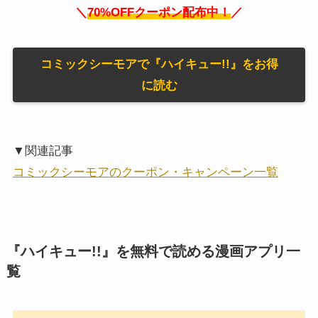
＼
70%OFFクーポン配布中！
／
コミックシーモアで『ハイキュー!!』をお得
に読む
▼関連記事
コミックシーモアのクーポン・キャンペーン一覧
『ハイキュー!!』を無料で読める漫画アプリ一
覧