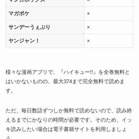
マガポケ
×
サンデーうぇぶり
×
ヤンジャン！
×
様々な漫画アプリで、『ハイキュー!!』を全巻無料と
はいかないものの、最大374まで完全無料で読めま
す。
ただ、毎日数話ずつしか無料で読めないので、読み終
えるまでにかなりの時間が必要です。そのため、イッ
キ読みしたい場合は電子書籍サイトを利用しましょ
う。