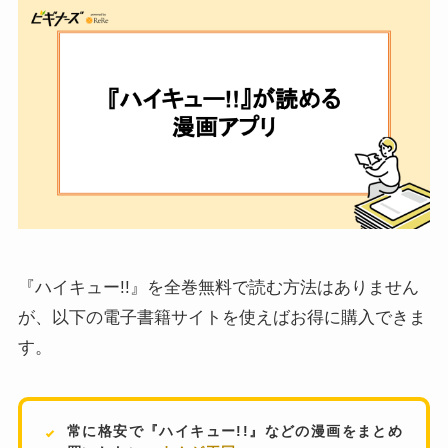
『ハイキュー!!』を全巻無料で読む方法はありません
が、以下の電子書籍サイトを使えばお得に購入できま
す。
常に格安で『ハイキュー!!』などの漫画をまとめ