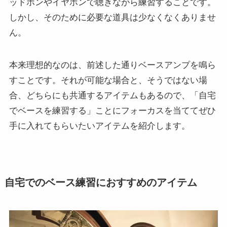
ッドホンやイヤホンで聴きながら練習することです。
しかし、そのために必要な道具は少なくなくありませ
ん。
本来理想的なのは、前述した通りベースアンプを鳴ら
すことです。それが可能な場合と、そうではない場
合、どちらにも共通するアイテムもあるので、「自宅
でベースを練習する」ことにフォーカスを当ててぜひ
手に入れてもらいたいアイテムを紹介します。
自宅でのベース練習におすすめのアイテム