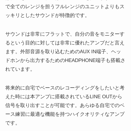
で全てのレンジを担うフルレンジのユニットよりもス
ッキリとしたサウンドが特徴的です。
サウンドは非常にフラットで、自分の音をモニターす
るという目的に対しては非常に優れたアンプだと言え
ます。外部音源を取り込むためのAUX IN端子、ヘッ
ドホンから出力するためのHEADPHONE端子も搭載さ
れています。
将来的に自宅でベースのレコーディングをしたいと考
えた時には本アンプに搭載されているLINE OUTから
信号を取り出すことが可能です。あらゆる自宅でのベ
ース練習に最適な機能を持つハイクオリティなアンプ
です。