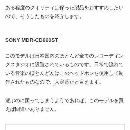
ある程度のクオリティは保った製品をおすすめしたい
ので、そうしたものを紹介します。
SONY MDR-CD900ST
このモデルは日本国内のほとんど全てのレコーディン
グスタジオに設置されているものです。日常で流れて
いる音楽のほとんどんはこのヘッドホンを使用して制
作されたものなので、大定番だと言えます。
選ぶのに困ってしまうようであれば、このモデルを買
えば間違いありません。