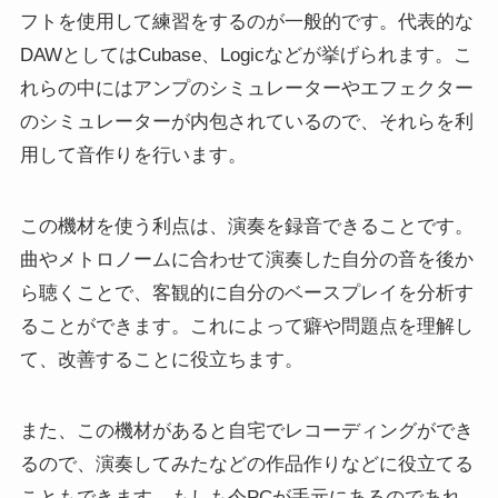
フトを使用して練習をするのが一般的です。代表的な
DAWとしてはCubase、Logicなどが挙げられます。こ
れらの中にはアンプのシミュレーターやエフェクター
のシミュレーターが内包されているので、それらを利
用して音作りを行います。
この機材を使う利点は、演奏を録音できることです。
曲やメトロノームに合わせて演奏した自分の音を後か
ら聴くことで、客観的に自分のベースプレイを分析す
ることができます。これによって癖や問題点を理解し
て、改善することに役立ちます。
また、この機材があると自宅でレコーディングができ
るので、演奏してみたなどの作品作りなどに役立てる
こともできます。もしも今PCが手元にあるのであれ