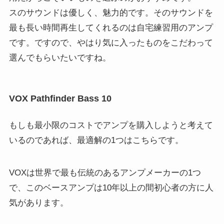
スのサウンドは優しく、魅力的です。そのサウンドを
最も長い時間再生してくれるのは自宅練習用のアンプ
です。ですので、やはり気に入ったものをこだわって
選んでもらいたいですね。
VOX Pathfinder Bass 10
もしも最小限のコストでアンプを購入しようと考えて
いるのであれば、最適解の1つはこちらです。
VOXは世界で最も伝統のあるアンプメーカーの1つ
で、このベースアンプは10年以上の間初心者の方に人
気があります。