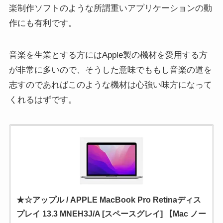
楽制作ソフトのような所謂重いアプリケーションの動
作にも有利です。
音楽を生業とする方にはApple製の機材を愛用する方
が非常に多いので、そうした意味でももし音楽の道を
志すのであればこのような機材は心強い味方になって
くれるはずです。
★☆アップル / APPLE MacBook Pro Retinaディス
プレイ 13.3 MNEH3J/A [スペースグレイ] 【Mac ノー