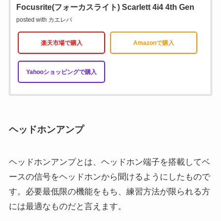
Focusrite(フォーカスライト) Scarlett 4i4 4th Gen
posted with
カエレバ
楽天市場で購入
Amazonで購入
Yahooショッピングで購入
ヘッドホンアンプ
ヘッドホンアンプとは、ヘッドホン端子を搭載してベ
ースの信号をヘッドホンから聞けるようにしたもので
す。必要最低限の機能をもち、練習方法が限られる方
には最適なものだと言えます。