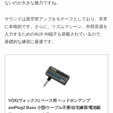
ないのが大きな魅力ですね。
サウンドは真空管アンプをモチーフとしており、非常
に本格的です。さらに、リズムマシーン、外部音源を
入力するためのAUX IN端子も搭載されているので、
基礎的な練習に最適です。
VOX(ヴォックス) ベース用 ヘッドホンアンプ
amPlug2 Bass 小型/ケーブル不要/自宅練習/電池駆