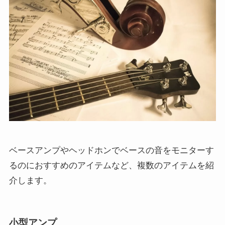
ベースアンプやヘッドホンでベースの音をモニターす
るのにおすすめのアイテムなど、複数のアイテムを紹
介します。
小型アンプ