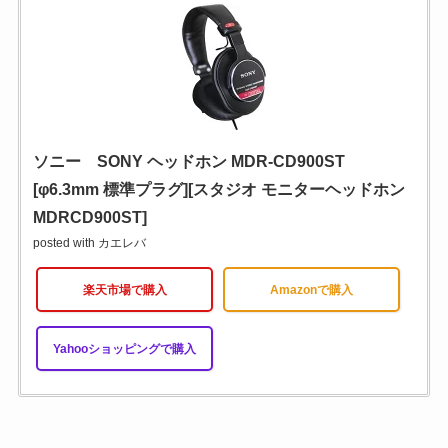
ソニー SONY ヘッドホン MDR-CD900ST
[φ6.3mm 標準プラグ][スタジオ モニターヘッドホン
MDRCD900ST]
posted with
カエレバ
楽天市場で購入
Amazonで購入
Yahooショッピングで購入