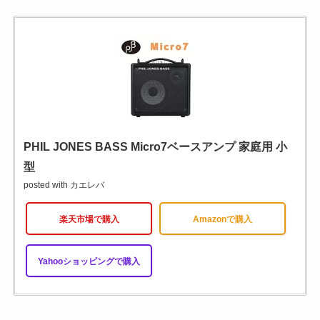
PHIL JONES BASS Micro7ベースアンプ 家庭用 小
型
posted with
カエレバ
楽天市場で購入
Amazonで購入
Yahooショッピングで購入