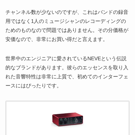
チャンネル数が少ないのですが、これはバンドの録音
用ではなく1人のミュージシャンのレコーディングの
ためのものなので問題ではありません。その分価格が
安価なので、非常にお買い得だと言えます。
世界中のエンジニアに愛されているNEVEという伝説
的なブランドがあります。彼らのエッセンスを取り入
れた音響特性は非常に上質で、初めてのインターフェ
ースにはぴったりです。