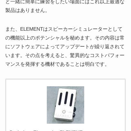
と一緒に簡単に練習をしたい場面にはこれ以上最適な
製品はありません。
また、ELEMENTはスピーカーシミュレーターとして
の機能以上のポテンシャルを秘めます。その内容は常
にソフトウェアによってアップデートが繰り返されて
います。その点を考えると、驚異的なコストパフォー
マンスを発揮する機材であることは明白です。