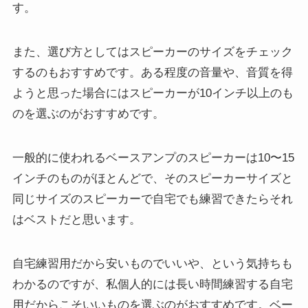
す。
また、選び方としてはスピーカーのサイズをチェック
するのもおすすめです。ある程度の音量や、音質を得
ようと思った場合にはスピーカーが10インチ以上のも
のを選ぶのがおすすめです。
一般的に使われるベースアンプのスピーカーは10〜15
インチのものがほとんどで、そのスピーカーサイズと
同じサイズのスピーカーで自宅でも練習できたらそれ
はベストだと思います。
自宅練習用だから安いものでいいや、という気持ちも
わかるのですが、私個人的には長い時間練習する自宅
用だからこそいいものを選ぶのがおすすめです。ベー