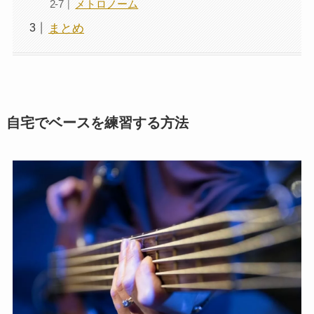
メトロノーム
まとめ
自宅でベースを練習する方法