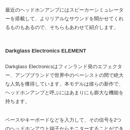
最近のヘッドホンアンプにはスピーカーシミュレータ
ーを搭載して、よりリアルなサウンドを聞かせてくれ
るものもあるので、そちらもあわせて紹介します。
Darkglass Electronics ELEMENT
Darkglass Electronicsはフィンランド発のエフェクタ
ー、アンプブランドで世界中のベーシストの間で絶大
な人気を獲得しています。本モデルは彼らの新作で、
ヘッドホンアンプと呼ぶにはあまりにも膨大な機能を
持ちます。
ベースやキーボードなどを入力して、その信号を2つ
のヘッドホンアウト端子からモニターすることができ