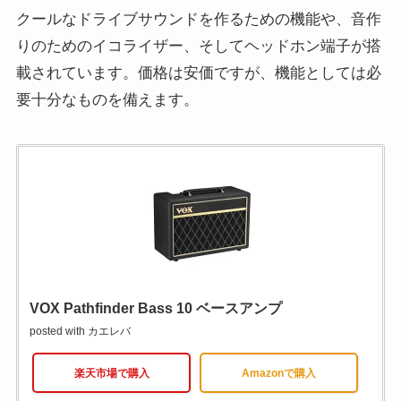
クールなドライブサウンドを作るための機能や、音作
りのためのイコライザー、そしてヘッドホン端子が搭
載されています。価格は安価ですが、機能としては必
要十分なものを備えます。
VOX Pathfinder Bass 10 ベースアンプ
posted with
カエレバ
楽天市場で購入
Amazonで購入