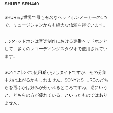
SHURE SRH440
SHUREは世界で最も有名なヘッドホンメーカーの1つ
で、ミュージシャンからも絶大な信頼を得ています。
このヘッドホンは音楽制作における定番ヘッドホンと
して、多くのレコーディングスタジオで使用されてい
ます。
SONYに比べて使用感が少しタイトですが、その分集
中力は上がるかもしれません。SONYとSHUREのどち
らを選ぶかは好みが分かれるところですね。逆にいう
と、どちらの方が優れている、といったものではあり
ません。