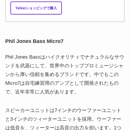
Yahooショッピングで購入
Phil Jones Bass Micro7
Phil Jones Bassはハイクオリティでナチュラルなサウ
ンドを武器にして、世界中のトッププロミュージシャ
ンから厚い信頼を集めるブランドです。中でもこの
Micro7は自宅練習用のアンプとして開発されたもの
で、近年非常に人気があります。
スピーカーユニットは7インチのウーファーユニット
と3インチのツィーターユニットを採用。ウーファー
は低音を、ツィーターは高音の出力を担います。1つ