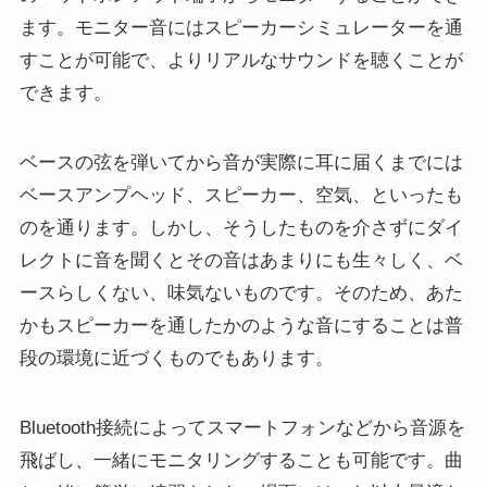
ます。モニター音にはスピーカーシミュレーターを通
すことが可能で、よりリアルなサウンドを聴くことが
できます。
ベースの弦を弾いてから音が実際に耳に届くまでには
ベースアンプヘッド、スピーカー、空気、といったも
のを通ります。しかし、そうしたものを介さずにダイ
レクトに音を聞くとその音はあまりにも生々しく、ベ
ースらしくない、味気ないものです。そのため、あた
かもスピーカーを通したかのような音にすることは普
段の環境に近づくものでもあります。
Bluetooth接続によってスマートフォンなどから音源を
飛ばし、一緒にモニタリングすることも可能です。曲