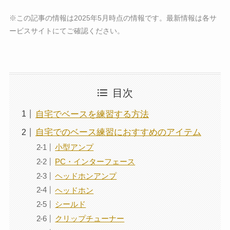
※この記事の情報は2025年5月時点の情報です。最新情報は各サ
ービスサイトにてご確認ください。
目次
自宅でベースを練習する方法
自宅でのベース練習におすすめのアイテム
小型アンプ
PC・インターフェース
ヘッドホンアンプ
ヘッドホン
シールド
クリップチューナー