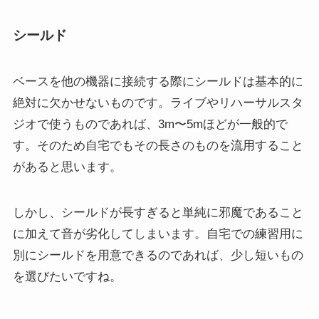
シールド
ベースを他の機器に接続する際にシールドは基本的に
絶対に欠かせないものです。ライブやリハーサルスタ
ジオで使うものであれば、3m〜5mほどが一般的で
す。そのため自宅でもその長さのものを流用すること
があると思います。
しかし、シールドが長すぎると単純に邪魔であること
に加えて音が劣化してしまいます。自宅での練習用に
別にシールドを用意できるのであれば、少し短いもの
を選びたいですね。