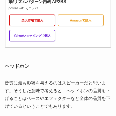
動/リズムパターン内蔵 AP2BS
posted with
カエレバ
楽天市場で購入
Amazonで購入
Yahooショッピングで購入
ヘッドホン
音質に最も影響を与えるのはスピーカーだと思いま
す。そうした意味で考えると、ヘッドホンの品質を下
げることはベースやエフェクターなど全体の品質を下
げているということでもあります。