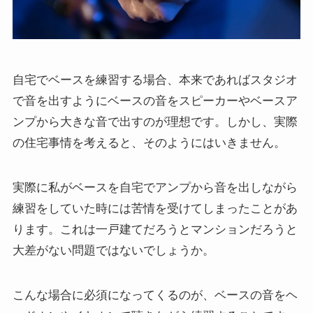
自宅でベースを練習する場合、本来であればスタジオ
で音を出すようにベースの音をスピーカーやベースア
ンプから大きな音で出すのが理想です。しかし、実際
の住宅事情を考えると、そのようにはいきません。
実際に私がベースを自宅でアンプから音を出しながら
練習をしていた時には苦情を受けてしまったことがあ
ります。これは一戸建てだろうとマンションだろうと
大差がない問題ではないでしょうか。
こんな場合に必須になってくるのが、ベースの音をヘ