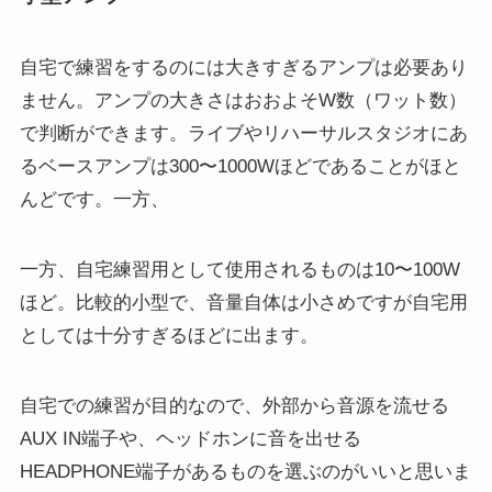
自宅で練習をするのには大きすぎるアンプは必要あり
ません。アンプの大きさはおおよそW数（ワット数）
で判断ができます。ライブやリハーサルスタジオにあ
るベースアンプは300〜1000Wほどであることがほと
んどです。一方、
一方、自宅練習用として使用されるものは10〜100W
ほど。比較的小型で、音量自体は小さめですが自宅用
としては十分すぎるほどに出ます。
自宅での練習が目的なので、外部から音源を流せる
AUX IN端子や、ヘッドホンに音を出せる
HEADPHONE端子があるものを選ぶのがいいと思いま