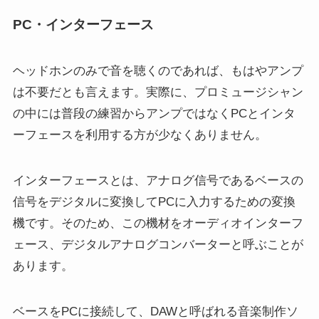
PC・インターフェース
ヘッドホンのみで音を聴くのであれば、もはやアンプ
は不要だとも言えます。実際に、プロミュージシャン
の中には普段の練習からアンプではなくPCとインタ
ーフェースを利用する方が少なくありません。
インターフェースとは、アナログ信号であるベースの
信号をデジタルに変換してPCに入力するための変換
機です。そのため、この機材をオーディオインターフ
ェース、デジタルアナログコンバーターと呼ぶことが
あります。
ベースをPCに接続して、DAWと呼ばれる音楽制作ソ