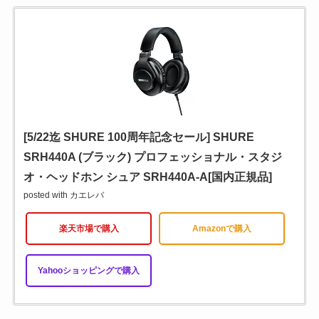
[5/22迄 SHURE 100周年記念セール] SHURE
SRH440A (ブラック) プロフェッショナル・スタジ
オ・ヘッドホン シュア SRH440A-A[国内正規品]
posted with
カエレバ
楽天市場で購入
Amazonで購入
Yahooショッピングで購入