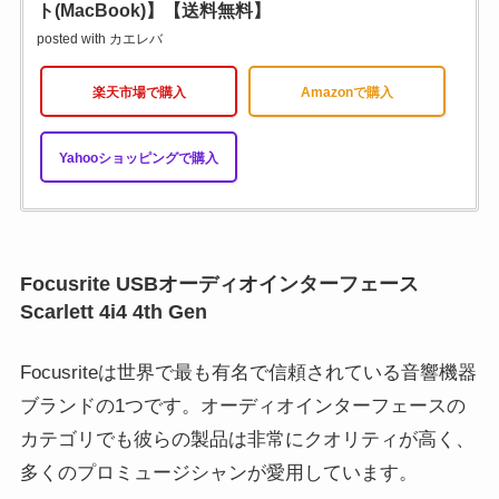
ト(MacBook)】【送料無料】
posted with
カエレバ
楽天市場で購入
Amazonで購入
Yahooショッピングで購入
Focusrite USBオーディオインターフェース
Scarlett 4i4 4th Gen
Focusriteは世界で最も有名で信頼されている音響機器
ブランドの1つです。オーディオインターフェースの
カテゴリでも彼らの製品は非常にクオリティが高く、
多くのプロミュージシャンが愛用しています。