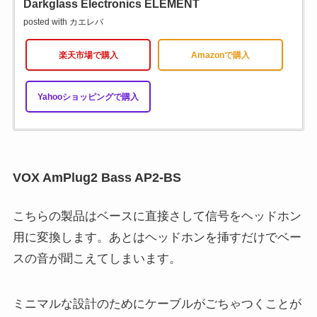
Darkglass Electronics ELEMENT
posted with
カエレバ
楽天市場で購入
Amazonで購入
Yahooショッピングで購入
VOX AmPlug2 Bass AP2-BS
こちらの製品はベースに直接さして信号をヘッドホン
用に変換します。あとはヘッドホンを挿すだけでベー
スの音が聞こえてしまいます。
ミニマルな設計のためにケーブルがごちゃつくことが