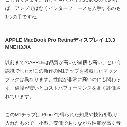
ば、アンプではなくインターフェースを入手するのも
1つの手ですね。
APPLE MacBook Pro Retinaディスプレイ 13.3
MNEH3J/A
以前までのAPPLEは品質が高いが値段も高い、という
認識でしたがこの新作のM1チップを搭載したマック
ブックは異なります。性能が非常に高いのにも関わら
ず、値段が安いとコストパフォーマンスを高く評価さ
れています。
このM1チップはiPhoneで得られた知見や技術を取り
入れたもので、小型、安価でありながら性能が高く音