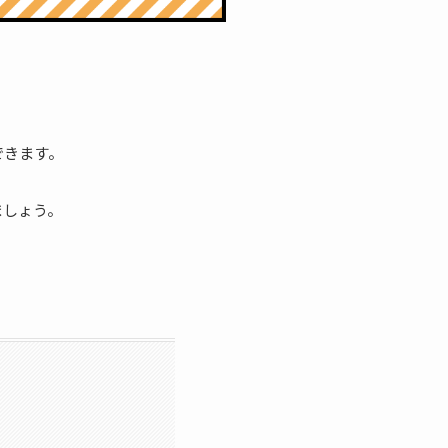
できます。
ましょう。