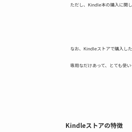
ただし、Kindle本の購入に関
なお、Kindleストアで購入
専用なだけあって、とても使い
Kindleストアの特徴