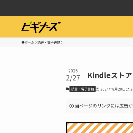
ホーム
読書・電子書籍
2026
Kindle
2/27
読書・電子書籍
2024年8月28日
2
当ページのリンクには広告が