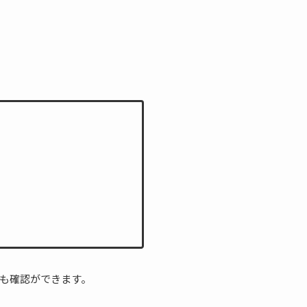
。
でも確認ができます。