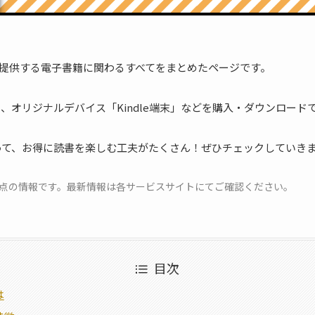
zonの提供する電子書籍に関わるすべてをまとめたページです。
本」、オリジナルデバイス「Kindle端末」などを購入・ダウンロード
って、お得に読書を楽しむ工夫がたくさん！ぜひチェックしていき
月時点の情報です。最新情報は各サービスサイトにてご確認ください。
目次
は