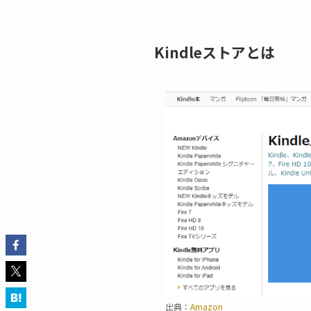
Kindleストアとは
出典：
Amazon