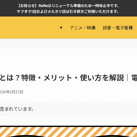
【お知らせ】ReReはリニューアル準備のため一時休止中です。
ヤフオク!店およびメルカリ店は引き続きご利用いただけます。
アニメ・映画
読書・電子書籍
ストアとは？特徴・メリット・使い方を解説｜
026年2月27日
含まれています。