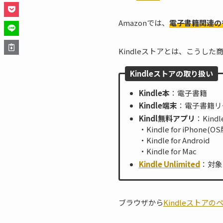
Amazonでは、
電子書籍関連のも
Kindleストアとは、こうし
Kindleストアの取り扱い
Kindle本
：電子書籍
Kindle端末
：電子書籍リ
Kindl無料アプリ
：Kin
・Kindle for iPhone(OS
・Kindle for Android
・Kindle for Mac
Kindle Unlimited
：対象
ブラウザから
Kindleストアの