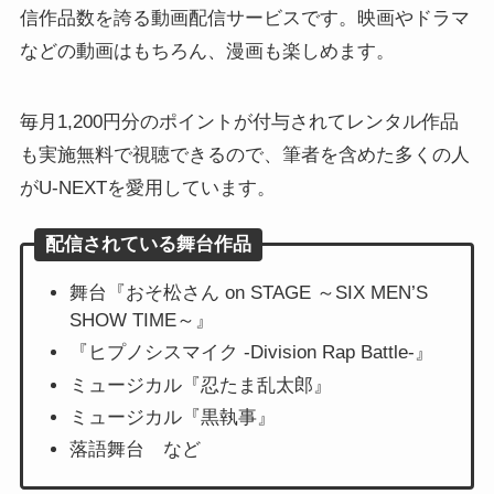
信作品数を誇る動画配信サービスです。映画やドラマ
などの動画はもちろん、漫画も楽しめます。
毎月1,200円分のポイントが付与されてレンタル作品
も実施無料で視聴できるので、筆者を含めた多くの人
がU-NEXTを愛用しています。
配信されている舞台作品
舞台『おそ松さん on STAGE ～SIX MEN’S
SHOW TIME～』
『ヒプノシスマイク -Division Rap Battle-』
ミュージカル『忍たま乱太郎』
ミュージカル『黒執事』
落語舞台 など