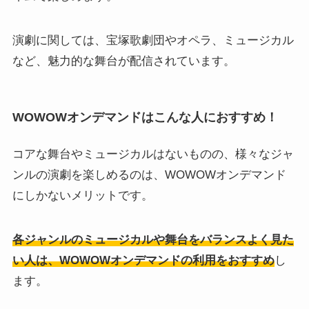
演劇に関しては、宝塚歌劇団やオペラ、ミュージカル
など、魅力的な舞台が配信されています。
WOWOWオンデマンドはこんな人におすすめ！
コアな舞台やミュージカルはないものの、様々なジャ
ンルの演劇を楽しめるのは、WOWOWオンデマンド
にしかないメリットです。
各ジャンルのミュージカルや舞台をバランスよく見た
い人は、WOWOWオンデマンドの利用をおすすめ
し
ます。