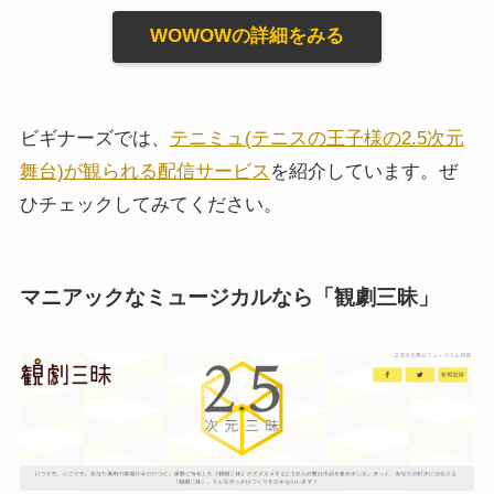
WOWOWの詳細をみる
ビギナーズでは、
テニミュ(テニスの王子様の2.5次元
舞台)が観られる配信サービス
を紹介しています。ぜ
ひチェックしてみてください。
マニアックなミュージカルなら「観劇三昧」