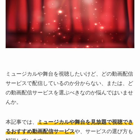
ミュージカルや舞台を視聴したいけど、どの動画配信
サービスで配信しているのか分からない、または、ど
の動画配信サービスを選ぶべきなのか悩んではいませ
んか。
本記事では、
ミュージカルや舞台を見放題で視聴でき
るおすすめ動画配信サービス
や、サービスの選び方も