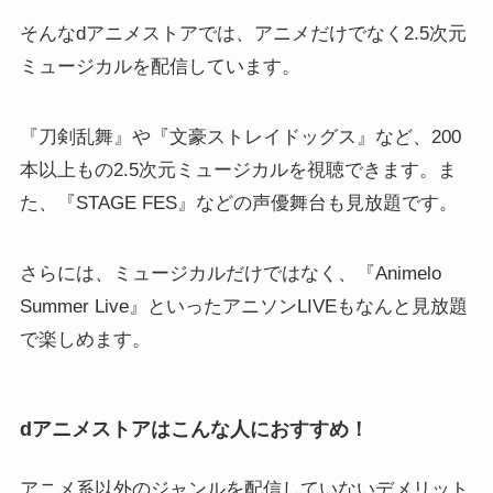
そんなdアニメストアでは、アニメだけでなく2.5次元
ミュージカルを配信しています。
『刀剣乱舞』や『文豪ストレイドッグス』など、200
本以上もの2.5次元ミュージカルを視聴できます。ま
た、『STAGE FES』などの声優舞台も見放題です。
さらには、ミュージカルだけではなく、『Animelo
Summer Live』といったアニソンLIVEもなんと見放題
で楽しめます。
dアニメストアはこんな人におすすめ！
アニメ系以外のジャンルを配信していないデメリット