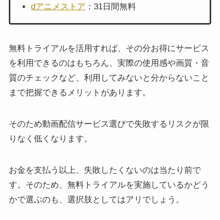
dアニメストア
：31日間無料
無料トライアルを活用すれば、その分お得にサービス
を利用できるのはもちろん、実際の使用感や画質・音
質のチェックなど、利用してみないと分からないこと
まで把握できるメリットがあります。
そのため動画配信サービス選びで失敗するリスクが限
りなく低くなります。
お金を支払う以上、失敗したくないのは当たり前で
す。そのため、無料トライアルを実施しているかどう
かで選ぶのも、選択肢としてはアリでしょう。