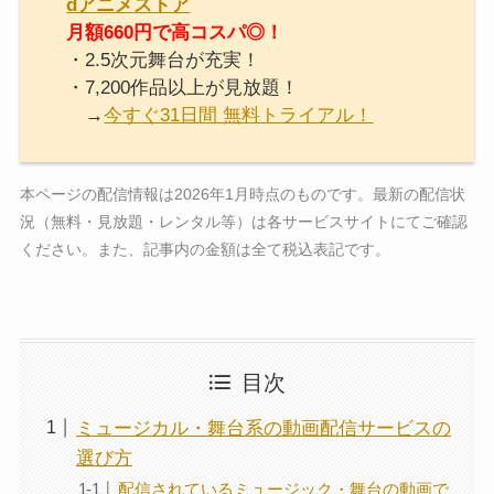
dアニメストア
月額660円で高コスパ◎！
・2.5次元舞台が充実！
・7,200作品以上が見放題！
→
今すぐ31日間 無料トライアル！
本ページの配信情報は2026年1月時点のものです。最新の配信状
況（無料・見放題・レンタル等）は各サービスサイトにてご確認
ください。また、記事内の金額は全て税込表記です。
目次
ミュージカル・舞台系の動画配信サービスの
選び方
配信されているミュージック・舞台の動画で