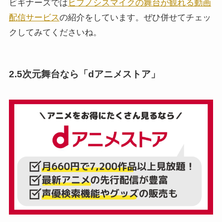
ビギナーズでは
ヒプノシスマイクの舞台が観れる動画
配信サービス
の紹介をしています。ぜひ併せてチェッ
クしてみてくださいね。
2.5次元舞台なら「dアニメストア」