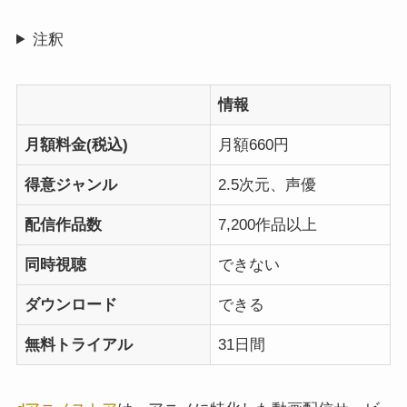
注釈
情報
月額料金(税込)
月額660円
得意ジャンル
2.5次元、声優
配信作品数
7,200作品以上
同時視聴
できない
ダウンロード
できる
無料トライアル
31日間