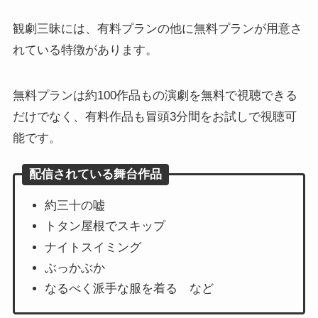
観劇三昧には、有料プランの他に無料プランが用意さ
れている特徴があります。
無料プランは約100作品もの演劇を無料で視聴できる
だけでなく、有料作品も冒頭3分間をお試しで視聴可
能です。
配信されている舞台作品
約三十の嘘
トタン屋根でスキップ
ナイトスイミング
ぶっかぶか
なるべく派手な服を着る など