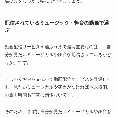
選び方をしっかり学んでおきましょう。
配信されているミュージック・舞台の動画で選
ぶ
動画配信サービスを選ぶうえで最も重要なのは、「自
分が見たいミュージカルや舞台が配信されているかど
うか」です。
せっかくお金を支払って動画配信サービスを登録して
も、見たいミュージカルや舞台がなければ本末転倒。
お金も時間も非常に勿体ないです。
そのため、まずは自分が見たいミュージカルや舞台を