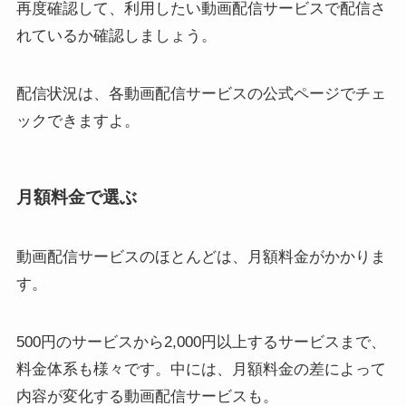
再度確認して、利用したい動画配信サービスで配信さ
れているか確認しましょう。
配信状況は、各動画配信サービスの公式ページでチェ
ックできますよ。
月額料金で選ぶ
動画配信サービスのほとんどは、月額料金がかかりま
す。
500円のサービスから2,000円以上するサービスまで、
料金体系も様々です。中には、月額料金の差によって
内容が変化する動画配信サービスも。