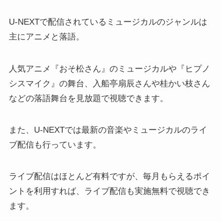
U-NEXTで配信されているミュージカルのジャンルは
主にアニメと落語。
人気アニメ『おそ松さん』のミュージカルや『ヒプノ
シスマイク』の舞台、入船亭扇辰さんや桂かい枝さん
などの落語舞台を見放題で視聴できます。
また、U-NEXTでは最新の音楽やミュージカルのライ
ブ配信も行っています。
ライブ配信はほとんど有料ですが、毎月もらえるポイ
ントを利用すれば、ライブ配信も実施無料で視聴でき
ます。