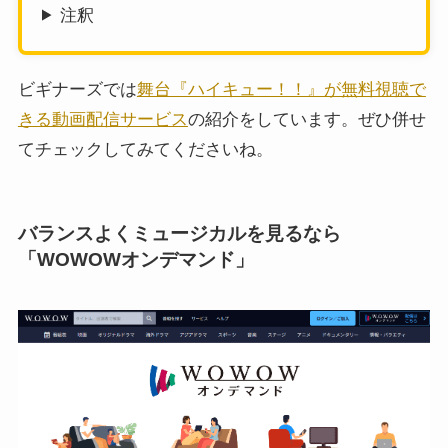
注釈
ビギナーズでは
舞台『ハイキュー！！』が無料視聴で
きる動画配信サービス
の紹介をしています。ぜひ併せ
てチェックしてみてくださいね。
バランスよくミュージカルを見るなら
「WOWOWオンデマンド」