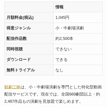
情報
月額料金(税込)
1,045円
得意ジャンル
小・中劇場演劇
配信作品数
約2,500本
同時視聴
できない
ダウンロード
できる
無料トライアル
なし
観劇三昧
は、小・中劇場演劇を専門とした特化型動画
配信サービスです。現在では、全国669劇団以上・約
2,487作品もの演劇を見放題で楽しめます。