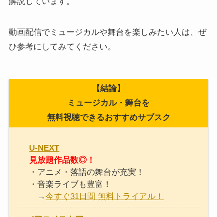
解説しています。
動画配信でミュージカルや舞台を楽しみたい人は、ぜ
ひ参考にしてみてください。
【結論】
ミュージカル・舞台を
無料視聴できるおすすめサブスク
U-NEXT
見放題作品数◎！
・アニメ・落語の舞台が充実！
・音楽ライブも豊富！
→
今すぐ31日間 無料トライアル！