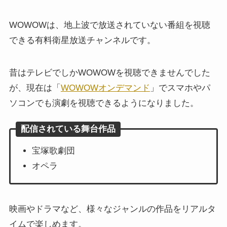
WOWOWは、地上波で放送されていない番組を視聴
できる有料衛星放送チャンネルです。
昔はテレビでしかWOWOWを視聴できませんでした
が、現在は「
WOWOWオンデマンド
」でスマホやパ
ソコンでも演劇を視聴できるようになりました。
配信されている舞台作品
宝塚歌劇団
オペラ
映画やドラマなど、様々なジャンルの作品をリアルタ
イムで楽しめます。