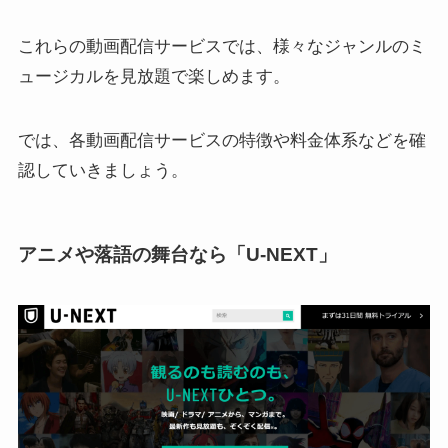
これらの動画配信サービスでは、様々なジャンルのミ
ュージカルを見放題で楽しめます。
では、各動画配信サービスの特徴や料金体系などを確
認していきましょう。
アニメや落語の舞台なら「U-NEXT」