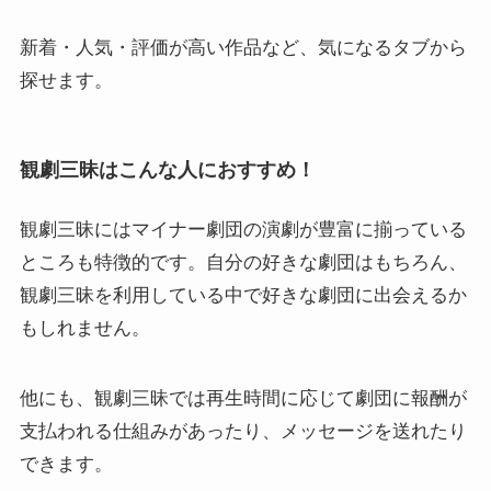
新着・人気・評価が高い作品など、気になるタブから
探せます。
観劇三昧はこんな人におすすめ！
観劇三昧にはマイナー劇団の演劇が豊富に揃っている
ところも特徴的です。自分の好きな劇団はもちろん、
観劇三昧を利用している中で好きな劇団に出会えるか
もしれません。
他にも、観劇三昧では再生時間に応じて劇団に報酬が
支払われる仕組みがあったり、メッセージを送れたり
できます。