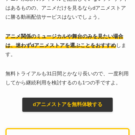
はあるものの、アニメだけを見るならdアニメストア
に勝る動画配信サービスはないでしょう。
アニメ関係のミュージカルや舞台のみを見たい場合
は、迷わずdアニメストアを選ぶことをおすすめ
しま
す。
無料トライアルも31日間とかなり長いので、一度利用
してから継続利用を検討するのも1つの手ですよ。
dアニメストアを無料体験する