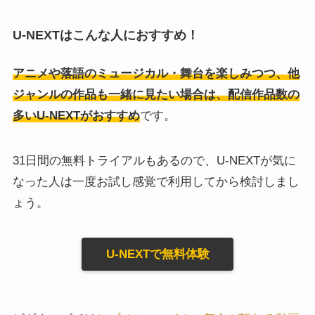
U-NEXTはこんな人におすすめ！
アニメや落語のミュージカル・舞台を楽しみつつ、他
ジャンルの作品も一緒に見たい場合は、配信作品数の
多いU-NEXTがおすすめ
です。
31日間の無料トライアルもあるので、U-NEXTが気に
なった人は一度お試し感覚で利用してから検討しまし
ょう。
U-NEXTで無料体験