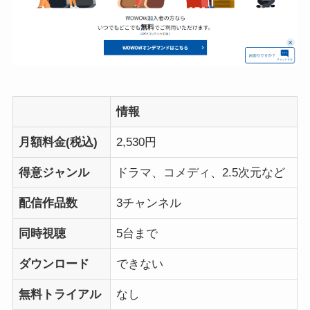
情報
月額料金(税込)
2,530円
得意ジャンル
ドラマ、コメディ、2.5次元など
配信作品数
3チャンネル
同時視聴
5台まで
ダウンロード
できない
無料トライアル
なし