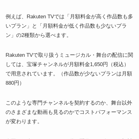
例えば、Rakuten TVでは「月額料金が高く作品数も多
いプラン」と「月額料金が低く作品数も少ないプラ
ン」の2種類から選べます。
Rakuten TVで取り扱うミュージカル・舞台の配信に関
しては、宝塚チャンネルが月額料金1,650円（税込）
で用意されています。（作品数が少ないプランは月額
880円）
このような専門チャンネルを契約するのか、舞台以外
のさまざまな動画も見るのかでコストパフォーマンス
が変わります。