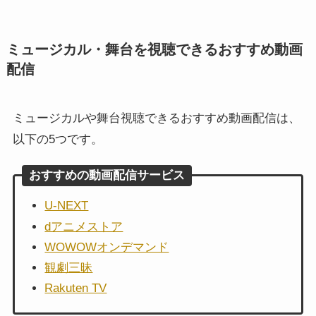
ミュージカル・舞台を視聴できるおすすめ動画
配信
ミュージカルや舞台視聴できるおすすめ動画配信は、
以下の5つです。
おすすめの動画配信サービス
U-NEXT
dアニメストア
WOWOWオンデマンド
観劇三昧
Rakuten TV