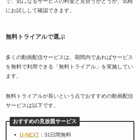
で、気になるサービスの料金と見合うかどうか、気軽
にお試しして確認できます。
無料トライアルで選ぶ
多くの動画配信サービスは、期間内であればサービス
を無料で利用できる「無料トライアル」を実施してい
ます。
無料トライアルが長いという点でおすすめの動画配信
サービスは以下です。
おすすめの見放題サービス
U-NEXT
：31日間無料