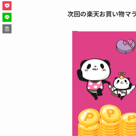
次回の楽天お買い物マ