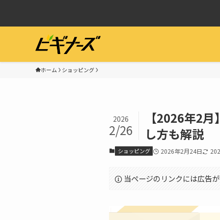
ホーム
ショッピング
【2026年2
2026
2/26
し方も解説
ショッピング
2026年2月24日
20
当ページのリンクには広告が