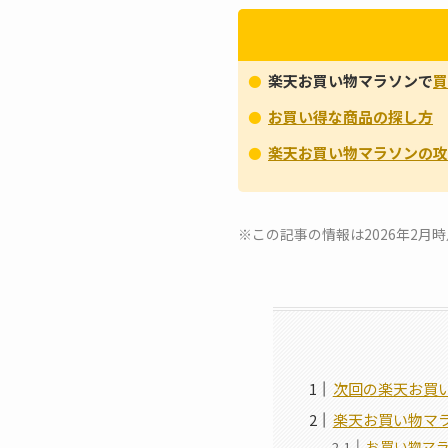
楽天お買い物マラソンで
買
お買い得な商品の探し方
楽天お買い物マラソンの攻
※この記事の情報は2026年2
次回の楽天お買
楽天お買い物マ
お買い物マ