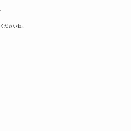
。
くださいね。