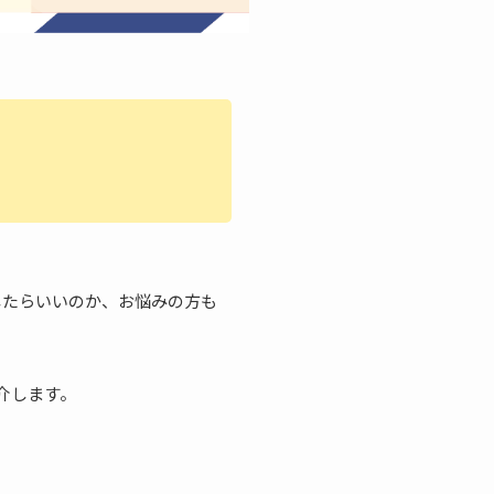
したらいいのか、お悩みの方も
紹介します。