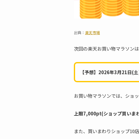
出典：
楽天市場
次回の楽天お買い物マラソンは
【予想】2026年3月21日(土)2
お買い物マラソンでは、ショッ
上限7,000pt(ショップ買いまわ
また、買いまわりショップ10