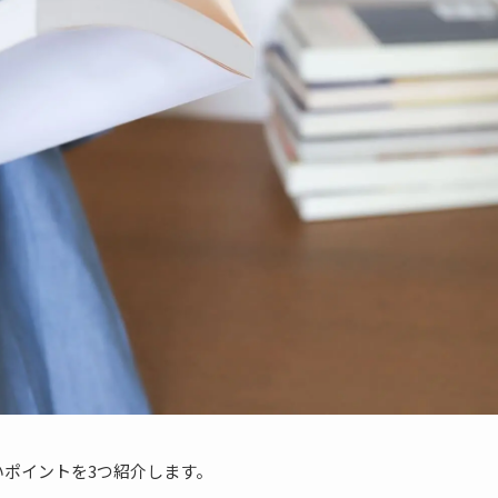
いポイントを3つ紹介します。