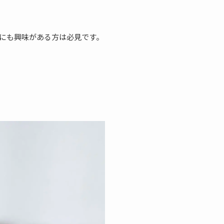
にも興味がある方は必見です。