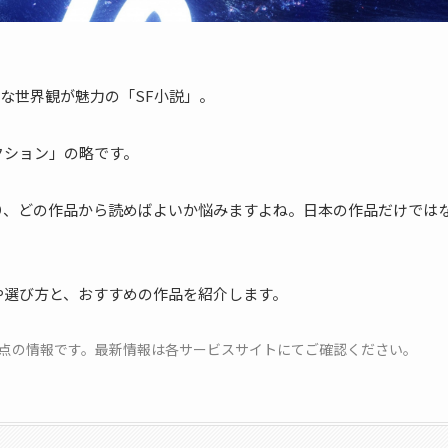
な世界観が魅力の「SF小説」。
クション」の略です。
り、どの作品から読めばよいか悩みますよね。日本の作品だけでは
や選び方と、おすすめの作品を紹介します。
月時点の情報です。最新情報は各サービスサイトにてご確認ください。