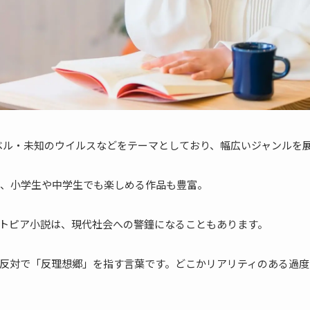
ベル・未知のウイルスなどをテーマとしており、幅広いジャンルを
、小学生や中学生でも楽しめる作品も豊富。
トピア小説は、現代社会への警鐘になることもあります。
反対で「反理想郷」を指す言葉です。どこかリアリティのある過度