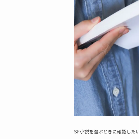
SF小説を選ぶときに確認した