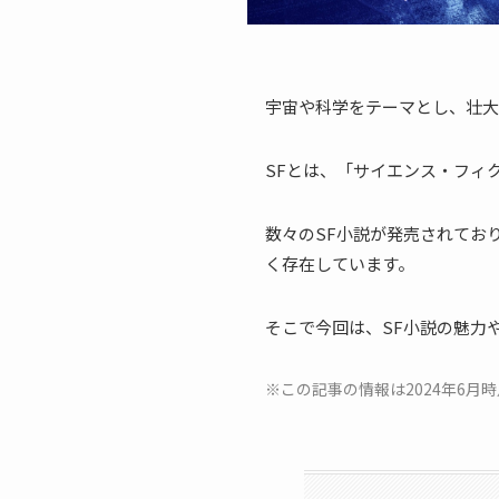
宇宙や科学をテーマとし、壮大
SFとは、「サイエンス・フィ
数々のSF小説が発売されてお
く存在しています。
そこで今回は、SF小説の魅力
※この記事の情報は2024年6