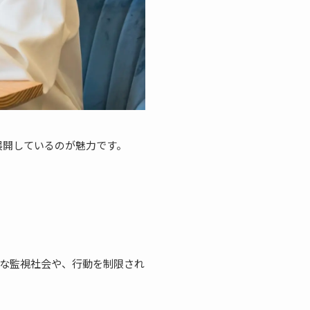
展開しているのが魅力です。
な監視社会や、行動を制限され