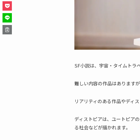
SF小説は、宇宙・タイムトラ
難しい内容の作品はありますが
リアリティのある作品やディス
ディストピアは、ユートピアの
る社会などが描かれます。