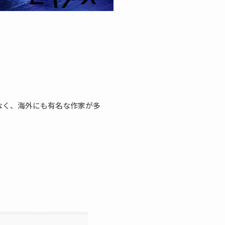
なく、海外にも有名な作家が多