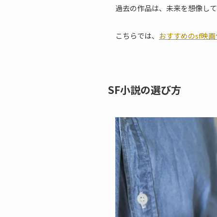
過去の作品は、未来を想像して
こちらでは、
おすすめのsf映
SF小説の選び方