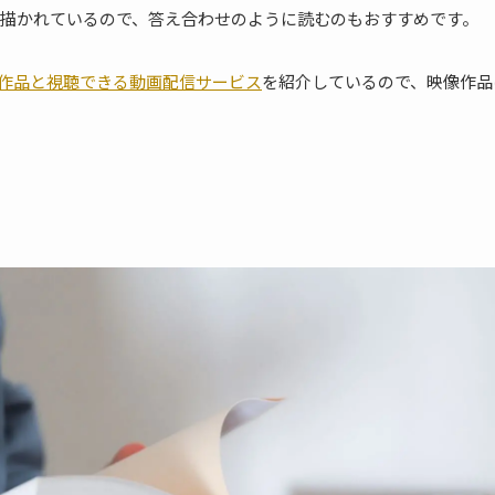
描かれているので、答え合わせのように読むのもおすすめです。
画作品と視聴できる動画配信サービス
を紹介しているので、映像作品