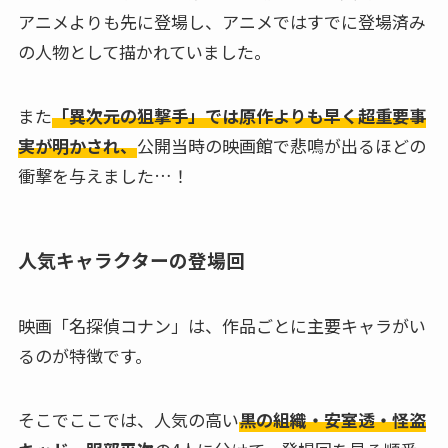
アニメよりも先に登場し、アニメではすでに登場済み
の人物として描かれていました。
また
「異次元の狙撃手」では原作よりも早く超重要事
実が明かされ、
公開当時の映画館で悲鳴が出るほどの
衝撃を与えました…！
人気キャラクターの登場回
映画「名探偵コナン」は、作品ごとに主要キャラがい
るのが特徴です。
そこでここでは、人気の高い
黒の組織・安室透・怪盗