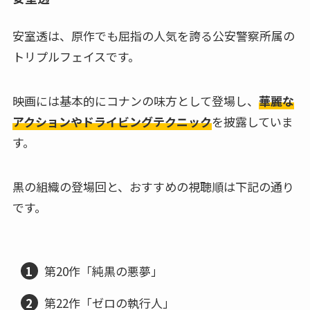
安室透は、原作でも屈指の人気を誇る公安警察所属の
トリプルフェイスです。
映画には基本的にコナンの味方として登場し、
華麗な
アクションやドライビングテクニック
を披露していま
す。
黒の組織の登場回と、おすすめの視聴順は下記の通り
です。
第20作「純黒の悪夢」
第22作「ゼロの執行人」