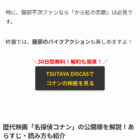
特に、服部平次ファンなら「から紅の恋歌」は必見で
す。
終盤では、
服部のバイクアクション
も楽しめますよ！
＼30日間無料！解約も簡単！／
TSUTAYA DISCASで
コナンの映画を見る
歴代映画「名探偵コナン」の公開順を解説！あ
らすじ・読み方も紹介