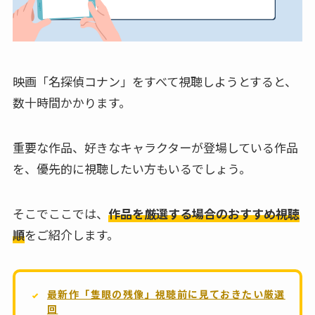
映画「名探偵コナン」をすべて視聴しようとすると、
数十時間かかります。
重要な作品、好きなキャラクターが登場している作品
を、優先的に視聴したい方もいるでしょう。
そこでここでは、
作品を厳選する場合のおすすめ視聴
順
をご紹介します。
最新作「隻眼の残像」視聴前に見ておきたい厳選
回