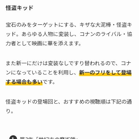
怪盗キッド
宝石のみをターゲットにする、キザな大泥棒・怪盗キ
ッド。あらゆる人物に変装し、コナンのライバル・協
力者として映画に華を添えます。
また新一にだけは変装なしですり替われるので、コナ
ンになっていることを利用し、
新一のフリをして登場
する場合も多い
です。
怪盗キッドの登場回と、おすすめの視聴順は下記の通
り。