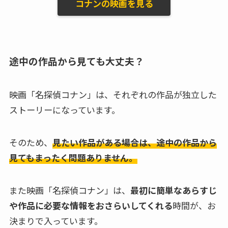
コナンの映画を見る
途中の作品から見ても大丈夫？
映画「名探偵コナン」は、それぞれの作品が独立した
ストーリーになっています。
そのため、
見たい作品がある場合は、途中の作品から
見てもまったく問題ありません。
また映画「名探偵コナン」は、
最初に簡単なあらすじ
や作品に必要な情報をおさらいしてくれる
時間が、お
決まりで入っています。