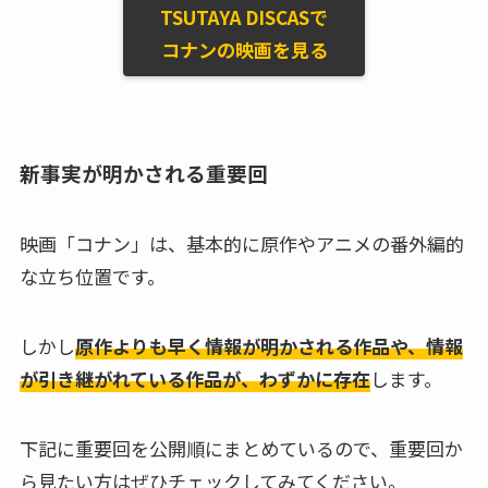
TSUTAYA DISCASで
コナンの映画を見る
新事実が明かされる重要回
映画「コナン」は、基本的に原作やアニメの番外編的
な立ち位置です。
しかし
原作よりも早く情報が明かされる作品や、情報
が引き継がれている作品が、わずかに存在
します。
下記に重要回を公開順にまとめているので、重要回か
ら見たい方はぜひチェックしてみてください。