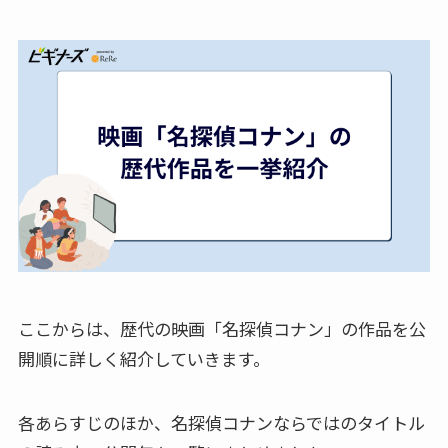
ここからは、歴代の映画「名探偵コナン」の作品を公
開順に詳しく紹介していきます。
各あらすじのほか、名探偵コナンならではのタイトル