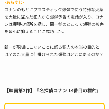
-あらすじ-
コナンのもとにプラスティック爆弾で使う特殊な火薬
を大量に盗んだ犯人から爆弾予告の電話が入り、コナ
ンは爆弾の場所を探し、間一髪のところで爆弾の被害
を最小に抑えることに成功した。
新一が現場にこないことに怒る犯人の本当の目的と
は？また大量に仕掛けられた爆弾はどこにあるのか？
【映画第2作】『名探偵コナン 14番目の標的』