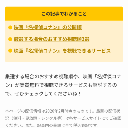
この記事でわかること
映画『名探偵コナン』の公開順
厳選する場合のおすすめ視聴順3選
映画『名探偵コナン』を視聴できるサービス
厳選する場合のおすすめ視聴順や、映画「名探偵コナ
ン」が実質無料で視聴できるサービスも解説するの
で、ぜひチェックしてくださいね！
本ページの配信情報は2026年2月時点のものです。最新の配信状
況（無料・見放題・レンタル等）は各サービスサイトにてご確認
ください。また、記事内の金額は全て税込表記です。