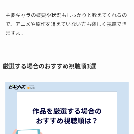
主要キャラの概要や状況もしっかりと教えてくれるの
で、アニメや原作を追えていない方も楽しく視聴でき
ますよ。
厳選する場合のおすすめ視聴順3選