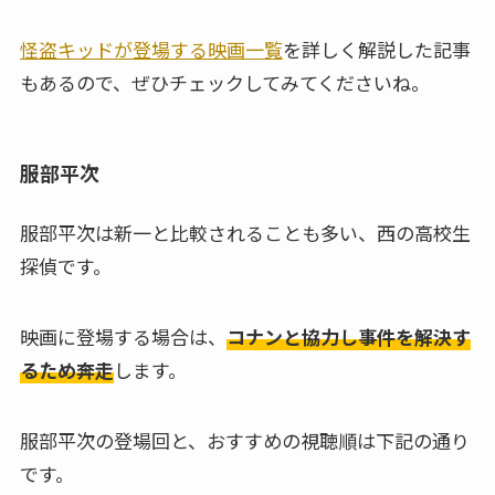
怪盗キッドが登場する映画一覧
を詳しく解説した記事
もあるので、ぜひチェックしてみてくださいね。
服部平次
服部平次は新一と比較されることも多い、西の高校生
探偵です。
映画に登場する場合は、
コナンと協力し事件を解決す
るため奔走
します。
服部平次の登場回と、おすすめの視聴順は下記の通り
です。