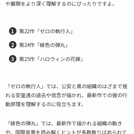
や展開をより深く理解するのにぴったりですよ。
第22作「ゼロの執行人」
第24作「緋色の弾丸」
第25作「ハロウィンの花嫁」
「ゼロの執行人」では、公安と黒の組織のはざまで揺
れる安室透の過去や信念が描かれ、最新作での彼の行
動原理を理解するのに役立ちます。
「緋色の弾丸」では、最新作で描かれる組織の動き
や、国際背景を読み解くヒントが多数散りばめられて