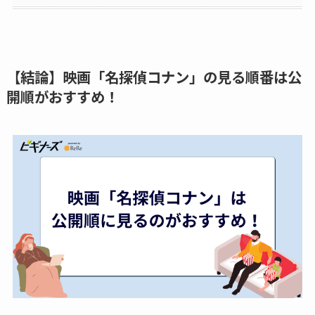
【結論】映画「名探偵コナン」の見る順番は公
開順がおすすめ！