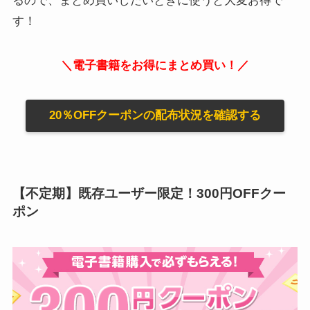
るので、まとめ買いしたいときに使うと大変お得で
す！
＼電子書籍をお得にまとめ買い！／
20％OFFクーポンの配布状況を確認する
【不定期】既存ユーザー限定！300円OFFクー
ポン