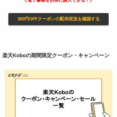
＼電子書籍をお得に購入できる！／
300円OFFクーポンの配布状況を確認する
楽天Koboの期間限定クーポン・キャンペーン