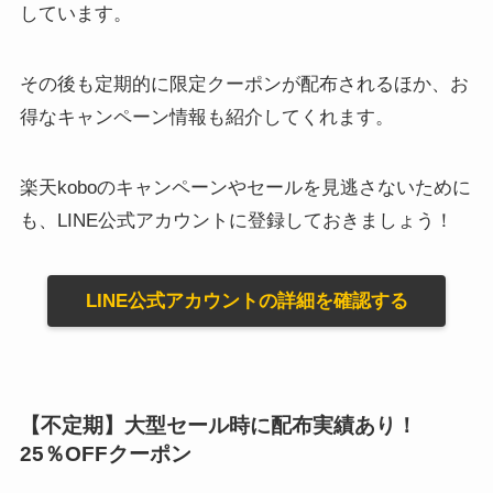
しています。
その後も定期的に限定クーポンが配布されるほか、お
得なキャンペーン情報も紹介してくれます。
楽天koboのキャンペーンやセールを見逃さないために
も、LINE公式アカウントに登録しておきましょう！
LINE公式アカウントの詳細を確認する
【不定期】大型セール時に配布実績あり！
25％OFFクーポン