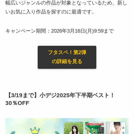
幅広いジャンルの作品が対象となっているため、新し
いお気に入り作品を探すのに最適です。
キャンペーン期間：2026年3月16日(月)9:59まで
フタスペ！第2弾
の詳細を見る
【3/19まで】小デジ2025年下半期ベスト！
30％OFF