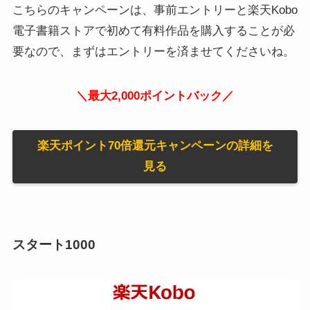
こちらのキャンペーンは、事前エントリーと楽天Kobo
電子書籍ストアで初めて有料作品を購入することが必
要なので、まずはエントリーを済ませてくださいね。
＼最大2,000ポイントバック／
楽天ポイント70倍還元キャンペーンの詳細を
見る
スタート1000