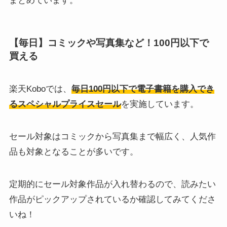
まとめています。
【毎日】コミックや写真集など！100円以下で
買える
楽天Koboでは、
毎日100円以下で電子書籍を購入でき
るスペシャルプライスセール
を実施しています。
セール対象はコミックから写真集まで幅広く、人気作
品も対象となることが多いです。
定期的にセール対象作品が入れ替わるので、読みたい
作品がピックアップされているか確認してみてくださ
いね！