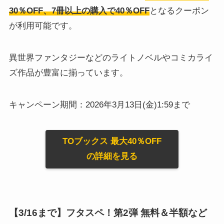
30％OFF、7冊以上の購入で40％OFF
となるクーポン
が利用可能です。
異世界ファンタジーなどのライトノベルやコミカライ
ズ作品が豊富に揃っています。
キャンペーン期間：2026年3月13日(金)1:59まで
TOブックス 最大40％OFF
の詳細を見る
【3/16まで】フタスペ！第2弾 無料＆半額など