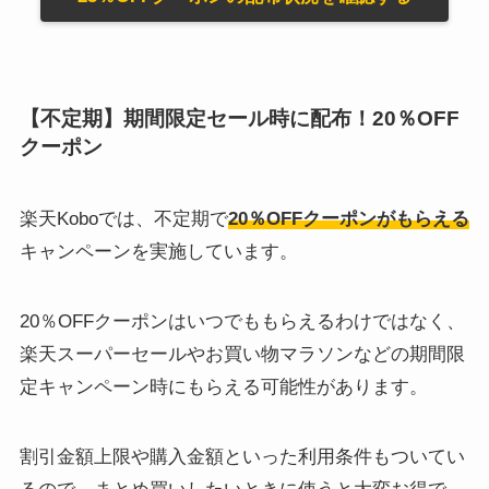
【不定期】期間限定セール時に配布！20％OFF
クーポン
楽天Koboでは、不定期で
20％OFFクーポンがもらえる
キャンペーンを実施しています。
20％OFFクーポンはいつでももらえるわけではなく、
楽天スーパーセールやお買い物マラソンなどの期間限
定キャンペーン時にもらえる可能性があります。
割引金額上限や購入金額といった利用条件もついてい