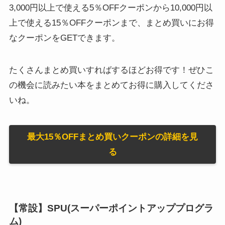
3,000円以上で使える5％OFFクーポンから10,000円以
上で使える15％OFFクーポンまで、まとめ買いにお得
なクーポンをGETできます。
たくさんまとめ買いすればするほどお得です！ぜひこ
の機会に読みたい本をまとめてお得に購入してくださ
いね。
最大15％OFFまとめ買いクーポンの詳細を見
る
【常設】SPU(スーパーポイントアッププログラ
ム)