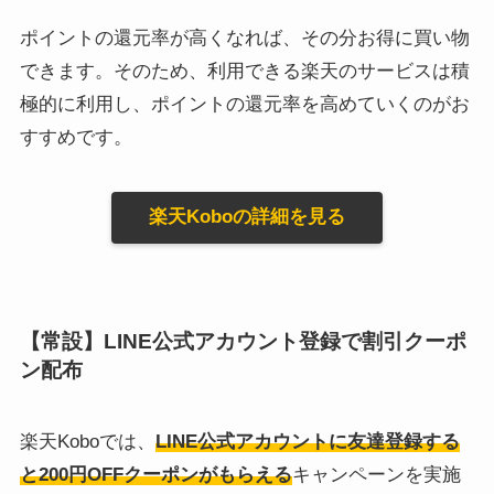
ポイントの還元率が高くなれば、その分お得に買い物
できます。そのため、利用できる楽天のサービスは積
極的に利用し、ポイントの還元率を高めていくのがお
すすめです。
楽天Koboの詳細を見る
【常設】LINE公式アカウント登録で割引クーポ
ン配布
楽天Koboでは、
LINE公式アカウントに友達登録する
と200円OFFクーポンがもらえる
キャンペーンを実施