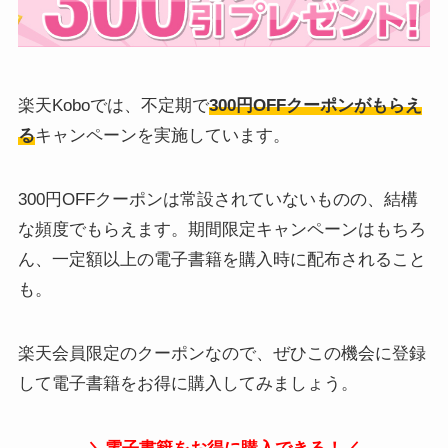
楽天Koboでは、不定期で
300円OFFクーポンがもらえ
る
キャンペーンを実施しています。
300円OFFクーポンは常設されていないものの、結構
な頻度でもらえます。期間限定キャンペーンはもちろ
ん、一定額以上の電子書籍を購入時に配布されること
も。
楽天会員限定のクーポンなので、ぜひこの機会に登録
して電子書籍をお得に購入してみましょう。