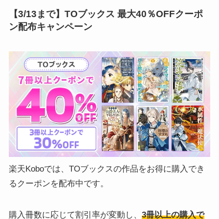
【3/13まで】TOブックス 最大40％OFFクーポ
ン配布キャンペーン
楽天Koboでは、TOブックスの作品をお得に購入でき
るクーポンを配布中です。
購入冊数に応じて割引率が変動し、
3冊以上の購入で