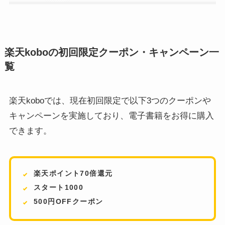
楽天koboの初回限定クーポン・キャンペーン一
覧
楽天koboでは、現在初回限定で以下3つのクーポンや
キャンペーンを実施しており、電子書籍をお得に購入
できます。
楽天ポイント70倍還元
スタート1000
500円OFFクーポン