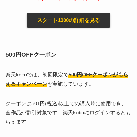
スタート1000の詳細を見る
500円OFFクーポン
楽天koboでは、初回限定で
500円OFFクーポンがもら
えるキャンペーン
を実施しています。
クーポンは501円(税込)以上での購入時に使用でき、
全作品が割引対象です。楽天koboにログインするとも
らえます。