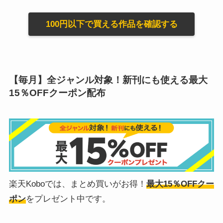
100円以下で買える作品を確認する
【毎月】全ジャンル対象！新刊にも使える最大
15％OFFクーポン配布
楽天Koboでは、まとめ買いがお得！
最大15％OFFクー
ポン
をプレゼント中です。