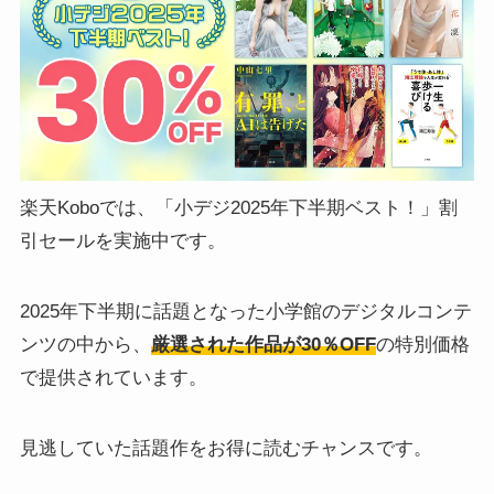
楽天Koboでは、「小デジ2025年下半期ベスト！」割
引セールを実施中です。
2025年下半期に話題となった小学館のデジタルコンテ
ンツの中から、
厳選された作品が30％OFF
の特別価格
で提供されています。
見逃していた話題作をお得に読むチャンスです。