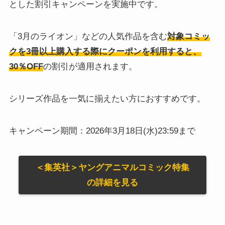
とした割引キャンペーンを実施中です。
「3月のライオン」などの人気作品を含む
対象コミッ
クを3冊以上購入する際にクーポンを利用すると、
30％OFF
の割引が適用されます。
シリーズ作品を一気に揃えたい方におすすめです。
キャンペーン期間：2026年3月18日(水)23:59まで
＜集英社＞ヤングアニマルコミック特集
の詳細を見る