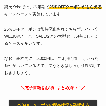
楽天Koboでは、不定期で
25％OFFクーポンがもらえる
キャンペーンを実施しています。
25％OFFクーポンは常時廃止されておらず、ハイパー
WEEKやスーパーSALEなどの大型セール時にもらえ
るケースが多いです。
なお、基本的に「5,000円以上で利用可能」といった
条件がついているので、使うときはしっかり確認して
おきましょう。
＼電子書籍をお得にまとめ買い！／
25％OFFクーポンの配布状況を確認する