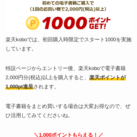
楽天koboでは、初回購入時限定でスタート1000を実施
しています。
特設ページからエントリー後、楽天koboで電子書籍
2,000円分(税込)以上を購入すると、
楽天ポイントが
1,000pt進呈
されます。
電子書籍をまとめ買いする場合は大変お得なので、ぜ
ひ活用してみてくださいね。
＼1,000ポイントもらえる！／