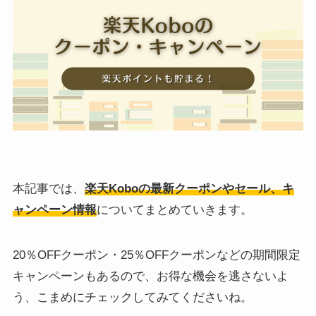
本記事では、
楽天Koboの最新クーポンやセール、キ
ャンペーン情報
についてまとめていきます。
20％OFFクーポン・25％OFFクーポンなどの期間限定
キャンペーンもあるので、お得な機会を逃さないよ
う、こまめにチェックしてみてくださいね。