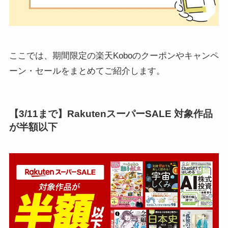
ここでは、期間限定の楽天Koboのクーポンやキャンペ
ーン・セールをまとめてご紹介します。
【3/11まで】RakutenスーパーSALE 対象作品
が半額以下