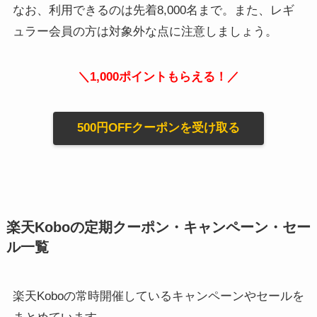
なお、利用できるのは先着8,000名まで。また、レギ
ュラー会員の方は対象外な点に注意しましょう。
＼1,000ポイントもらえる！／
500円OFFクーポンを受け取る
楽天Koboの定期クーポン・キャンペーン・セー
ル一覧
楽天Koboの常時開催しているキャンペーンやセールを