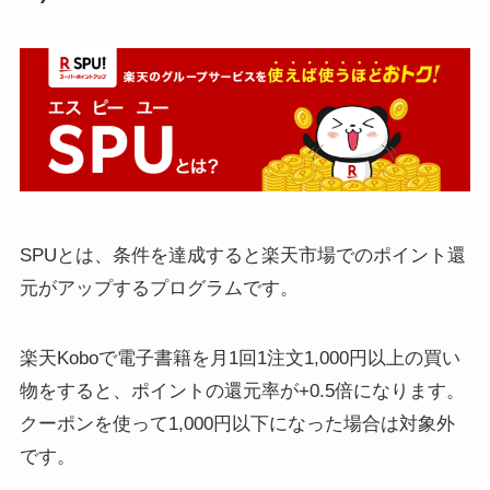
SPUとは、条件を達成すると楽天市場でのポイント還
元がアップするプログラムです。
楽天Koboで電子書籍を月1回1注文1,000円以上の買い
物をすると、ポイントの還元率が+0.5倍になります。
クーポンを使って1,000円以下になった場合は対象外
です。