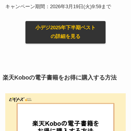
キャンペーン期間：2026年3月19日(火)9:59まで
小デジ2025年下半期ベスト
の詳細を見る
楽天Koboの電子書籍をお得に購入する方法