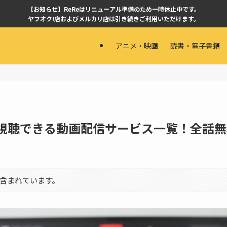
【お知らせ】ReReはリニューアル準備のため一時休止中です。
ヤフオク!店およびメルカリ店は引き続きご利用いただけます。
アニメ・映画
読書・電子書籍
視聴できる動画配信サービス一覧！全話無
含まれています。