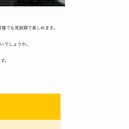
ば誰でも見放題で楽しめます。
ないでしょうか。
ます。