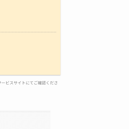
サービスサイトにてご確認くださ