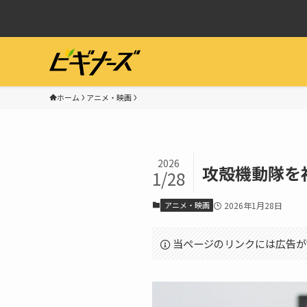
ホーム
アニメ・映画
2026
攻殻機動隊を
1/28
アニメ・映画
2026年1月28日
当ページのリンクには広告が