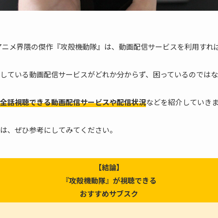
アニメ界隈の傑作『攻殻機動隊』は、動画配信サービスを利用すれ
している動画配信サービスがどれか分からず、困っているのでは
全話視聴できる動画配信サービスや配信状況
などを紹介していき
は、ぜひ参考にしてみてください。
【結論】
『攻殻機動隊』が視聴できる
おすすめサブスク