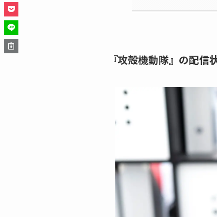
『攻殻機動隊』の配信