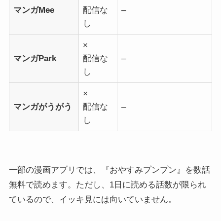
マンガMee
配信な
–
し
×
マンガPark
配信な
–
し
×
マンガがうがう
配信な
–
し
一部の漫画アプリでは、『おやすみプンプン』を数話
無料で読めます。ただし、1日に読める話数が限られ
ているので、イッキ見には向いていません。