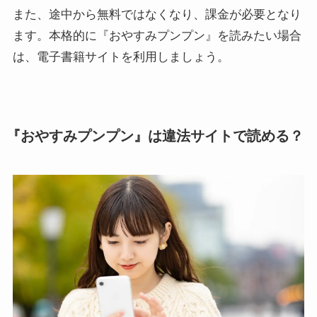
また、途中から無料ではなくなり、課金が必要となり
ます。本格的に『おやすみプンプン』を読みたい場合
は、電子書籍サイトを利用しましょう。
『おやすみプンプン』は違法サイトで読める？