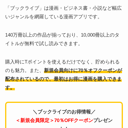
「ブックライブ」は漫画・ビジネス書・小説など幅広
いジャンルを網羅している漫画アプリです。
140万冊以上の作品が揃っており、10,000冊以上のタ
イトルが無料で試し読みできます。
購入時にTポイントを使えるだけでなく、貯められる
のも魅力。また、
新規会員向けに70％オフクーポンが
配布されているので、最初はお得に漫画を購入できま
す。
＼ブックライブのお得情報／
＜新規会員限定＞70％OFFクーポン
プレゼン