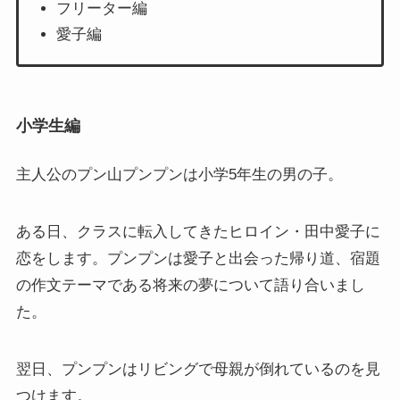
フリーター編
愛子編
小学生編
主人公のプン山プンプンは小学5年生の男の子。
ある日、クラスに転入してきたヒロイン・田中愛子に
恋をします。プンプンは愛子と出会った帰り道、宿題
の作文テーマである将来の夢について語り合いまし
た。
翌日、プンプンはリビングで母親が倒れているのを見
つけます。