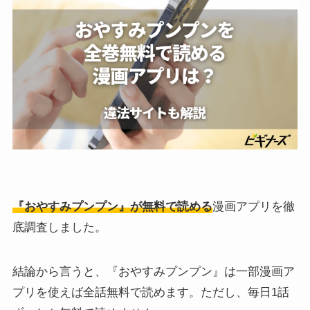
『おやすみプンプン』が無料で読める
漫画アプリを徹
底調査しました。
結論から言うと、『おやすみプンプン』は一部漫画ア
プリを使えば全話無料で読めます。ただし、毎日1話