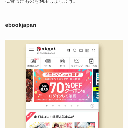
に合ったものを利用しましょう。
ebookjapan