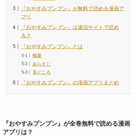
『おやすみプンプン』が無料で読める漫画ア
プリ
『おやすみプンプン』は違法サイトで読め
る？
『おやすみプンプン』とは
概要
あらすじ
見どころ
『おやすみプンプン』の漫画アプリまとめ
『おやすみプンプン』が全巻無料で読める漫画
アプリは？