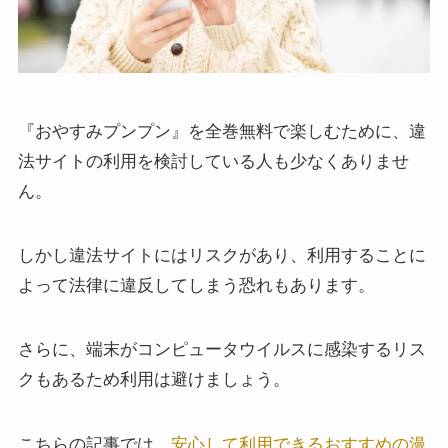
『おやすみプンプン』を全巻無料で楽しむために、違
法サイトの利用を検討している人も少なくありませ
ん。
しかし違法サイトにはリスクがあり、利用することに
よって法律に違反してしまう恐れもあります。
さらに、端末がコンピュータウイルスに感染するリス
クもあるため利用は避けましょう。
こちらの記事では、
安心して利用できるおすすめの漫