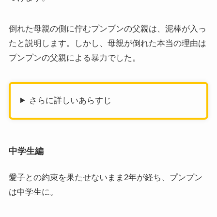
倒れた母親の側に佇むプンプンの父親は、泥棒が入っ
たと説明します。しかし、母親が倒れた本当の理由は
プンプンの父親による暴力でした。
さらに詳しいあらすじ
中学生編
愛子との約束を果たせないまま2年が経ち、プンプン
は中学生に。