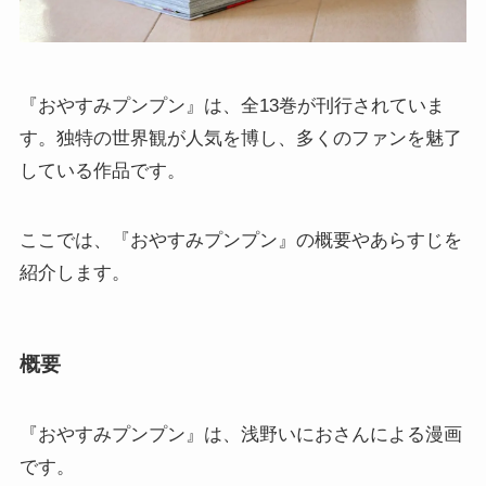
『おやすみプンプン』は、全13巻が刊行されていま
す。独特の世界観が人気を博し、多くのファンを魅了
している作品です。
ここでは、『おやすみプンプン』の概要やあらすじを
紹介します。
概要
『おやすみプンプン』は、浅野いにおさんによる漫画
です。