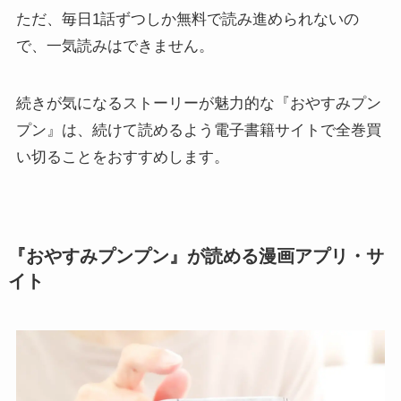
ただ、毎日1話ずつしか無料で読み進められないの
で、一気読みはできません。
続きが気になるストーリーが魅力的な『おやすみプン
プン』は、続けて読めるよう電子書籍サイトで全巻買
い切ることをおすすめします。
『おやすみプンプン』が読める漫画アプリ・サ
イト