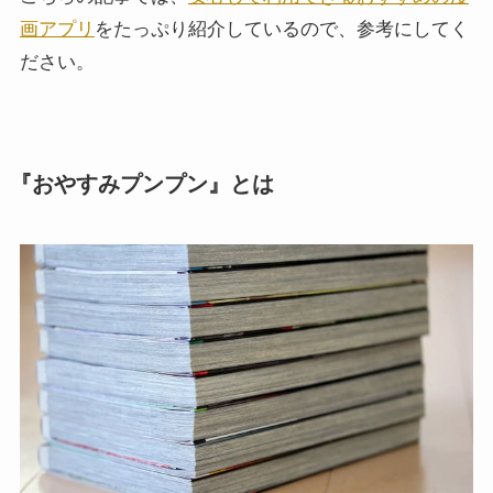
画アプリ
をたっぷり紹介しているので、参考にしてく
ださい。
『おやすみプンプン』とは