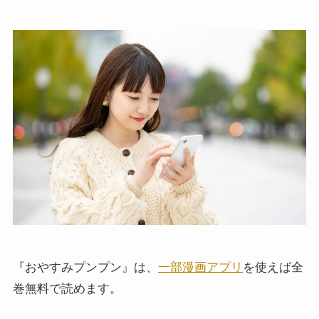
『おやすみプンプン』は、
一部漫画アプリ
を使えば全
巻無料で読めます。