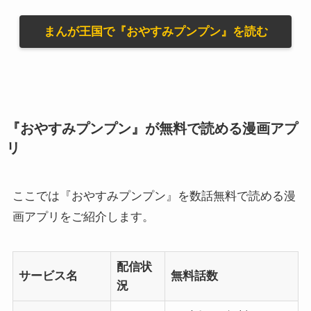
まんが王国で『おやすみプンプン』を読む
『おやすみプンプン』が無料で読める漫画アプ
リ
ここでは『おやすみプンプン』を数話無料で読める漫
画アプリをご紹介します。
配信状
サービス名
無料話数
況