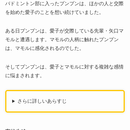
バドミントン部に入ったプンプンは、ほかの人と交際
を始めた愛子のことを想い続けていました。
ある日プンプンは、愛子が交際している先輩・矢口マ
モルと遭遇します。マモルの人柄に触れたプンプン
は、マモルに感化されるのでした。
そしてプンプンは、愛子とマモルに対する複雑な感情
に悩まされます。
さらに詳しいあらすじ