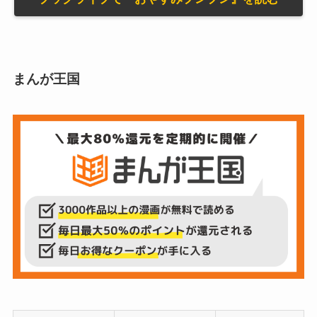
まんが王国