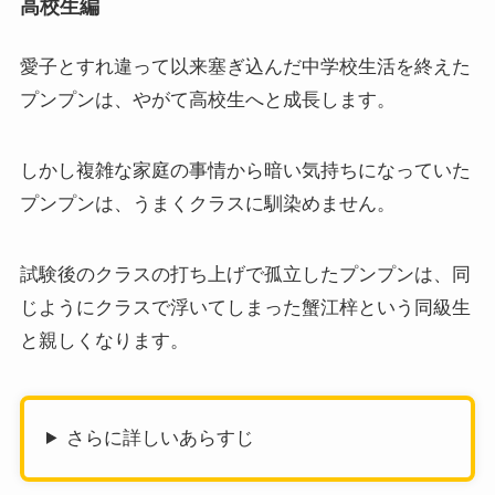
高校生編
愛子とすれ違って以来塞ぎ込んだ中学校生活を終えた
プンプンは、やがて高校生へと成長します。
しかし複雑な家庭の事情から暗い気持ちになっていた
プンプンは、うまくクラスに馴染めません。
試験後のクラスの打ち上げで孤立したプンプンは、同
じようにクラスで浮いてしまった蟹江梓という同級生
と親しくなります。
さらに詳しいあらすじ