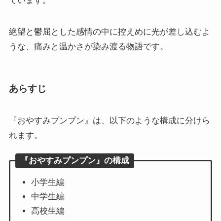
ています。
絶望と鬱屈とした感情の中に控えめに光が差し込むよ
うな、痛みと温かさが染み渡る物語です。
あらすじ
『おやすみプンプン』は、以下のような構成に分けら
れます。
『おやすみプンプン』の構成
小学生編
中学生編
高校生編