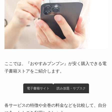
ここでは、『おやすみプンプン』が安く購入できる電
子書籍ストアをご紹介します。
電子書籍サイト
読み放題・サブスク
各サービスの特徴や全巻の料金などを比較して、自分