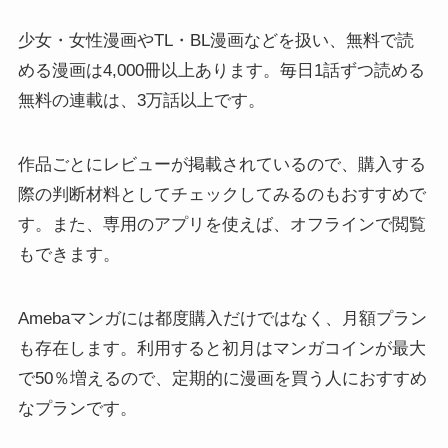
少女・女性漫画やTL・BL漫画などを扱い、無料で読
める漫画は4,000冊以上あります。毎日1話ずつ読める
無料の連載は、3万話以上です。
作品ごとにレビューが掲載されているので、購入する
際の判断材料としてチェックしてみるのもおすすめで
す。また、専用のアプリを使えば、オフラインで閲覧
もできます。
Amebaマンガには都度購入だけではなく、月額プラン
も存在します。利用すると初月はマンガコインが最大
で50％増えるので、定期的に漫画を買う人におすすめ
なプランです。