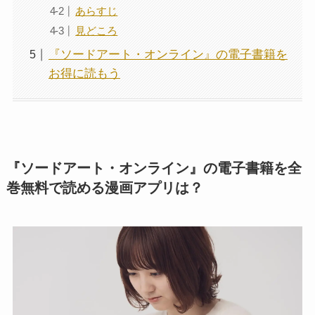
あらすじ
見どころ
『ソードアート・オンライン』の電子書籍を
お得に読もう
『ソードアート・オンライン』の電子書籍を全
巻無料で読める漫画アプリは？