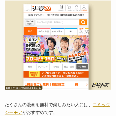
たくさんの漫画を無料で楽しみたい人には、
コミック
シーモア
がおすすめです。