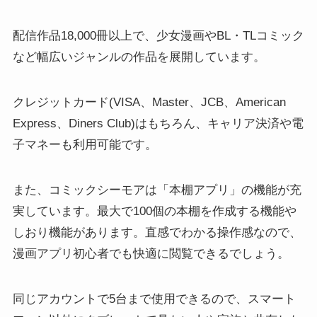
配信作品18,000冊以上で、少女漫画やBL・TLコミック
など幅広いジャンルの作品を展開しています。
クレジットカード(VISA、Master、JCB、American
Express、Diners Club)はもちろん、キャリア決済や電
子マネーも利用可能です。
また、コミックシーモアは「本棚アプリ」の機能が充
実しています。最大で100個の本棚を作成する機能や
しおり機能があります。直感でわかる操作感なので、
漫画アプリ初心者でも快適に閲覧できるでしょう。
同じアカウントで5台まで使用できるので、スマート