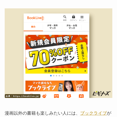
漫画以外の書籍も楽しみたい人には、
ブックライブ
が