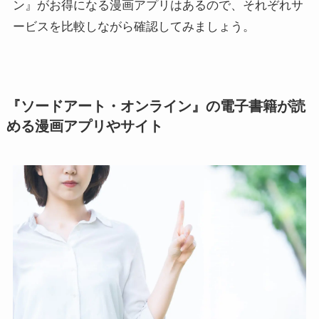
ン』がお得になる漫画アプリはあるので、それぞれサ
ービスを比較しながら確認してみましょう。
『ソードアート・オンライン』の電子書籍が読
める漫画アプリやサイト