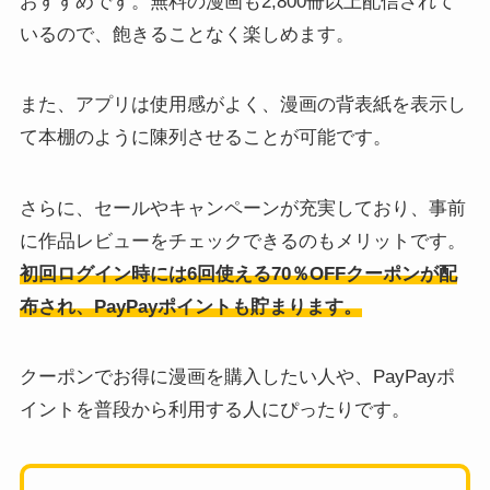
おすすめです。無料の漫画も2,800冊以上配信されて
いるので、飽きることなく楽しめます。
また、アプリは使用感がよく、漫画の背表紙を表示し
て本棚のように陳列させることが可能です。
さらに、セールやキャンペーンが充実しており、事前
に作品レビューをチェックできるのもメリットです。
初回ログイン時には6回使える70％OFFクーポンが配
布され、PayPayポイントも貯まります。
クーポンでお得に漫画を購入したい人や、PayPayポ
イントを普段から利用する人にぴったりです。