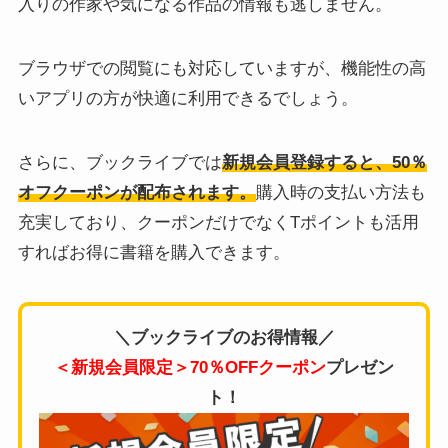
入りの作家や気になる作品の情報も逃しません。
ブラウザでの閲覧にも対応していますが、機能性の高
いアプリの方が快適に利用できるでしょう。
さらに、ブックライブでは
新規会員登録すると、50％
オフクーポンが配布されます。
購入時の支払い方法も
充実しており、クーポンだけでなくTポイントも活用
すればお得に書籍を購入できます。
＼ブックライブのお得情報／
＜新規会員限定＞70％OFFクーポン
プレゼン
ト！