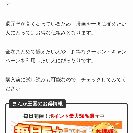
す。
還元率が高くなっているため、漫画を一度に揃えたい
人にとってはお得な仕組みとなります。
全巻まとめて揃えたい人や、お得なクーポン・キャン
ペーンを利用したい人にぴったりです。
購入前に試し読みも可能なので、チェックしてみてく
ださい。
まんが王国のお得情報
毎日開催！
ポイント最大50％還元
中！