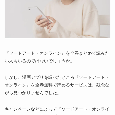
『ソードアート・オンライン』を全巻まとめて読みた
い人もいるのではないでしょうか。
しかし、漫画アプリを調べたところ『ソードアート・
オンライン』を全巻無料で読めるサービスは、残念な
がら見つかりませんでした。
キャンペーンなどによって『ソードアート・オンライ