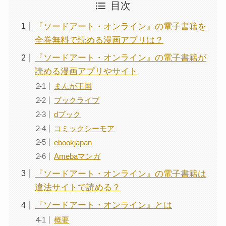
目次
『ソードアート・オンライン』の電子書籍を
全巻無料で読める漫画アプリは？
『ソードアート・オンライン』の電子書籍が
読める漫画アプリやサイト
まんが王国
ブックライブ
dブック
コミックシーモア
ebookjapan
Amebaマンガ
『ソードアート・オンライン』の電子書籍は
違法サイトで読める？
『ソードアート・オンライン』とは
概要