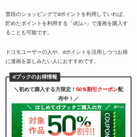
普段のショッピングでdポイントを利用していれば、
貯めたポイントを利用する「d払い」で漫画を購入す
ることも可能です。
ドコモユーザーの人や、dポイントを活用しつつお得
に漫画を楽しみたい人におすすめです。
dブックのお得情報
＼初めて購入する方限定！
50％割引クーポン
配
布中！／