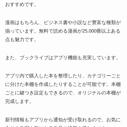
おすすめです。
漫画はもちろん、ビジネス書や小説など豊富な種類が
揃っています。無料で読める漫画が25,000冊以上ある
点も魅力です。
また、ブックライブはアプリ機能も充実しています。
アプリ内で購入した本を整理したり、カテゴリーごと
に分けた本棚を作成したりすることが可能です。本棚
ごとに鍵つき設定もできるので、オリジナルの本棚が
完成します。
新刊情報もアプリから通知が受け取れるので、お気に