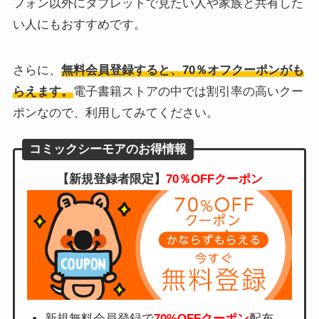
フォン以外にタブレットで見たい人や家族と共有した
い人にもおすすめです。
さらに、
無料会員登録すると、70％オフクーポンがも
らえます。
電子書籍ストアの中では割引率の高いクー
ポンなので、利用してみてください。
コミックシーモアのお得情報
【新規登録者限定】
70％OFFクーポン
新規無料会員登録で
70%OFFクーポン
配布