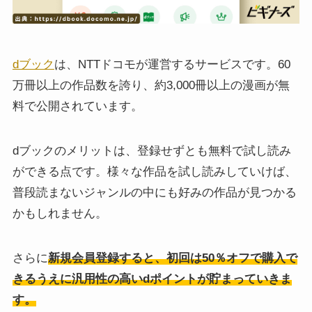
dブック
は、NTTドコモが運営するサービスです。60
万冊以上の作品数を誇り、約3,000冊以上の漫画が無
料で公開されています。
dブックのメリットは、登録せずとも無料で試し読み
ができる点です。様々な作品を試し読みしていけば、
普段読まないジャンルの中にも好みの作品が見つかる
かもしれません。
さらに
新規会員登録すると、初回は50％オフで購入で
きるうえに汎用性の高いdポイントが貯まっていきま
す。