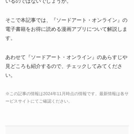
いるのではないでしょうか。
そこで本記事では、『ソードアート・オンライン』の
電子書籍をお得に読める漫画アプリについて解説しま
す。
あわせて『ソードアート・オンライン』のあらすじや
見どころも紹介するので、チェックしてみてくださ
い。
※この記事の情報は2024年11月時点の情報です。最新情報は各サ
ービスサイトにてご確認ください。