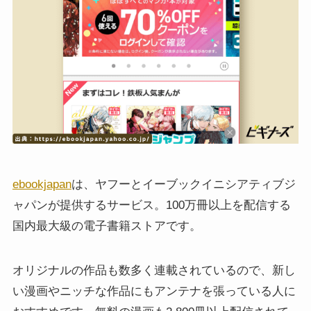
ebookjapan
は、ヤフーとイーブックイニシアティブジ
ャパンが提供するサービス。100万冊以上を配信する
国内最大級の電子書籍ストアです。
オリジナルの作品も数多く連載されているので、新し
い漫画やニッチな作品にもアンテナを張っている人に