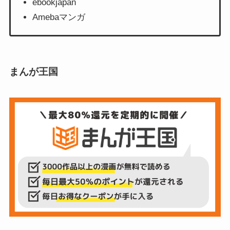
ebookjapan
Amebaマンガ
まんが王国