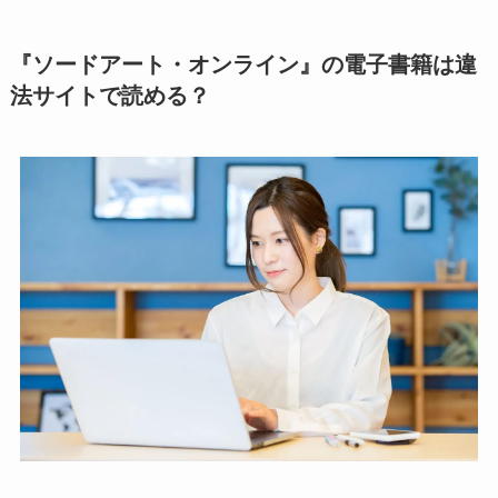
『ソードアート・オンライン』の電子書籍は違
法サイトで読める？