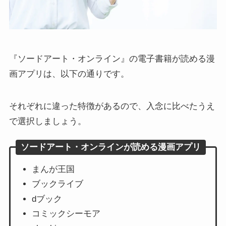
『ソードアート・オンライン』の電子書籍が読める漫
画アプリは、以下の通りです。
それぞれに違った特徴があるので、入念に比べたうえ
で選択しましょう。
ソードアート・オンラインが読める漫画アプリ
まんが王国
ブックライブ
dブック
コミックシーモア