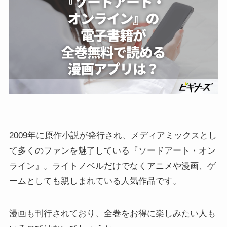
2009年に原作小説が発行され、メディアミックスとし
て多くのファンを魅了している『ソードアート・オン
ライン』。ライトノベルだけでなくアニメや漫画、ゲ
ームとしても親しまれている人気作品です。
漫画も刊行されており、全巻をお得に楽しみたい人も