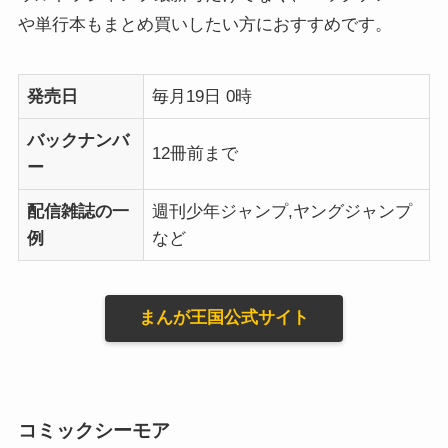
や単行本もまとめ買いしたい方におすすめです。
発売日
毎月19日 0時
バックナンバ
12冊前まで
ー
配信雑誌の一
週刊少年ジャンプ,ヤングジャンプ
例
など
まんが王国公式サイト
コミックシーモア