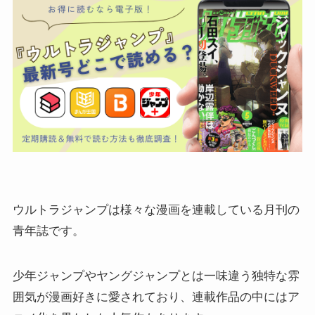
ウルトラジャンプは様々な漫画を連載している月刊の
青年誌です。
少年ジャンプやヤングジャンプとは一味違う独特な雰
囲気が漫画好きに愛されており、連載作品の中にはア