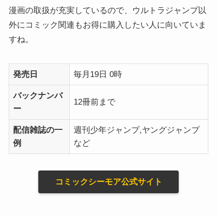
漫画の取扱が充実しているので、ウルトラジャンプ以
外にコミック関連もお得に購入したい人に向いていま
すね。
発売日
毎月19日 0時
バックナンバ
12冊前まで
ー
配信雑誌の一
週刊少年ジャンプ,ヤングジャンプ
例
など
コミックシーモア公式サイト