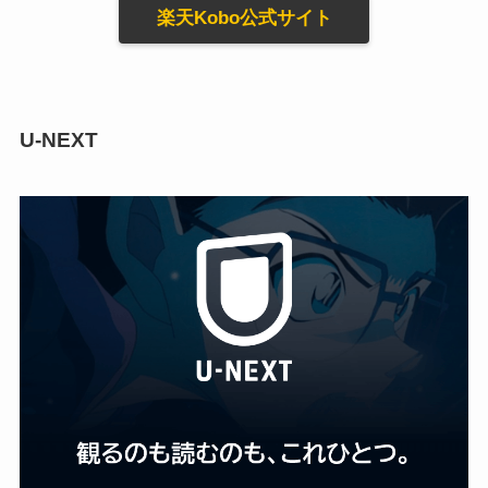
楽天Kobo公式サイト
U-NEXT