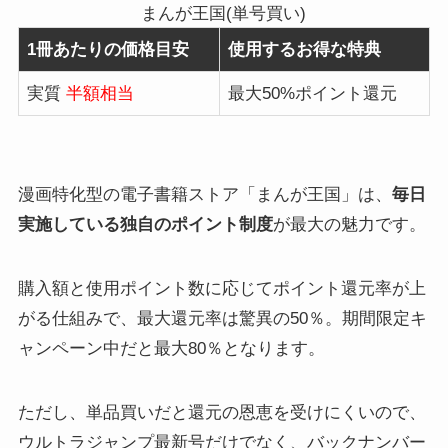
まんが王国(単号買い)
1冊あたりの価格目安
使用するお得な特典
実質
半額相当
最大50%ポイント還元
漫画特化型の電子書籍ストア「まんが王国」は、
毎日
実施している独自のポイント制度
が最大の魅力です。
購入額と使用ポイント数に応じてポイント還元率が上
がる仕組みで、最大還元率は驚異の50％。期間限定キ
ャンペーン中だと最大80％となります。
ただし、単品買いだと還元の恩恵を受けにくいので、
ウルトラジャンプ最新号だけでなく、バックナンバー