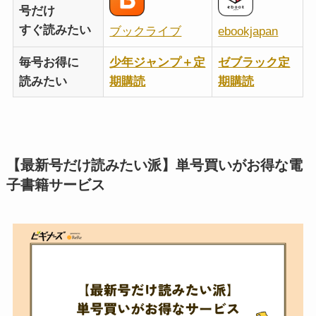
号だけ
すぐ読みたい
ブックライブ
ebookjapan
毎号お得に
少年ジャンプ＋定
ゼブラック定
読みたい
期購読
期購読
【最新号だけ読みたい派】単号買いがお得な電
子書籍サービス