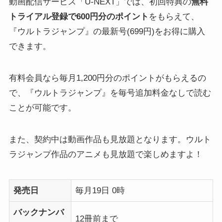
動画配信サービス「U-NEXT」では、初回特典の
無料
トライアル登録で600円分のポイント
をもらえて、
『ウルトラジャンプ』の最新号(699円)をお得に購入
できます。
有料会員なら毎月1,200円分のポイントがもらえるの
で、『ウルトラジャンプ』を毎号追加料金なしで読む
ことが可能です。
また、契約中は動画作品も見放題となります。ウルト
ラジャンプ作品のアニメも見放題で楽しめますよ！
発売日
毎月19日 0時
バックナンバ
12冊前まで