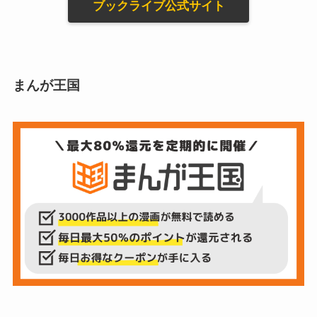
ブックライブ公式サイト
まんが王国