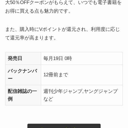
大50％OFFクーポンがもらえて、いつでも電子書籍を
お得に買える点も魅力的です。
また、購入時にVポイントが還元され、利用度に応じ
て還元率が高まります。
発売日
毎月19日 0時
バックナンバ
12冊前まで
ー
配信雑誌の一
週刊少年ジャンプ,ヤングジャンプ
例
など