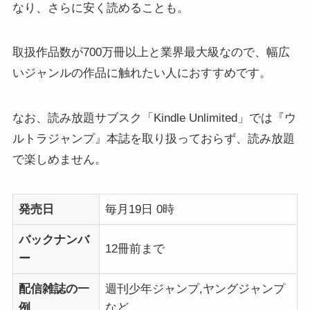
なり、さらに安く読めることも。
取扱作品数が700万冊以上と業界最大級なので、幅広
いジャンルの作品に触れたい人におすすめです。
なお、読み放題サブスク「Kindle Unlimited」では『ウ
ルトラジャンプ』本誌を取り扱っておらず、読み放題
で楽しめません。
発売日
毎月19日 0時
バックナンバ
12冊前まで
ー
配信雑誌の一
週刊少年ジャンプ,ヤングジャンプ
例
など