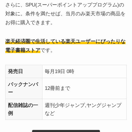
さらに、SPU(スーパーポイントアッププログラム)の
対象に。条件を満たせば、当月のみ楽天市場の商品を
お得に購入できます。
楽天経済圏で生活している楽天ユーザーにぴったりな
電子書籍ストア
です。
発売日
毎月19日 0時
バックナンバ
12冊前まで
ー
配信雑誌の一
週刊少年ジャンプ,ヤングジャンプ
例
など