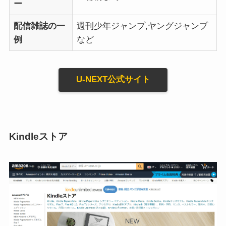
ー
配信雑誌の一
週刊少年ジャンプ,ヤングジャンプ
例
など
U-NEXT公式サイト
Kindleストア