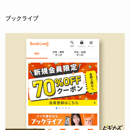
ブックライブ