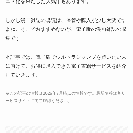
ニメ化を果たした人気作もあります。
しかし漫画雑誌の購読は、保管や購入が少し大変です
よね。そこでおすすめなのが、電子版の漫画雑誌の収
集です。
本記事では、電子版でウルトラジャンプを買いたい人
に向けて、お得に購入できる電子書籍サービスを紹介
していきます。
※この記事の情報は2025年7月時点の情報です。最新情報は各サ
ービスサイトにてご確認ください。