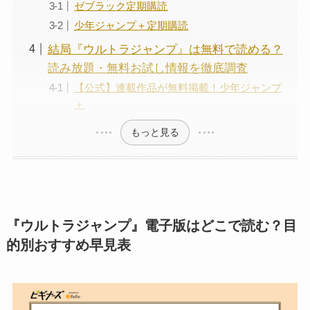
ゼブラック定期購読
少年ジャンプ＋定期購読
結局『ウルトラジャンプ』は無料で読める？
読み放題・無料お試し情報を徹底調査
【公式】連載作品が無料掲載！少年ジャンプ
＋
もっと見る
『ウルトラジャンプ』電子版はどこで読む？目
的別おすすめ早見表