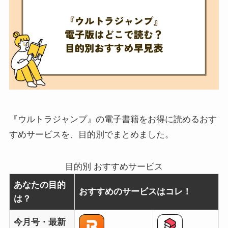
『ウルトラジャンプ』の電子書籍をお得に読めるおす
すめサービスを、目的別でまとめました。
目的別 おすすめサービス
あなたの目的
おすすめのサービスはコレ！
は？
今月号・最新