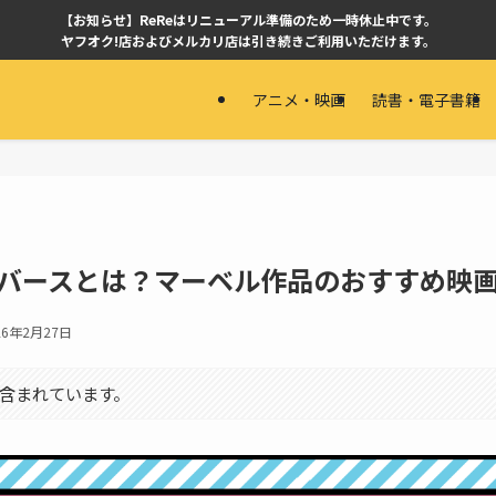
【お知らせ】ReReはリニューアル準備のため一時休止中です。
ヤフオク!店およびメルカリ店は引き続きご利用いただけます。
アニメ・映画
読書・電子書籍
チバースとは？マーベル作品のおすすめ映
26年2月27日
含まれています。