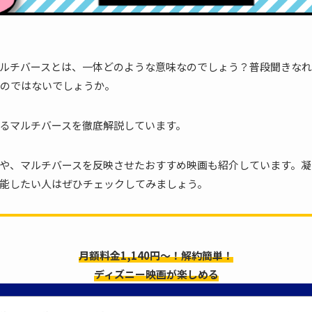
ルチバースとは、一体どのような意味なのでしょう？普段聞きなれ
のではないでしょうか。
るマルチバースを徹底解説しています。
や、マルチバースを反映させたおすすめ映画も紹介しています。凝
能したい人はぜひチェックしてみましょう。
月額料金1,140円～！解約簡単！
ディズニー映画が楽しめる