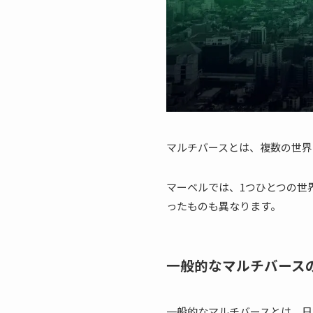
マルチバースとは、複数の世界
マーベルでは、1つひとつの世
ったものも異なります。
一般的なマルチバース
一般的なマルチバースとは、日