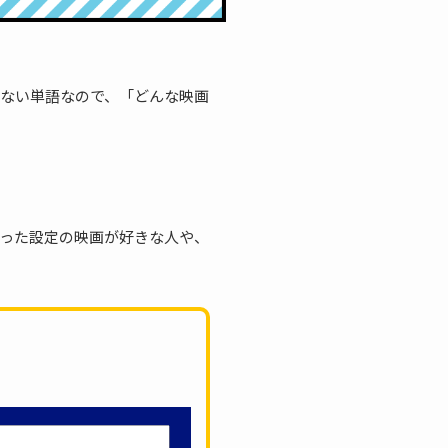
ない単語なので、「どんな映画
った設定の映画が好きな人や、