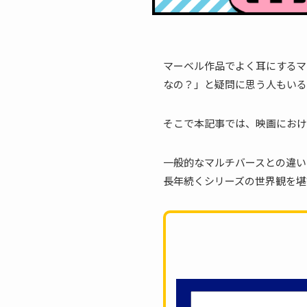
マーベル作品でよく耳にするマ
なの？」と疑問に思う人もいる
そこで本記事では、映画におけ
一般的なマルチバースとの違い
長年続くシリーズの世界観を堪