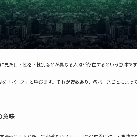
に見た目・性格・性別などが異なる人物が存在するという意味で
界を「バース」と呼びます。それが複数あり、各バースごとによっ
の意味
本語訳にすると多元宇宙論といいます。1つの世界に対して複数の