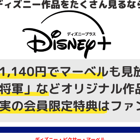
ディズニー・ピクサー・マーベル