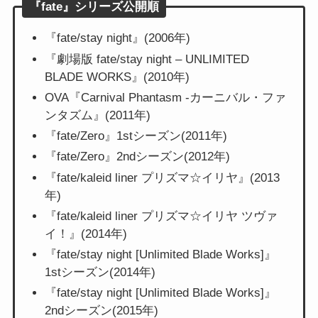
『fate』シリーズ公開順
『fate/stay night』(2006年)
『劇場版 fate/stay night – UNLIMITED
BLADE WORKS』(2010年)
OVA『Carnival Phantasm -カーニバル・ファ
ンタズム』(2011年)
『fate/Zero』1stシーズン(2011年)
『fate/Zero』2ndシーズン(2012年)
『fate/kaleid liner プリズマ☆イリヤ』(2013
年)
『fate/kaleid liner プリズマ☆イリヤ ツヴァ
イ！』(2014年)
『fate/stay night [Unlimited Blade Works]』
1stシーズン(2014年)
『fate/stay night [Unlimited Blade Works]』
2ndシーズン(2015年)