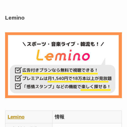
Lemino
Lemino
情報