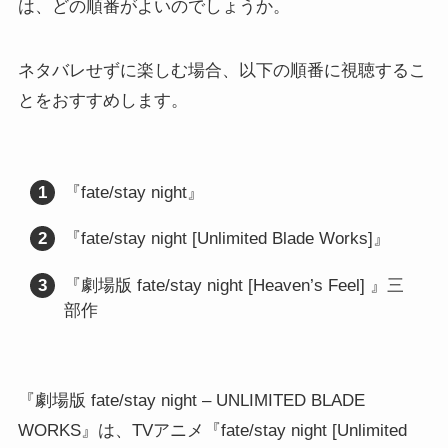
は、どの順番がよいのでしょうか。
ネタバレせずに楽しむ場合、以下の順番に視聴するこ
とをおすすめします。
『fate/stay night』
『fate/stay night [Unlimited Blade Works]』
『劇場版 fate/stay night [Heaven’s Feel] 』三
部作
『劇場版 fate/stay night – UNLIMITED BLADE
WORKS』は、TVアニメ『fate/stay night [Unlimited