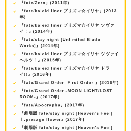
『fate/Zero』(2011年)
『fate/kaleid liner プリズマ☆イリヤ』(2013
年)
『fate/kaleid liner プリズマ☆イリヤ ツヴァ
イ！』(2014年)
『fate/stay night [Unlimited Blade
Works]』(2014年)
『fate/kaleid liner プリズマ☆イリヤ ツヴァイ
ヘルツ！』(2015年)
『fate/kaleid liner プリズマ☆イリヤ ドラ
イ!!』(2016年)
『fate/Grand Order -First Order-』(2016年)
『fate/Grand Order -MOON LIGHT/LOST
ROOM-』(2017年)
『fate/Apocrypha』(2017年)
『劇場版 fate/stay night [Heaven’s Feel]
Ⅰ.presage flower』(2017年)
『劇場版 fate/stay night [Heaven’s Feel]