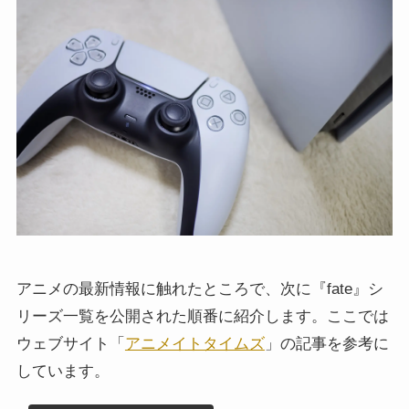
アニメの最新情報に触れたところで、次に『fate』シ
リーズ一覧を公開された順番に紹介します。ここでは
ウェブサイト「
アニメイトタイムズ
」の記事を参考に
しています。