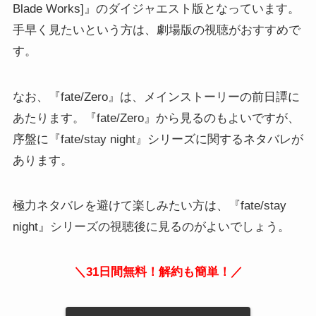
Blade Works]』のダイジャエスト版となっています。
手早く見たいという方は、劇場版の視聴がおすすめで
す。
なお、『fate/Zero』は、メインストーリーの前日譚に
あたります。『fate/Zero』から見るのもよいですが、
序盤に『fate/stay night』シリーズに関するネタバレが
あります。
極力ネタバレを避けて楽しみたい方は、『fate/stay
night』シリーズの視聴後に見るのがよいでしょう。
＼31日間無料！解約も簡単！／