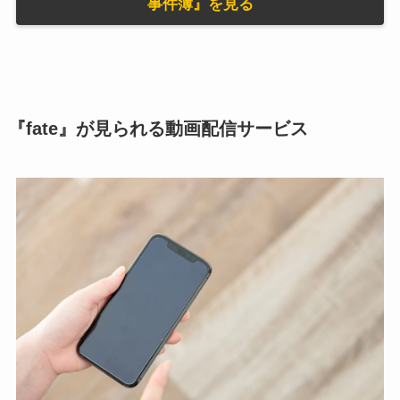
事件簿』を見る
『fate』が見られる動画配信サービス