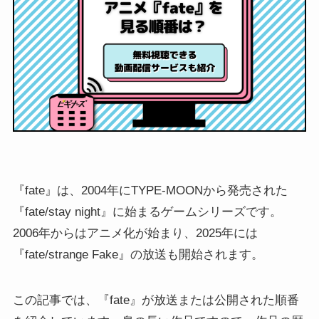
『fate』は、2004年にTYPE-MOONから発売された
『fate/stay night』に始まるゲームシリーズです。
2006年からはアニメ化が始まり、2025年には
『fate/strange Fake』の放送も開始されます。
この記事では、『fate』が放送または公開された順番