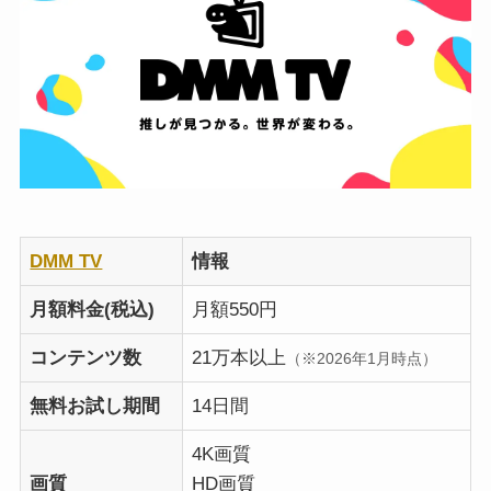
DMM TV
情報
月額料金(税込)
月額550円
コンテンツ数
21万本以上
（※2026年1月時点）
無料お試し期間
14日間
4K画質
画質
HD画質