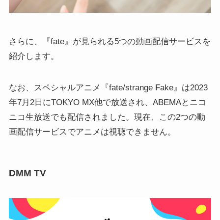
さらに、『fate』が見られる5つの動画配信サービスを
紹介します。
なお、スペシャルアニメ『fate/strange Fake』は2023
年7月2日にTOKYO MX他で放送され、ABEMAとニコ
ニコ生放送でも配信されました。現在、この2つの動
画配信サービスでアニメは視聴できません。
DMM TV