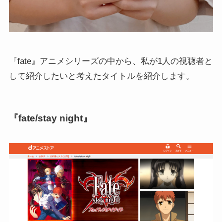
『fate』アニメシリーズの中から、私が1人の視聴者と
して紹介したいと考えたタイトルを紹介します。
『fate/stay night』