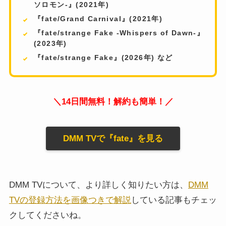
ソロモン-』(2021年)
『fate/Grand Carnival』(2021年)
『fate/strange Fake -Whispers of Dawn-』
(2023年)
『fate/strange Fake』(2026年) など
＼14日間無料！解約も簡単！／
DMM TVで『fate』を見る
DMM TVについて、より詳しく知りたい方は、
DMM
TVの登録方法を画像つきで解説
している記事もチェッ
クしてくださいね。