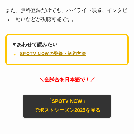
また、無料登録だけでも、ハイライト映像、インタビ
ュー動画などが視聴可能です。
▼あわせて読みたい
SPOTV NOWの登録・解約方法
＼全試合を日本語で！／
「SPOTV NOW」
でポストシーズン2025を見る