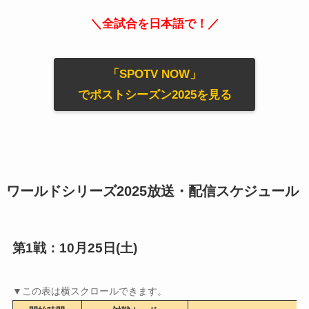
＼全試合を日本語で！／
「SPOTV NOW」
でポストシーズン2025を見る
ワールドシリーズ2025放送・配信スケジュール
第1戦：10月25日(土)