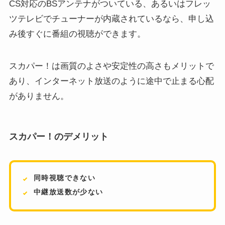
CS対応のBSアンテナがついている、あるいはフレッ
ツテレビでチューナーが内蔵されているなら、申し込
み後すぐに番組の視聴ができます。
スカパー！は画質のよさや安定性の高さもメリットで
あり、インターネット放送のように途中で止まる心配
がありません。
スカパー！のデメリット
同時視聴できない
中継放送数が少ない