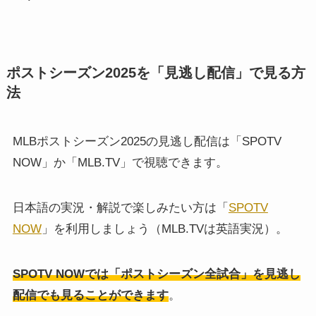
ポストシーズン2025を「見逃し配信」で見る方
法
MLBポストシーズン2025の見逃し配信は「SPOTV
NOW」か「MLB.TV」で視聴できます。
日本語の実況・解説で楽しみたい方は「
SPOTV
NOW
」を利用しましょう（MLB.TVは英語実況）。
SPOTV NOWでは「ポストシーズン全試合」を見逃し
配信でも見ることができます
。