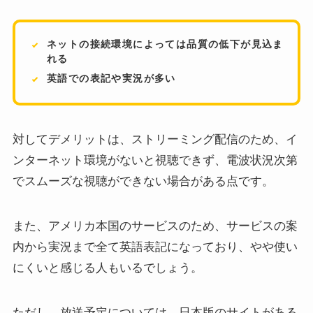
ネットの接続環境によっては品質の低下が見込ま
れる
英語での表記や実況が多い
対してデメリットは、ストリーミング配信のため、イ
ンターネット環境がないと視聴できず、電波状況次第
でスムーズな視聴ができない場合がある点です。
また、アメリカ本国のサービスのため、サービスの案
内から実況まで全て英語表記になっており、やや使い
にくいと感じる人もいるでしょう。
ただし、放送予定については、日本版のサイトがある