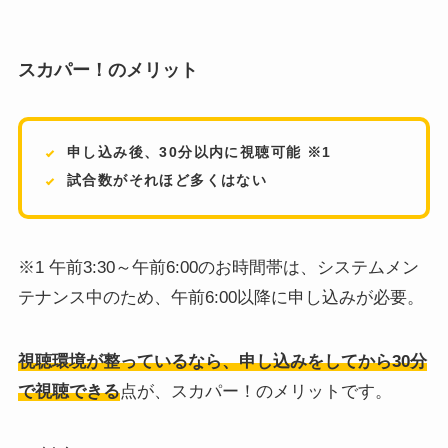
スカパー！のメリット
申し込み後、30分以内に視聴可能 ※1
試合数がそれほど多くはない
※1 午前3:30～午前6:00のお時間帯は、システムメン
テナンス中のため、午前6:00以降に申し込みが必要。
視聴環境が整っているなら、申し込みをしてから30分
で視聴できる
点が、スカパー！のメリットです。