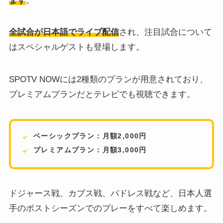
ます
。
全試合が日本語でライブ配信
され、注目試合について
はスペシャルゲストも登場します。
SPOTV NOWには2種類のプランが用意されており、
プレミアムプランだとテレビでも視聴できます。
ベーシックプラン：月額2,000円
プレミアムプラン：月額3,000円
ドジャース戦、カブス戦、パドレス戦など、日本人選
手のポストシーズンでのプレーをすべて楽しめます。