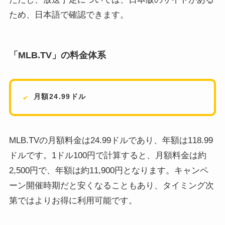
ため、日本語で確認できます。
「MLB.TV」の料金体系
月額24.99ドル
MLB.TVの月額料金は24.99ドルであり、年額は118.99
ドルです。1ドル100円で計算すると、月額料金は約
2,500円で、年額は約11,900円となります。キャンペ
ーン開催時期だと安くなることもあり、タイミング次
第ではよりお得に利用可能です。