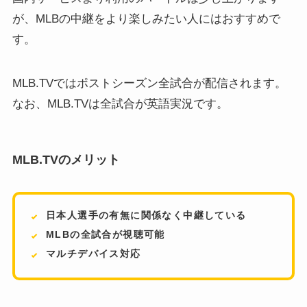
が、MLBの中継をより楽しみたい人にはおすすめで
す。
MLB.TVではポストシーズン全試合が配信されます。
なお、MLB.TVは全試合が英語実況です。
MLB.TVのメリット
日本人選手の有無に関係なく中継している
MLBの全試合が視聴可能
マルチデバイス対応