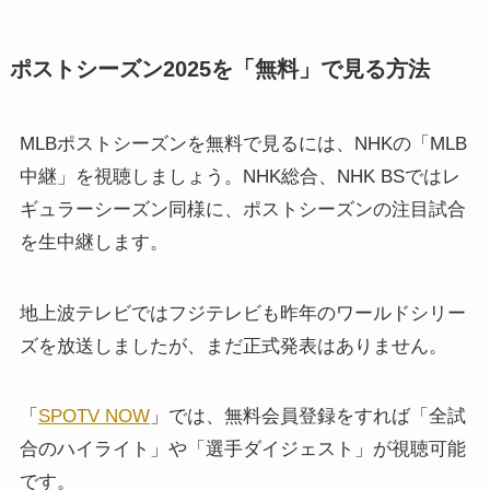
ポストシーズン2025を「無料」で見る方法
MLBポストシーズンを無料で見るには、NHKの「MLB
中継」を視聴しましょう。NHK総合、NHK BSではレ
ギュラーシーズン同様に、ポストシーズンの注目試合
を生中継します。
地上波テレビではフジテレビも昨年のワールドシリー
ズを放送しましたが、まだ正式発表はありません。
「
SPOTV NOW
」では、無料会員登録をすれば「全試
合のハイライト」や「選手ダイジェスト」が視聴可能
です。