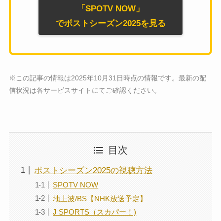
「SPOTV NOW」
でポストシーズン2025を見る
※この記事の情報は2025年10月31日時点の情報です。最新の配
信状況は各サービスサイトにてご確認ください。
目次
ポストシーズン2025の視聴方法
SPOTV NOW
地上波/BS【NHK放送予定】
J SPORTS（スカパー！)