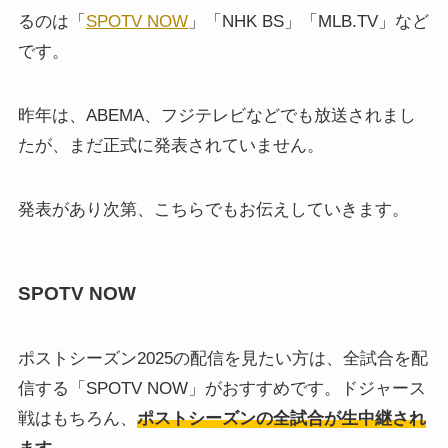
るのは「
SPOTV NOW
」「NHK BS」「MLB.TV」など
です。
昨年は、ABEMA、フジテレビなどでも放送されまし
たが、まだ正式に発表されていません。
発表があり次第、こちらでもお伝えしていきます。
SPOTV NOW
ポストシーズン2025の配信を見たい方は、全試合を配
信する「SPOTV NOW」がおすすめです。ドジャース
戦はもちろん、
ポストシーズンの全試合が生中継され