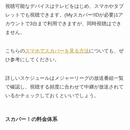
視聴可能なデバイスはテレビをはじめ、スマホやタブ
レットでも視聴できます。(Myスカパー!IDが必要)1ア
カウントで3台まで利用できますが、同時視聴はでき
ません。
こちらの
スマホでスカパーを見る方法
についても、ぜ
ひ参考にしてください。
詳しいスケジュールはメジャーリーグの放送番組一覧
で確認し、視聴する頻度に合わせて中継が放送されて
いるかチェックしておくといいでしょう。
スカパー！の料金体系