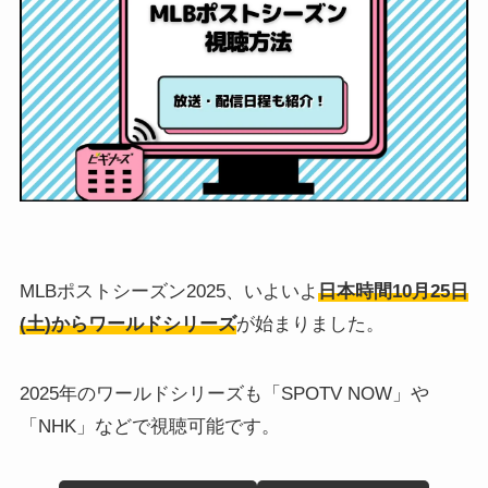
MLBポストシーズン2025、いよいよ
日本時間10月25日
(土)からワールドシリーズ
が始まりました。
2025年のワールドシリーズも「SPOTV NOW」や
「NHK」などで視聴可能です。