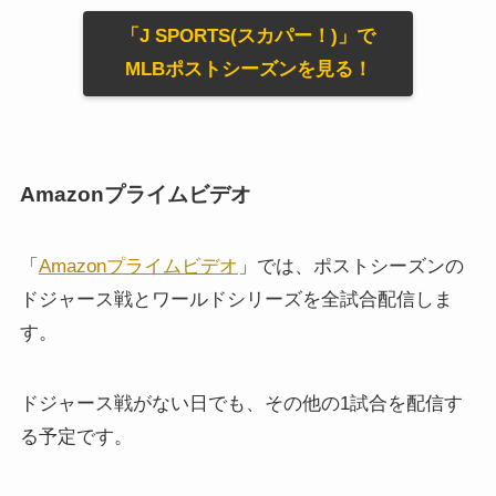
「J SPORTS(スカパー！)」で
MLBポストシーズンを見る！
Amazonプライムビデオ
「
Amazonプライムビデオ
」では、ポストシーズンの
ドジャース戦とワールドシリーズを全試合配信しま
す。
ドジャース戦がない日でも、その他の1試合を配信す
る予定です。