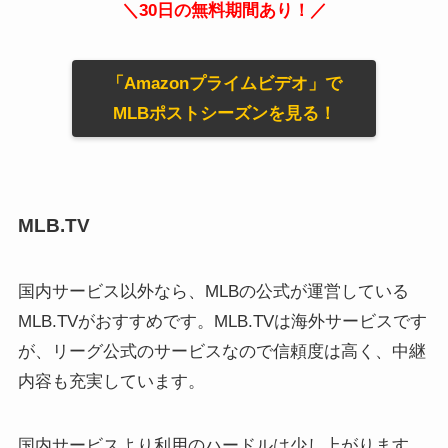
＼30日の無料期間あり！／
「Amazonプライムビデオ」で
MLBポストシーズンを見る！
MLB.TV
国内サービス以外なら、MLBの公式が運営している
MLB.TVがおすすめです。MLB.TVは海外サービスです
が、リーグ公式のサービスなので信頼度は高く、中継
内容も充実しています。
国内サービスより利用のハードルは少し上がります