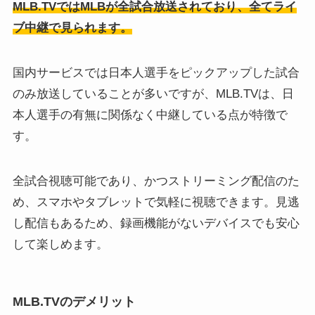
MLB.TVではMLBが全試合放送されており、全てライ
ブ中継で見られます。
国内サービスでは日本人選手をピックアップした試合
のみ放送していることが多いですが、MLB.TVは、日
本人選手の有無に関係なく中継している点が特徴で
す。
全試合視聴可能であり、かつストリーミング配信のた
め、スマホやタブレットで気軽に視聴できます。見逃
し配信もあるため、録画機能がないデバイスでも安心
して楽しめます。
MLB.TVのデメリット