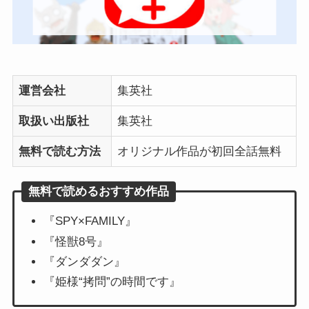
運営会社
集英社
取扱い出版社
集英社
無料で読む方法
オリジナル作品が初回全話無料
無料で読めるおすすめ作品
『SPY×FAMILY』
『怪獣8号』
『ダンダダン』
『姫様“拷問”の時間です』