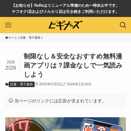
【お知らせ】ReReはリニューアル準備のため一時休止中です。
ヤフオク!店およびメルカリ店は引き続きご利用いただけます。
ホーム
読書・電子書籍
制限なし＆安全なおすすめ無料漫
2026
画アプリは？課金なしで一気読み
2/26
しよう
2025年5月8日
2026年2月26日
読書・電子書籍
当ページのリンクには広告が含まれています。