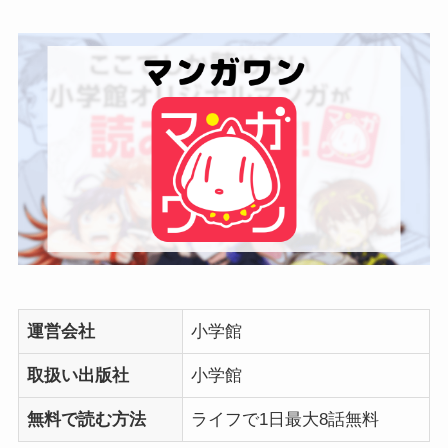
運営会社
小学館
取扱い出版社
小学館
無料で読む方法
ライフで1日最大8話無料