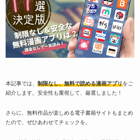
本記事では、
制限なし、無料で読める漫画アプリ
をご
紹介します。安全性も重視して、厳選しました！
さらに、無料作品が楽しめる電子書籍サイトもまとめ
たので、ぜひあわせてチェックを。