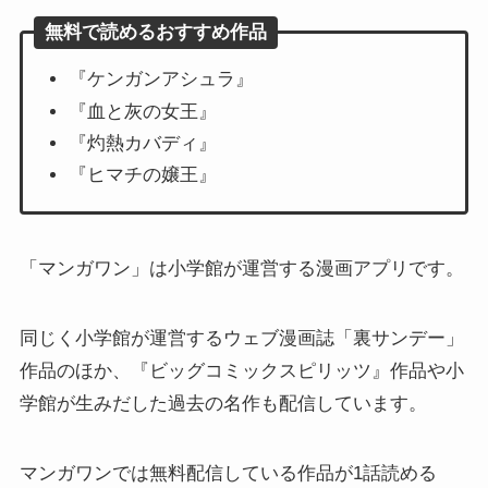
無料で読めるおすすめ作品
『ケンガンアシュラ』
『血と灰の女王』
『灼熱カバディ』
『ヒマチの嬢王』
「マンガワン」は小学館が運営する漫画アプリです。
同じく小学館が運営するウェブ漫画誌「裏サンデー」
作品のほか、『ビッグコミックスピリッツ』作品や小
学館が生みだした過去の名作も配信しています。
マンガワンでは無料配信している作品が1話読める