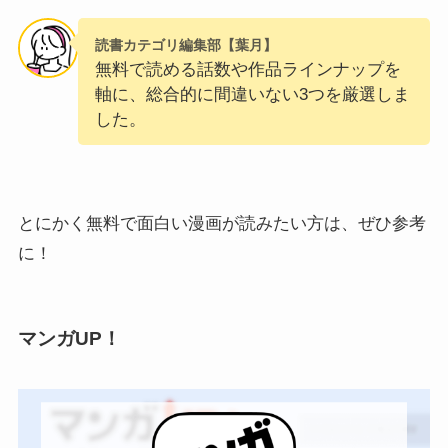
読書カテゴリ編集部【葉月】
無料で読める話数や作品ラインナップを
軸に、総合的に間違いない3つを厳選しま
した。
とにかく無料で面白い漫画が読みたい方は、ぜひ参考
に！
マンガUP！