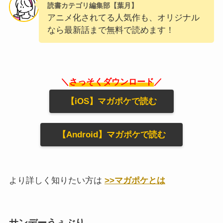
読書カテゴリ編集部【葉月】
アニメ化されてる人気作も、オリジナル
なら最新話まで無料で読めます！
＼
さっそくダウンロード
／
【iOS】マガポケで読む
【Android】マガポケで読む
より詳しく知りたい方は
>>マガポケとは
サンデーうぇぶり