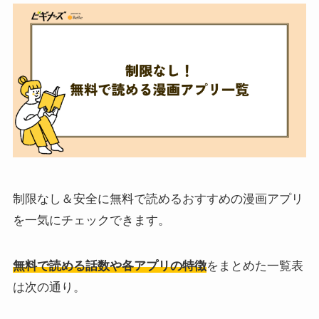
制限なし＆安全に無料で読めるおすすめの漫画アプリ
を一気にチェックできます。
無料で読める話数や各アプリの特徴
をまとめた一覧表
は次の通り。