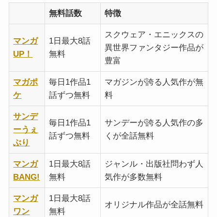
無料話数
特徴
スクウェア・エニックスの
マンガ
1日最大8話
異世界ファンタジー作品が
UP！
無料
豊富
マガポ
毎日1作品1
マガジンが誇る人気作が無
ケ
話ずつ無料
料
サンデ
毎日1作品1
サンデーが誇る人気作の多
ーうぇ
話ずつ無料
くが全話無料
ぶり
マンガ
1日最大8話
ジャンル・出版社問わず人
BANG!
無料
気作が多数無料
マンガ
1日最大8話
オリジナル作品が全話無料
ワン
無料