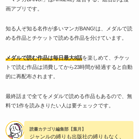
画アプリです。
知る人ぞ知る名作が多いマンガBANG!は、メダルで読
める作品とチケットで読める作品を分けています。
メダルで読む作品は毎日最大8話
を楽しめて、チケッ
トで読む作品は消費してから23時間が経過すると自動
的に再配布されます。
最終話まで全てをメダルで読める作品もあるので、無
料で1作を読みきりたい人は要チェックです。
読書カテゴリ編集部【葉月】
ジャンルの縛りも出版社の縛りもなく、