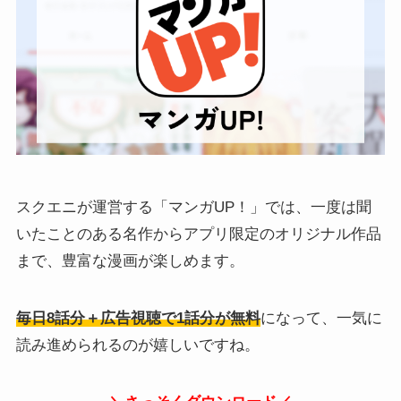
スクエニが運営する「マンガUP！」では、一度は聞
いたことのある名作からアプリ限定のオリジナル作品
まで、豊富な漫画が楽しめます。
毎日8話分＋広告視聴で1話分が無料
になって、一気に
読み進められるのが嬉しいですね。