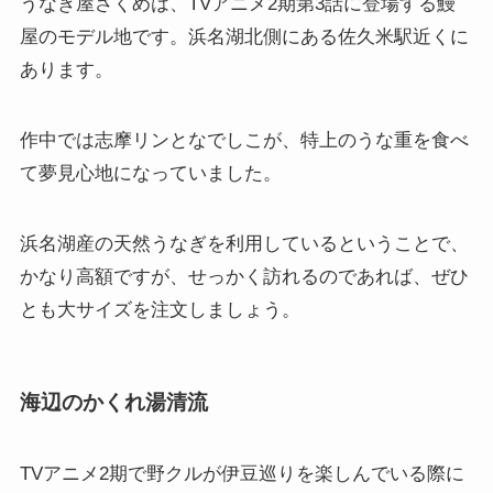
うなぎ屋さくめは、TVアニメ2期第3話に登場する鰻
屋のモデル地です。浜名湖北側にある佐久米駅近くに
あります。
作中では志摩リンとなでしこが、特上のうな重を食べ
て夢見心地になっていました。
浜名湖産の天然うなぎを利用しているということで、
かなり高額ですが、せっかく訪れるのであれば、ぜひ
とも大サイズを注文しましょう。
海辺のかくれ湯清流
TVアニメ2期で野クルが伊豆巡りを楽しんでいる際に