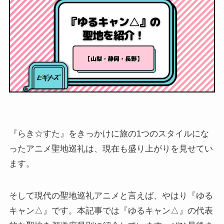
『らき☆すた』をきっかけに旅の1つのスタイルにな
ったアニメ聖地巡礼は、現在も盛り上がりを見せてい
ます。
そして現代の聖地巡礼アニメと言えば、やはり『ゆる
キャン△』です。本記事では『ゆるキャン△』の代表