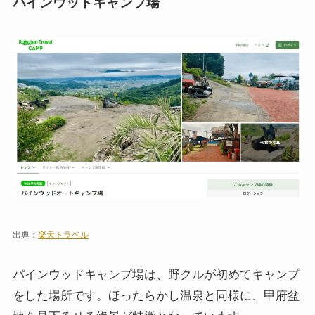
パインウッドキャンプ場
出典：
楽天トラベル
パインウッドキャンプ場は、野クルが初めてキャンプ
をした場所です。ほったらかし温泉と同様に、甲府盆