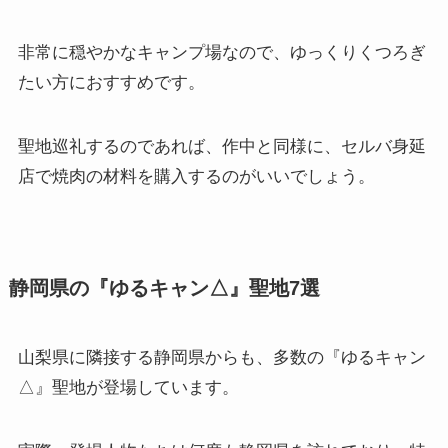
非常に穏やかなキャンプ場なので、ゆっくりくつろぎ
たい方におすすめです。
聖地巡礼するのであれば、作中と同様に、セルバ身延
店で焼肉の材料を購入するのがいいでしょう。
静岡県の『ゆるキャン△』聖地7選
山梨県に隣接する静岡県からも、多数の『ゆるキャン
△』聖地が登場しています。