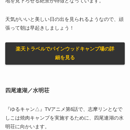
地を見下ろせる絶景が特徴となっています。
天気がいいと美しい日の出を見られるようなので、頑
張って朝は早起きしましょう！
楽天トラベルでパインウッドキャンプ場の詳
細を見る
四尾連湖／水明荘
『ゆるキャン△』TVアニメ第6話で、志摩リンとなで
しこは焼肉キャンプを実施するために、四尾連湖の水
明荘に向かいます。