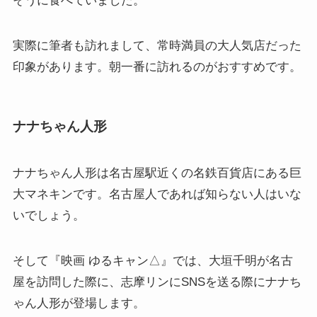
そうに食べていました。
実際に筆者も訪れまして、常時満員の大人気店だった
印象があります。朝一番に訪れるのがおすすめです。
ナナちゃん人形
ナナちゃん人形は名古屋駅近くの名鉄百貨店にある巨
大マネキンです。名古屋人であれば知らない人はいな
いでしょう。
そして『映画 ゆるキャン△』では、大垣千明が名古
屋を訪問した際に、志摩リンにSNSを送る際にナナち
ゃん人形が登場します。