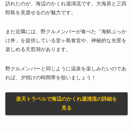
訪れたのが、海辺のかくれ湯清流です。大海原と三四
郎島を見渡せるのが魅力です。
また近隣には、野クルメンバーが食べた「海鮮ぶっか
け丼」を提供している堂ヶ島食堂や、神秘的な光景を
楽しめる天窓洞があります。
野クルメンバーと同じように温泉を楽しみたいのであ
れば、夕焼けの時間帯を狙いましょう！
楽天トラベルで海辺のかくれ湯清流の詳細を
見る