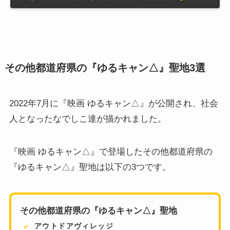
その他都道府県の『ゆるキャン△』聖地3選
2022年7月に『映画 ゆるキャン△』が公開され、社会
人となったなでしこ達が描かれました。
『映画 ゆるキャン△』で登場したその他都道府県の
『ゆるキャン△』聖地は以下の3つです。
その他都道府県の『ゆるキャン△』聖地
アウトドアヴィレッジ