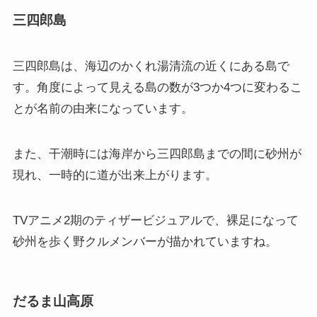
三四郎島
三四郎島は、海辺のかくれ湯清流の近くにある島で
す。角度によって見える島の数が3つか4つに変わるこ
とが名前の由来になっています。
また、干潮時には海岸から三四郎島までの間に砂州が
現れ、一時的に道が出来上がります。
TVアニメ2期のティザービジュアルで、裸足になって
砂州を歩く野クルメンバーが描かれていますね。
だるま山高原