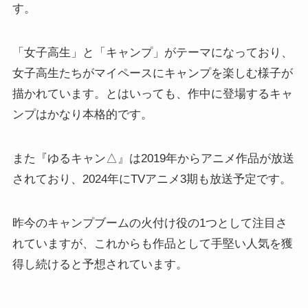
す。
「女子高生」と「キャンプ」がテーマになっており、
女子高生たちがマイペースにキャンプを楽しむ様子が
描かれています。とはいっても、作中に登場するキャ
ンプはかなり本格的です。
また『ゆるキャン△』は2019年からアニメ作品が放送
されており、2024年にTVアニメ3期も放送予定です。
昨今のキャンプブームの火付け役の1つとして注目さ
れていますが、これからも作品として手堅い人気を獲
得し続けると予想されています。