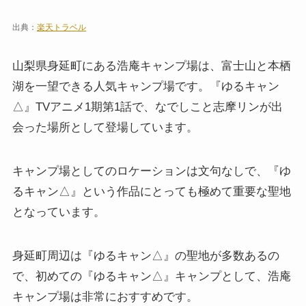
出典：
楽天トラベル
山梨県身延町にある浩庵キャンプ場は、富士山と本栖
湖を一望できる人気キャンプ場です。『ゆるキャン
△』TVアニメ1期第1話で、なでしこと志摩リンが出
会った場所として登場しています。
キャンプ場としてのロケーションは文句なしで、『ゆ
るキャン△』という作品にとっても極めて重要な聖地
となっています。
身延町周辺は『ゆるキャン△』の聖地が多数あるの
で、初めての『ゆるキャン△』キャンプとして、浩庵
キャンプ場は非常におすすめです。