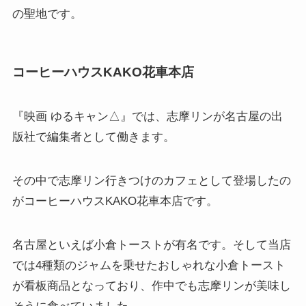
の聖地です。
コーヒーハウスKAKO花車本店
『映画 ゆるキャン△』では、志摩リンが名古屋の出
版社で編集者として働きます。
その中で志摩リン行きつけのカフェとして登場したの
がコーヒーハウスKAKO花車本店です。
名古屋といえば小倉トーストが有名です。そして当店
では4種類のジャムを乗せたおしゃれな小倉トースト
が看板商品となっており、作中でも志摩リンが美味し