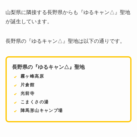
山梨県に隣接する長野県からも『ゆるキャン△』聖地
が誕生しています。
長野県の『ゆるキャン△』聖地は以下の通りです。
長野県の『ゆるキャン△』聖地
霧ヶ峰高原
片倉館
光前寺
こまくさの湯
陣馬形山キャンプ場