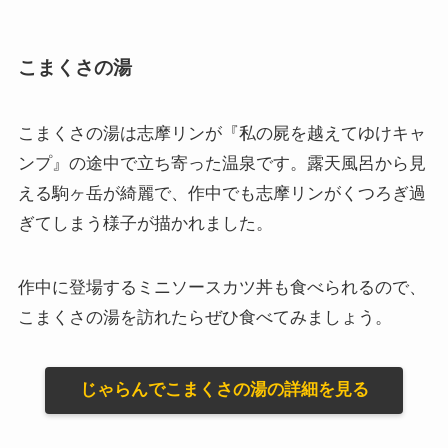
こまくさの湯
こまくさの湯は志摩リンが『私の屍を越えてゆけキャ
ンプ』の途中で立ち寄った温泉です。露天風呂から見
える駒ヶ岳が綺麗で、作中でも志摩リンがくつろぎ過
ぎてしまう様子が描かれました。
作中に登場するミニソースカツ丼も食べられるので、
こまくさの湯を訪れたらぜひ食べてみましょう。
じゃらんでこまくさの湯の詳細を見る