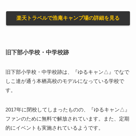
楽天トラベルで浩庵キャンプ場の詳細を見る
旧下部小学校・中学校跡
旧下部小学校・中学校跡は、『ゆるキャン△』でなで
しこ達が通う本栖高校のモデルになっている学校で
す。
2017年に閉校してしまったものの、『ゆるキャン△』
ファンのために無料で解放されています。また、定期
的にイベントも実施されているようです。