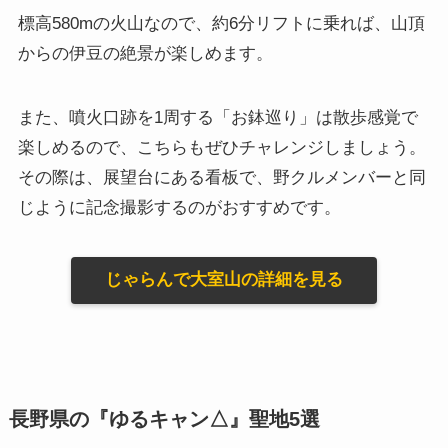
標高580mの火山なので、約6分リフトに乗れば、山頂
からの伊豆の絶景が楽しめます。
また、噴火口跡を1周する「お鉢巡り」は散歩感覚で
楽しめるので、こちらもぜひチャレンジしましょう。
その際は、展望台にある看板で、野クルメンバーと同
じように記念撮影するのがおすすめです。
じゃらんで大室山の詳細を見る
長野県の『ゆるキャン△』聖地5選