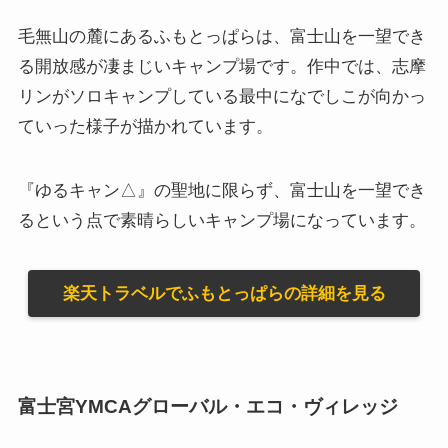
毛無山の麓にあるふもとっぱらは、富士山を一望でき
る開放感が凄まじいキャンプ場です。作中では、志摩
リンがソロキャンプしている最中になでしこが向かっ
ていった様子が描かれています。
『ゆるキャン△』の聖地に限らず、富士山を一望でき
るという点で素晴らしいキャンプ場になっています。
楽天トラベルでふもとっぱらの詳細を見る
富士宮YMCAグローバル・エコ・ヴィレッジ