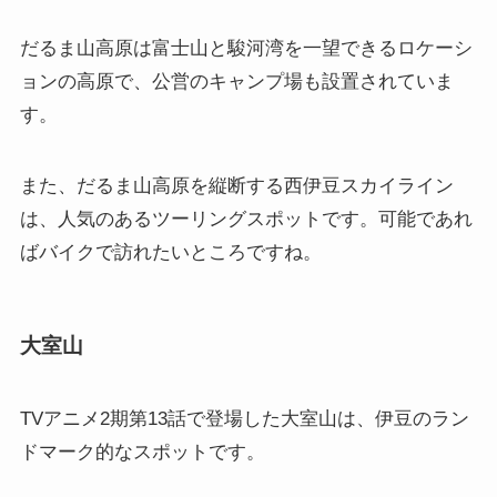
だるま山高原は富士山と駿河湾を一望できるロケーシ
ョンの高原で、公営のキャンプ場も設置されていま
す。
また、だるま山高原を縦断する西伊豆スカイライン
は、人気のあるツーリングスポットです。可能であれ
ばバイクで訪れたいところですね。
大室山
TVアニメ2期第13話で登場した大室山は、伊豆のラン
ドマーク的なスポットです。