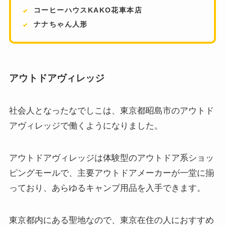
コーヒーハウスKAKO花車本店
ナナちゃん人形
アウトドアヴィレッジ
社会人となったなでしこは、東京都昭島市のアウトド
アヴィレッジで働くようになりました。
アウトドアヴィレッジは体験型のアウトドア系ショッ
ピングモールで、主要アウトドアメーカーが一堂に揃
っており、あらゆるキャンプ用品を入手できます。
東京都内にある聖地なので、東京在住の人におすすめ