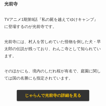
光前寺
TVアニメ1期第9話『私の屍を越えてゆけキャンプ』
に登場するのが光前寺です。
光前寺には、村人を苦しめていた怪物を倒した犬・早
太郎の伝説が残っており、わんこ寺として知られてい
ます。
そのほかにも、境内のしだれ桜が有名で、庭園に関し
ては国の名勝にも指定されています。
じゃらんで光前寺の詳細を見る