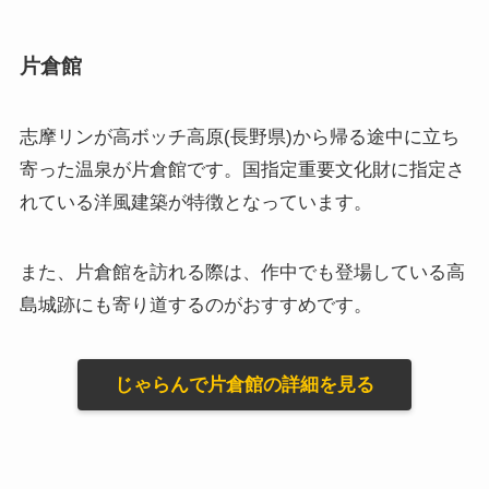
片倉館
志摩リンが高ボッチ高原(長野県)から帰る途中に立ち
寄った温泉が片倉館です。国指定重要文化財に指定さ
れている洋風建築が特徴となっています。
また、片倉館を訪れる際は、作中でも登場している高
島城跡にも寄り道するのがおすすめです。
じゃらんで片倉館の詳細を見る