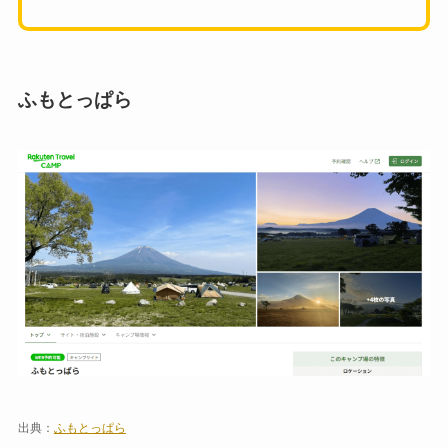
ふもとっぱら
出典：
ふもとっぱら