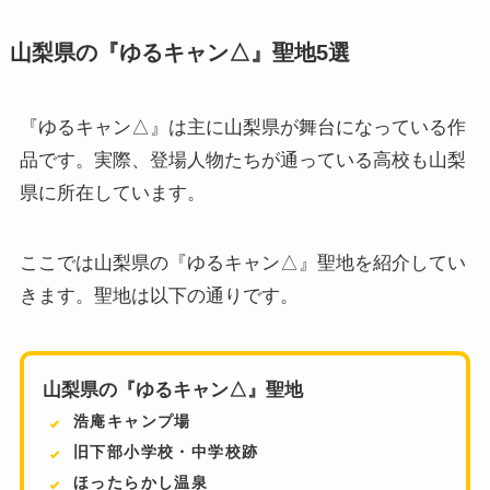
山梨県の『ゆるキャン△』聖地5選
『ゆるキャン△』は主に山梨県が舞台になっている作
品です。実際、登場人物たちが通っている高校も山梨
県に所在しています。
ここでは山梨県の『ゆるキャン△』聖地を紹介してい
きます。聖地は以下の通りです。
山梨県の『ゆるキャン△』聖地
浩庵キャンプ場
旧下部小学校・中学校跡
ほったらかし温泉