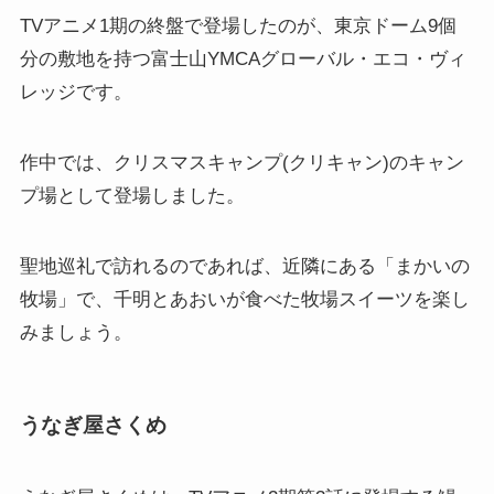
TVアニメ1期の終盤で登場したのが、東京ドーム9個
分の敷地を持つ富士山YMCAグローバル・エコ・ヴィ
レッジです。
作中では、クリスマスキャンプ(クリキャン)のキャン
プ場として登場しました。
聖地巡礼で訪れるのであれば、近隣にある「まかいの
牧場」で、千明とあおいが食べた牧場スイーツを楽し
みましょう。
うなぎ屋さくめ