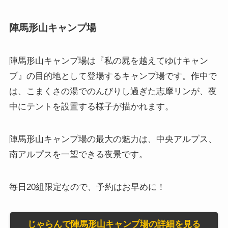
陣馬形山キャンプ場
陣馬形山キャンプ場は『私の屍を越えてゆけキャン
プ』の目的地として登場するキャンプ場です。作中で
は、こまくさの湯でのんびりし過ぎた志摩リンが、夜
中にテントを設置する様子が描かれます。
陣馬形山キャンプ場の最大の魅力は、中央アルプス、
南アルプスを一望できる夜景です。
毎日20組限定なので、予約はお早めに！
じゃらんで陣馬形山キャンプ場の詳細を見る