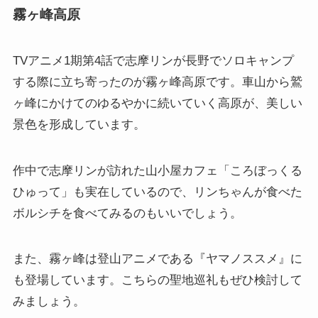
霧ヶ峰高原
TVアニメ1期第4話で志摩リンが長野でソロキャンプ
する際に立ち寄ったのが霧ヶ峰高原です。車山から鷲
ヶ峰にかけてのゆるやかに続いていく高原が、美しい
景色を形成しています。
作中で志摩リンが訪れた山小屋カフェ「ころぼっくる
ひゅって」も実在しているので、リンちゃんが食べた
ボルシチを食べてみるのもいいでしょう。
また、霧ヶ峰は登山アニメである『ヤマノススメ』に
も登場しています。こちらの聖地巡礼もぜひ検討して
みましょう。