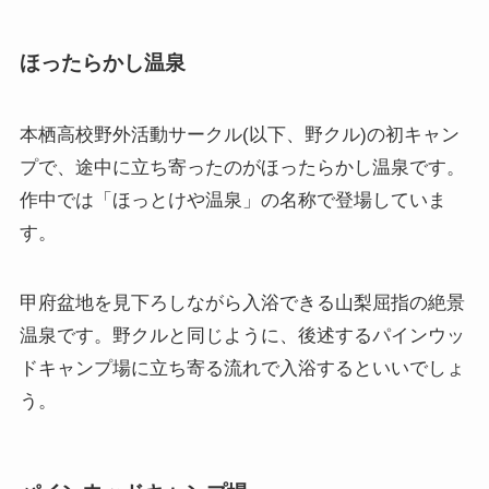
ほったらかし温泉
本栖高校野外活動サークル(以下、野クル)の初キャン
プで、途中に立ち寄ったのがほったらかし温泉です。
作中では「ほっとけや温泉」の名称で登場していま
す。
甲府盆地を見下ろしながら入浴できる山梨屈指の絶景
温泉です。野クルと同じように、後述するパインウッ
ドキャンプ場に立ち寄る流れで入浴するといいでしょ
う。