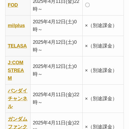
2025年4月11日(金)22
FOD
〇
時～
2025年4月12日(土)0
milplus
×（別途課金）
時～
2025年4月12日(土)0
TELASA
×（別途課金）
時～
J:COM
2025年4月12日(土)0
STREA
×（別途課金）
時～
M
バンダイ
2025年4月11日(金)22
チャンネ
×（別途課金）
時～
ル
ガンダム
2025年4月11日(金)22
ファンク
×（別途課金）