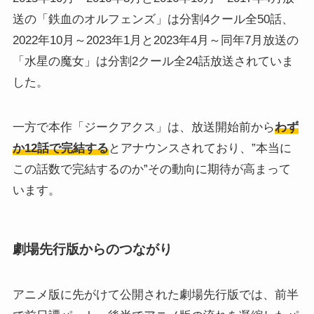
送の「鉄血のオルフェンズ」は分割4クール全50話、
2022年10月～2023年1月と2023年4月～同年7月放送の
「水星の魔女」は分割2クール全24話放送されていま
した。
一方で本作「ジークアクス」は、放送開始前から
わず
か12話で完結する
とアナウンスされており、”本当に
この話数で完結するのか”その動向に期待が高まって
います。
劇場先行版からのつながり
アニメ版に先がけて公開された劇場先行版では、前半