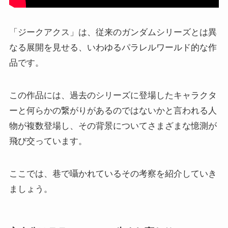
「ジークアクス」は、従来のガンダムシリーズとは異
なる展開を見せる、いわゆるパラレルワールド的な作
品です。
この作品には、過去のシリーズに登場したキャラクタ
ーと何らかの繋がりがあるのではないかと言われる人
物が複数登場し、その背景についてさまざまな憶測が
飛び交っています。
ここでは、巷で囁かれているその考察を紹介していき
ましょう。