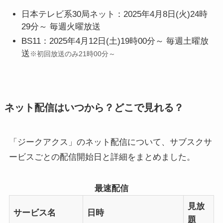
日本テレビ系30局ネット：2025年4月8日(火)24時
29分～ 毎週火曜放送
BS11：2025年4月12日(土)19時00分～ 毎週土曜放
送
※初回放送のみ21時00分～
ネット配信はいつから？どこで見れる？
「ジークアクス」のネット配信について、サブスクサ
ービスごとの配信開始日と詳細をまとめました。
最速配信
見放
サービス名
日時
題