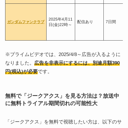
2025年4月11
配信あり
7日間
ガンダムファンクラブ
日(金)22時～
※プライムビデオでは、2025/4/8～広告が入るように
なりました。
広告を非表示にするには、別途月額390
円(税込)が必要
です。
無料で「ジークアクス」を見る方法は？放送中
に無料トライアル期間切れの可能性大
「ジークアクス」を無料で視聴したい方は、以下のサ