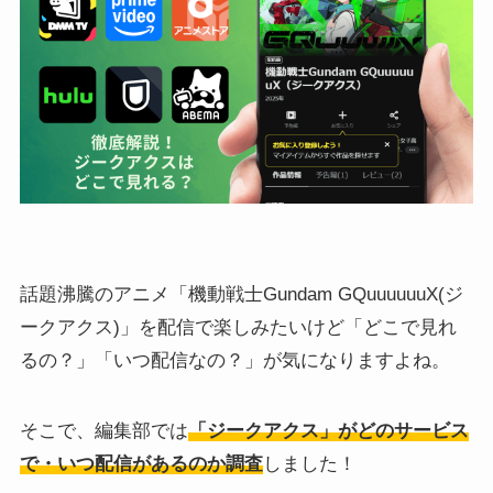
話題沸騰のアニメ「機動戦士Gundam GQuuuuuuX(ジ
ークアクス)」を配信で楽しみたいけど「どこで見れ
るの？」「いつ配信なの？」が気になりますよね。
そこで、編集部では
「ジークアクス」がどのサービス
で・いつ配信があるのか調査
しました！