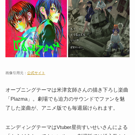
画像引用元：
公式サイト
オープニングテーマは米津玄師さんの描き下ろし楽曲
「Plazma」。劇場でも迫力のサウンドでファンを魅
了した楽曲が、アニメ版でも毎週届けられます。
エンディングテーマはVtuber星街すいせいさんによる