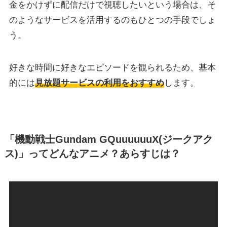
金をかけずに配信だけで視聴したいという場合は、そ
のようなサービスを活用するのもひとつの手段でしょ
う。
好きな時間に好きなエピソードを観られるため、基本
的には
見放題サービスの利用をおすすめ
します。
「機動戦士Gundam GQuuuuuuX(ジークアク
ス)」ってどんなアニメ？あらすじは？