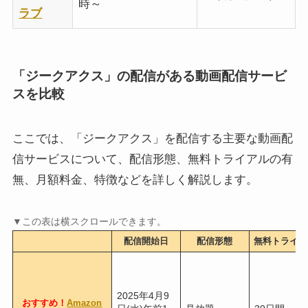
時～
ラブ
「ジークアクス」の配信がある動画配信サービ
スを比較
ここでは、「ジークアクス」を配信する主要な動画配
信サービスについて、配信形態、無料トライアルの有
無、月額料金、特徴などを詳しく解説します。
配信開始日
配信形態
無料トライア
2025年4月9
おすすめ！
Amazon