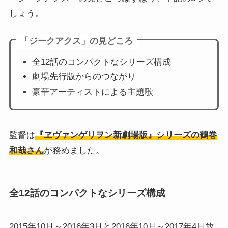
しょう。
「ジークアクス」の見どころ
全12話のコンパクトなシリーズ構成
劇場先行版からのつながり
豪華アーティストによる主題歌
監督は
『ヱヴァンゲリヲン新劇場版』シリーズの鶴巻
和哉さん
が務めました。
全12話のコンパクトなシリーズ構成
2015年10月～2016年3月と2016年10月～2017年4月放