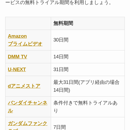
ービスの無料トライアル期間を利用しましょう。
無料期間
Amazon
30日間
プライムビデオ
DMM TV
14日間
U-NEXT
31日間
最大31日間(アプリ経由の場合
dアニメストア
14日間)
バンダイチャンネ
条件付きで無料トライアルあ
ル
り
ガンダムファンク
7日間