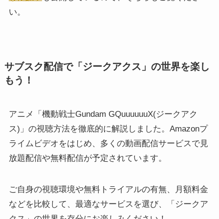
い。
サブスク配信で「ジークアクス」の世界を楽し
もう！
アニメ「機動戦士Gundam GQuuuuuuX(ジークアク
ス)」の視聴方法を徹底的に解説しました。Amazonプ
ライムビデオをはじめ、多くの動画配信サービスで見
放題配信や無料配信が予定されています。
ご自身の視聴環境や無料トライアルの有無、月額料金
などを比較して、最適なサービスを選び、「ジークア
クス」の世界を存分にお楽しみください！