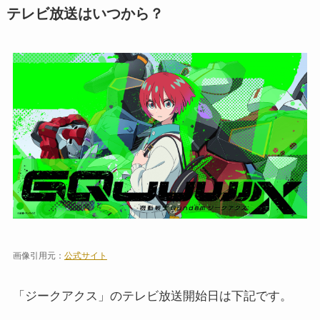
テレビ放送はいつから？
画像引用元：
公式サイト
「ジークアクス」のテレビ放送開始日は下記です。