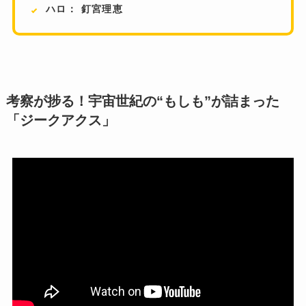
ハロ： 釘宮理恵
考察が捗る！宇宙世紀の“もしも”が詰まった
「ジークアクス」