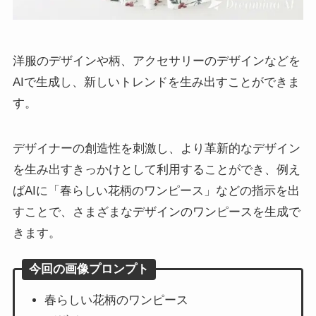
洋服のデザインや柄、アクセサリーのデザインなどを
AIで生成し、新しいトレンドを生み出すことができま
す。
デザイナーの創造性を刺激し、より革新的なデザイン
を生み出すきっかけとして利用することができ、例え
ばAIに「春らしい花柄のワンピース」などの指示を出
すことで、さまざまなデザインのワンピースを生成で
きます。
今回の画像プロンプト
春らしい花柄のワンピース