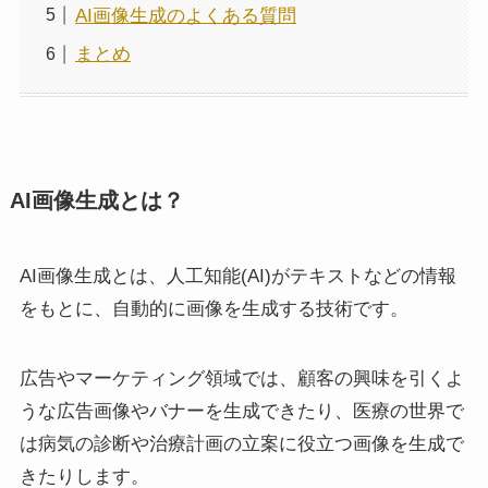
AI画像生成のよくある質問
まとめ
AI画像生成とは？
AI画像生成とは、人工知能(AI)がテキストなどの情報
をもとに、自動的に画像を生成する技術です。
広告やマーケティング領域では、顧客の興味を引くよ
うな広告画像やバナーを生成できたり、医療の世界で
は病気の診断や治療計画の立案に役立つ画像を生成で
きたりします。