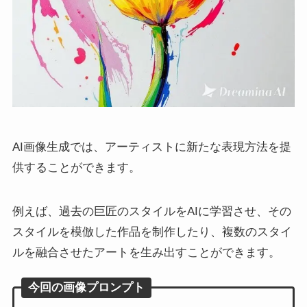
AI画像生成では、アーティストに新たな表現方法を提
供することができます。
例えば、過去の巨匠のスタイルをAIに学習させ、その
スタイルを模倣した作品を制作したり、複数のスタイ
ルを融合させたアートを生み出すことができます。
今回の画像プロンプト