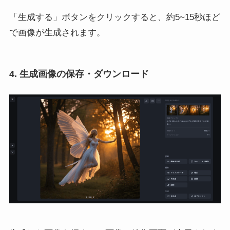
「生成する」ボタンをクリックすると、約5~15秒ほど
で画像が生成されます。
4. 生成画像の保存・ダウンロード