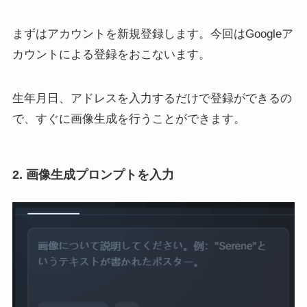
まずはアカウントを新規登録します。今回はGoogleア
カウントによる登録をおこないます。
生年月日、アドレスを入力するだけで登録ができるの
で、すぐに画像生成を行うことができます。
2. 画像生成プロンプトを入力