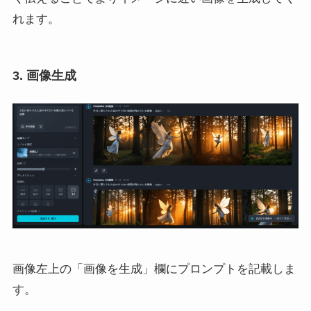
れます。
3. 画像生成
画像左上の「画像を生成」欄にプロンプトを記載しま
す。