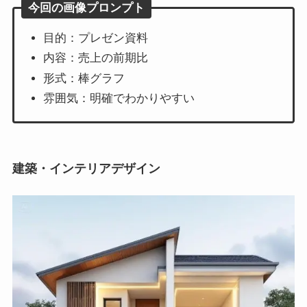
今回の画像プロンプト
目的：プレゼン資料
内容：売上の前期比
形式：棒グラフ
雰囲気：明確でわかりやすい
建築・インテリアデザイン