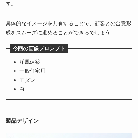
す。
具体的なイメージを共有することで、顧客との合意形
成をスムーズに進めることができるでしょう。
今回の画像プロンプト
洋風建築
一般住宅用
モダン
白
製品デザイン