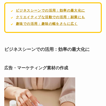
ビジネスシーンでの活用：効率の最大化に
クリエイティブな活動での活用：副業にも
趣味での活用：趣味の幅をさらに広く
ビジネスシーンでの活用：効率の最大化に
広告・マーケティング素材の作成