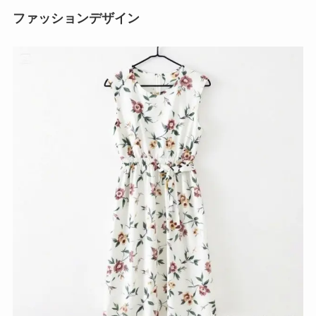
ファッションデザイン