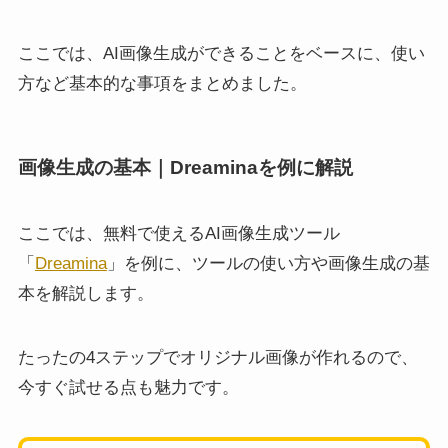
ここでは、AI画像生成ができることをベースに、使い
方など基本的な事項をまとめました。
画像生成の基本｜Dreaminaを例に解説
ここでは、無料で使えるAI画像生成ツール
「
Dreamina
」を例に、ツールの使い方や画像生成の基
本を解説します。
たったの4ステップでオリジナル画像が作れるので、
今すぐ試せる点も魅力です。