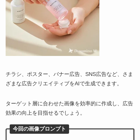
チラシ、ポスター、バナー広告、SNS広告など、さま
ざまな広告クリエイティブをAIで生成できます。
ターゲット層に合わせた画像を効率的に作成し、広告
効果の向上を目指せるでしょう。
今回の画像プロンプト