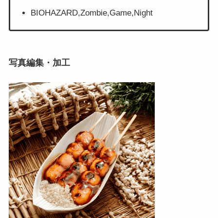
BIOHAZARD,Zombie,Game,Night
写真編集・加工