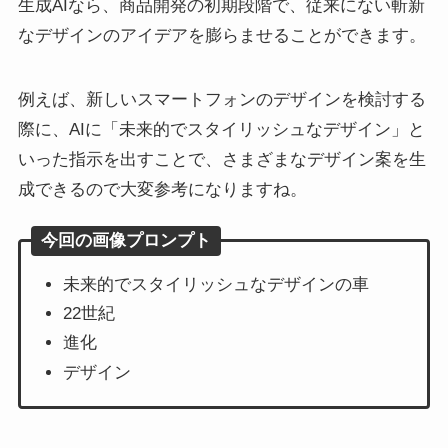
生成AIなら、商品開発の初期段階で、従来にない斬新
なデザインのアイデアを膨らませることができます。
例えば、新しいスマートフォンのデザインを検討する
際に、AIに「未来的でスタイリッシュなデザイン」と
いった指示を出すことで、さまざまなデザイン案を生
成できるので大変参考になりますね。
今回の画像プロンプト
未来的でスタイリッシュなデザインの車
22世紀
進化
デザイン