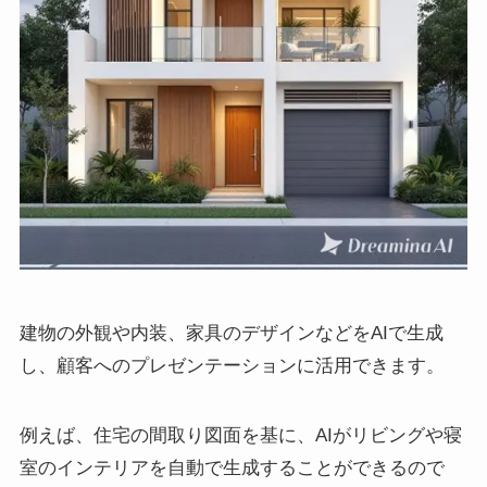
建物の外観や内装、家具のデザインなどをAIで生成
し、顧客へのプレゼンテーションに活用できます。
例えば、住宅の間取り図面を基に、AIがリビングや寝
室のインテリアを自動で生成することができるので