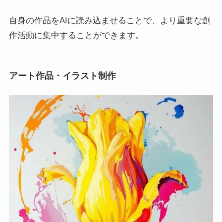
自身の作品をAIに読み込ませることで、より重要な創
作活動に集中することができます。
アート作品・イラスト制作