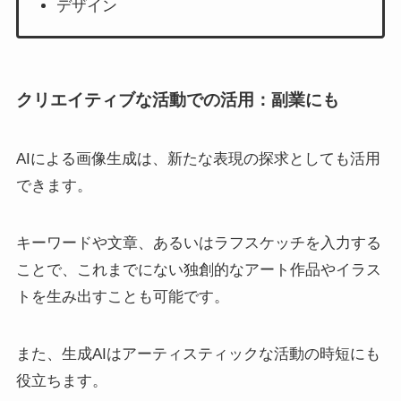
デザイン
クリエイティブな活動での活用：副業にも
AIによる画像生成は、新たな表現の探求としても活用
できます。
キーワードや文章、あるいはラフスケッチを入力する
ことで、これまでにない独創的なアート作品やイラス
トを生み出すことも可能です。
また、生成AIはアーティスティックな活動の時短にも
役立ちます。