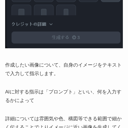
作成したい画像について、自身のイメージをテキスト
で入力して指示します。
AIに対する指示は「プロンプト」といい、何を入力す
るかによって
詳細については雰囲気や色、構図等できる範囲で細か
く伝えることでよりイメージに近い画像を生成してく