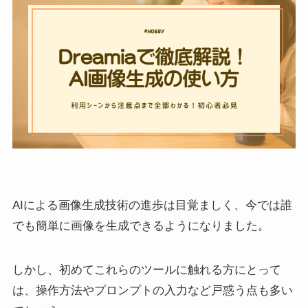
AIによる画像生成技術の進歩は目覚ましく、今では誰
でも簡単に画像を生成できるようになりました。
しかし、初めてこれらのツールに触れる方にとって
は、操作方法やプロンプトの入力など戸惑う点も多い