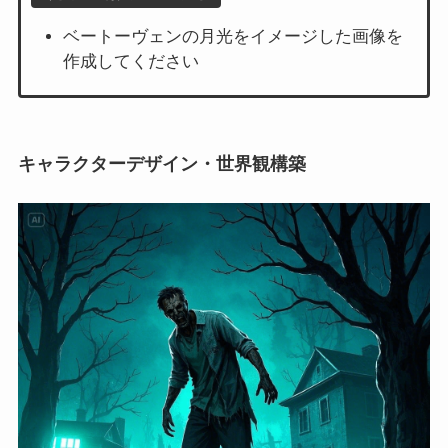
ベートーヴェンの月光をイメージした画像を
作成してください
キャラクターデザイン・世界観構築