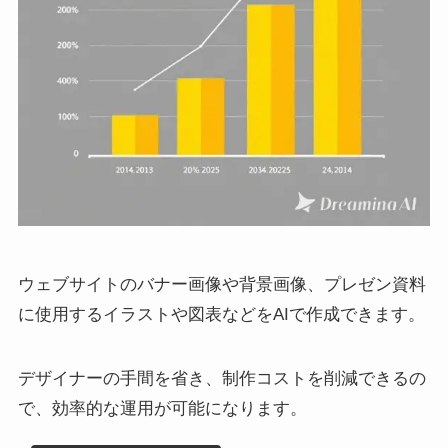
ウェブサイトのバナー画像や背景画像、プレゼン資料
に使用するイラストや図表などをAIで作成できます。
デザイナーの手間を省き、制作コストを削減できるの
で、効率的な運用が可能になります。