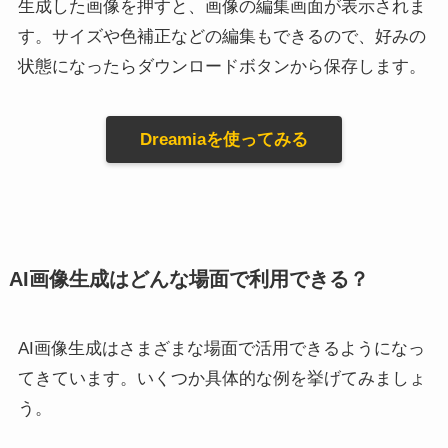
生成した画像を押すと、画像の編集画面が表示されま
す。サイズや色補正などの編集もできるので、好みの
状態になったらダウンロードボタンから保存します。
Dreamiaを使ってみる
AI画像生成はどんな場面で利用できる？
AI画像生成はさまざまな場面で活用できるようになっ
てきています。いくつか具体的な例を挙げてみましょ
う。