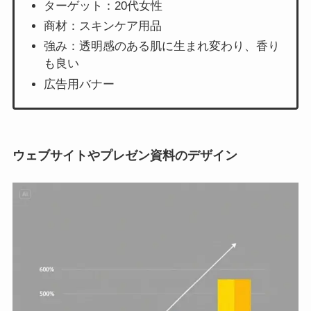
ターゲット：20代女性
商材：スキンケア用品
強み：透明感のある肌に生まれ変わり、香り
も良い
広告用バナー
ウェブサイトやプレゼン資料のデザイン