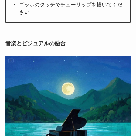
ゴッホのタッチでチューリップを描いてくだ
さい
音楽とビジュアルの融合