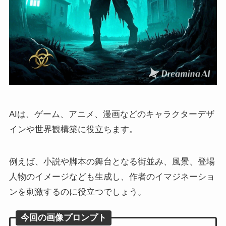
AIは、ゲーム、アニメ、漫画などのキャラクターデザ
インや世界観構築に役立ちます。
例えば、小説や脚本の舞台となる街並み、風景、登場
人物のイメージなども生成し、作者のイマジネーショ
ンを刺激するのに役立つでしょう。
今回の画像プロンプト