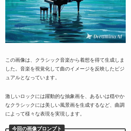
この画像は、クラシック音楽から着想を得て生成しま
した。音楽を視覚化して曲のイメージを反映したビジ
ュアルとなっています。
激しいロックには躍動的な抽象画を、あるいは穏やか
なクラシックには美しい風景画を生成するなど、曲調
によって様々な表現を実現します。
今回の画像プロンプト