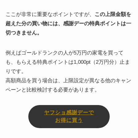
ここが非常に重要なポイントですが、
この上限金額を
超えた分の買い物には、感謝デーの特典ポイントは一
切つきません。
例えばゴールドランクの人が5万円の家電を買って
も、もらえる特典ポイントは1,000pt（2万円分）止ま
りです。
高額商品を買う場合は、上限設定が異なる他のキャン
ペーンと比較検討する必要があります。
ヤフショ感謝デーで
お得に買う