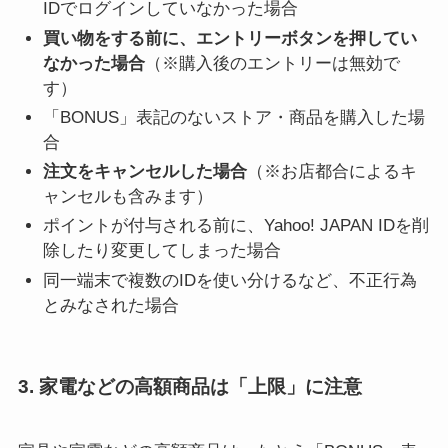
IDでログインしていなかった場合
買い物をする前に、エントリーボタンを押してい
なかった場合
（※購入後のエントリーは無効で
す）
「BONUS」表記のないストア・商品を購入した場
合
注文をキャンセルした場合
（※お店都合によるキ
ャンセルも含みます）
ポイントが付与される前に、Yahoo! JAPAN IDを削
除したり変更してしまった場合
同一端末で複数のIDを使い分けるなど、不正行為
とみなされた場合
3. 家電などの高額商品は「上限」に注意