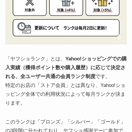
「ヤフショランク」とは、
Yahoo!ショッピングでの購
入実績（獲得ポイント数や購入履歴）に応じて決定さ
れる、全ユーザー共通の会員ランク制度
です。
特定のお店の「ストア会員」とは異なり、Yahoo!ショ
ッピング全体での利用状況によって毎月ランクが決ま
ります。
このランクは「ブロンズ」「シルバー」「ゴールド」
の3段階に分かれており、ヤフショ感謝デーに参加で