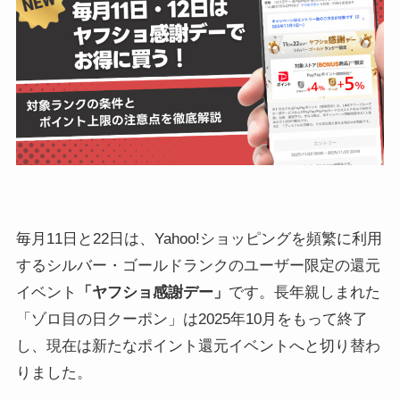
毎月11日と22日は、Yahoo!ショッピングを頻繁に利用
するシルバー・ゴールドランクのユーザー限定の還元
イベント
「ヤフショ感謝デー」
です。長年親しまれた
「ゾロ目の日クーポン」は2025年10月をもって終了
し、現在は新たなポイント還元イベントへと切り替わ
りました。