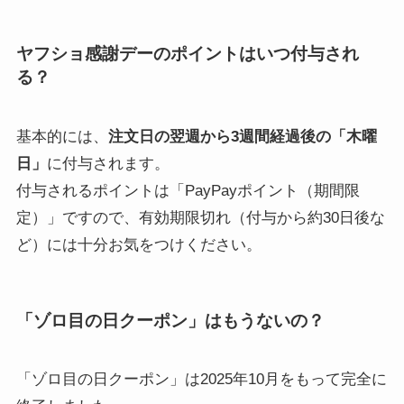
ヤフショ感謝デーの
ポイントはいつ付与され
る？
基本的には、
注文日の翌週から3週間経過後の「木曜
日」
に付与されます。
付与されるポイントは「PayPayポイント（期間限
定）」ですので、有効期限切れ（付与から約30日後な
ど）には十分お気をつけください。
「ゾロ目の日クーポン」はもうないの？
「ゾロ目の日クーポン」は2025年10月をもって完全に