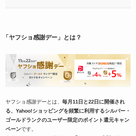
「ヤフショ感謝デー」とは？
ヤフショ感謝デーとは、
毎月11日と22日に開催され
る、Yahoo!ショッピングを頻繁に利用するシルバー・
ゴールドランクのユーザー限定のポイント還元キャン
ペーン
です。