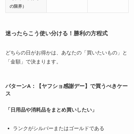
の限界）
迷ったらこう使い分ける！勝利の方程式
どちらの日がお得かは、あなたの「買いたいもの」と
「金額」で決まります。
パターンA：【ヤフショ感謝デー】で買うべきケー
ス
「日用品や消耗品をまとめ買いしたい」
ランクがシルバーまたはゴールドである