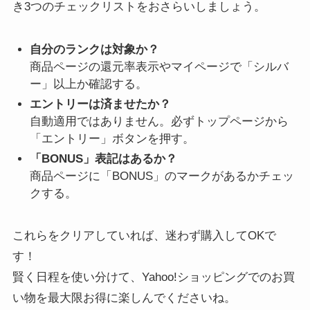
き3つのチェックリストをおさらいしましょう。
自分のランクは対象か？
商品ページの還元率表示やマイページで「シルバ
ー」以上か確認する。
エントリーは済ませたか？
自動適用ではありません。必ずトップページから
「エントリー」ボタンを押す。
「BONUS」表記はあるか？
商品ページに「BONUS」のマークがあるかチェッ
クする。
これらをクリアしていれば、迷わず購入してOKで
す！
賢く日程を使い分けて、Yahoo!ショッピングでのお買
い物を最大限お得に楽しんでくださいね。