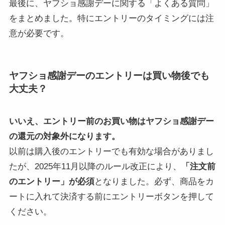
最後に、ヤフショ感謝デーに関する「よくある質問」
をまとめました。特にエントリーのタイミングには注
意が必要です。
ヤフショ感謝デーの
エントリーは買い物後でも
大丈夫？
いいえ、エントリー前のお買い物はヤフショ感謝デー
の還元の対象外になります。
以前は購入後のエントリーでも有効な場合がありまし
たが、2025年11月以降のルール改正により、
「注文前
のエントリー」が必須
となりました。必ず、商品をカ
ートに入れて決済する前にエントリーボタンを押して
ください。