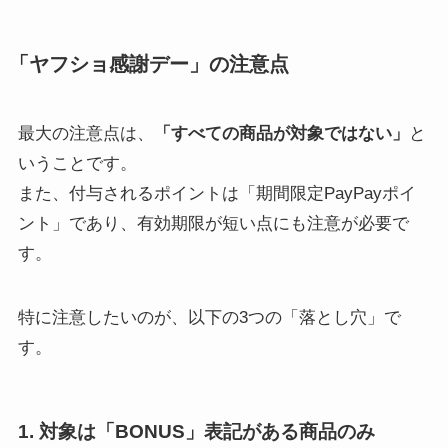
「ヤフショ感謝デー」の注意点
最大の注意点は、
「すべての商品が対象ではない」
と
いうことです。
また、付与されるポイントは「期間限定PayPayポイ
ント」であり、有効期限が短い点にも注意が必要で
す。
特に注意したいのが、以下の3つの「落とし穴」で
す。
1. 対象は「BONUS」表記がある商品のみ