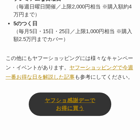
（毎週日曜日開催／上限2,000円相当 ※購入額約4
万円まで）
5のつく日
（毎月5日・15日・25日／上限1,000円相当 ※購入
額2.5万円までカバー）
この他にもヤフーショッピングには様々なキャンペー
ン・イベントがあります。
ヤフーショッピングで今週
一番お得な日を解説した記事
も参考にしてください。
ヤフショ感謝デーで
お得に買う