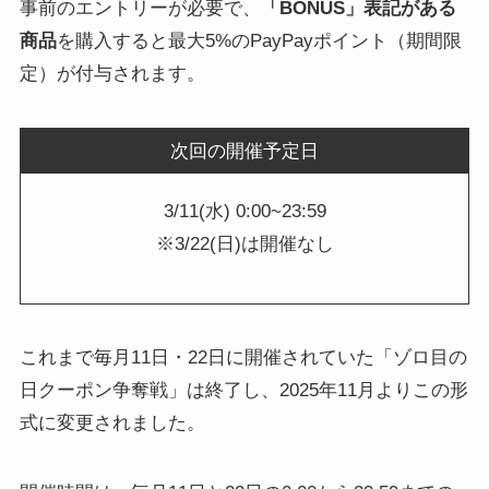
事前のエントリーが必要で、
「BONUS」表記がある
商品
を購入すると最大5%のPayPayポイント（期間限
定）が付与されます。
次回の開催予定日
3/11(水) 0:00~23:59
※3/22(日)は開催なし
これまで毎月11日・22日に開催されていた「ゾロ目の
日クーポン争奪戦」は終了し、2025年11月よりこの形
式に変更されました。