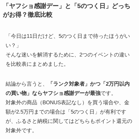
「ヤフショ感謝デー」と「5のつく日」どっち
がお得？徹底比較
「今日は11日だけど、5のつく日まで待ったほうがい
い？」
そんな迷いを解消するために、2つのイベントの違い
を比較表にまとめました。
結論から言うと、
「ランク対象者」かつ「2万円以内
の買い物」ならヤフショ感謝デーが最強
です。
対象外の商品（BONUS表記なし）を買う場合や、金
額が2.5万円までの場合は「5のつく日」が有利です
が、ふるさと納税に関してはどちらもポイント還元の
対象外です。