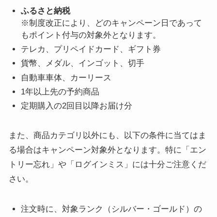
ふるさと納税
※制度改正により、どのキャンペーン日であって
もポイント付与の対象外となります。
テレカ、プリペイドカード、ギフト券
貨幣、メダル、インゴット、切手
自動車車体、カーリース
1年以上先の予約商品
定期購入の2回目以降お届け分
また、商品カテゴリ以外にも、以下の条件に当てはま
る場合はキャンペーン対象外となります。特に「エン
トリー忘れ」や「ログインミス」には十分ご注意くだ
さい。
注文時に、対象ランク（シルバー・ゴールド）の