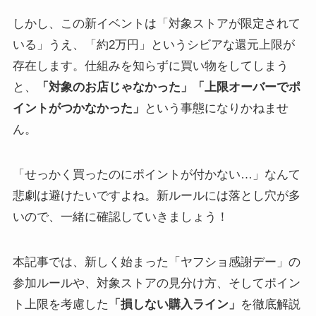
しかし、この新イベントは「対象ストアが限定されて
いる」うえ、「約2万円」というシビアな還元上限が
存在します。仕組みを知らずに買い物をしてしまう
と、
「対象のお店じゃなかった」「上限オーバーでポ
イントがつかなかった」
という事態になりかねませ
ん。
「せっかく買ったのにポイントが付かない…」なんて
悲劇は避けたいですよね。新ルールには落とし穴が多
いので、一緒に確認していきましょう！
本記事では、新しく始まった「ヤフショ感謝デー」の
参加ルールや、対象ストアの見分け方、そしてポイン
ト上限を考慮した
「損しない購入ライン」
を徹底解説