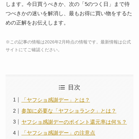
します。今日買うべきか、次の「5のつく日」まで待
つべきかの迷いを解消し、最もお得に買い物をするた
めの正解をお伝えします。
※この記事の情報は2026年2月時点の情報です。最新情報は公式
サイトにてご確認ください。
目次
「ヤフショ感謝デー」とは？
参加に必要な「ヤフショランク」とは？
ヤフショ感謝デーのポイント還元率は何％？
「ヤフショ感謝デー」の注意点