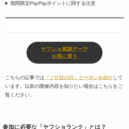
期間限定PayPayポイントに関する注意
ヤフショ感謝デーで
お得に買う
こちらの記事では
『ゾロ目の日』クーポンを紹介
して
います。以前の開催内容を知りたい場合はこちらをご
覧ください。
参加に必要な「ヤフショランク」とは？