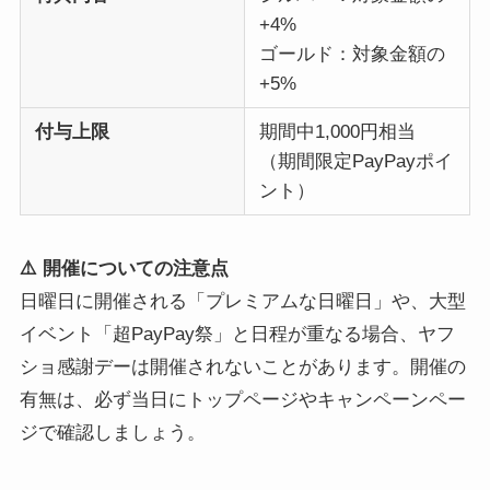
+4%
ゴールド：対象金額の
+5%
付与上限
期間中1,000円相当
（期間限定PayPayポイ
ント）
⚠️ 開催についての注意点
日曜日に開催される「プレミアムな日曜日」や、大型
イベント「超PayPay祭」と日程が重なる場合、ヤフ
ショ感謝デーは開催されないことがあります。開催の
有無は、必ず当日にトップページやキャンペーンペー
ジで確認しましょう。