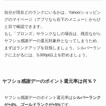
自分が現在どのランクにいるかは、Yahoo!ショッピン
グのマイページ（アプリなら右下のメニュー）からひ
と目で確認できます。
もし「ブロンズ」やランクなしの場合は、残念ながら
ヤフショ感謝デーの還元対象外となってしまうため、
まずはランクアップを目指しましょう。シルバーラン
クに上がるには、3,000pt以上を貯めましょう。
ヤフショ感謝デーのポイント還元率は何％？
ヤフショ感謝デーのポイント還元率は
シルバーランク
が+4%、ゴールドランクが+5%
です。