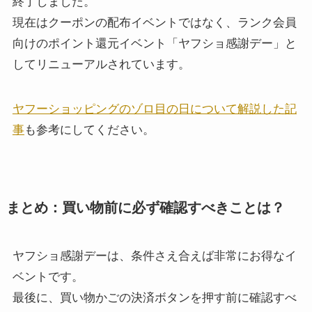
終了しました。
現在はクーポンの配布イベントではなく、ランク会員
向けのポイント還元イベント「ヤフショ感謝デー」と
してリニューアルされています。
ヤフーショッピングのゾロ目の日について解説した記
事
も参考にしてください。
まとめ：買い物前に必ず確認すべきことは？
ヤフショ感謝デーは、条件さえ合えば非常にお得なイ
ベントです。
最後に、買い物かごの決済ボタンを押す前に確認すべ