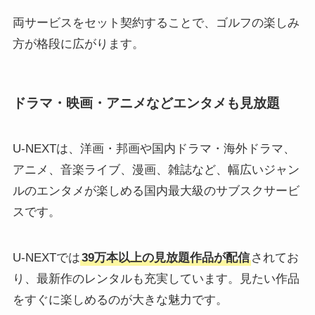
両サービスをセット契約することで、ゴルフの楽しみ
方が格段に広がります。
ドラマ・映画・アニメなどエンタメも見放題
U-NEXTは、洋画・邦画や国内ドラマ・海外ドラマ、
アニメ、音楽ライブ、漫画、雑誌など、幅広いジャン
ルのエンタメが楽しめる国内最大級のサブスクサービ
スです。
U-NEXTでは
39万本以上の見放題作品が配信
されてお
り、最新作のレンタルも充実しています。見たい作品
をすぐに楽しめるのが大きな魅力です。