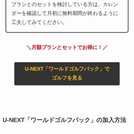
プランとのセットを検討している方は、カレン
ダーを確認して月初に無料期間が終わるように
工夫してみてください。
＼月額プランとセットでお得に！／
U-NEXT「ワールドゴルフパック」で
ゴルフを見る
U-NEXT「ワールドゴルフパック」の加入方法