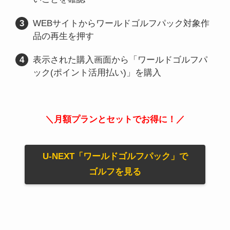
WEBサイトからワールドゴルフパック対象作
品の再生を押す
表示された購入画面から「ワールドゴルフパ
ック(ポイント活用払い)」を購入
＼月額プランとセットでお得に！／
U-NEXT「ワールドゴルフパック」で
ゴルフを見る