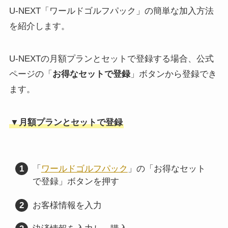
U-NEXT「ワールドゴルフパック」の簡単な加入方法
を紹介します。
U-NEXTの月額プランとセットで登録する場合、公式
ページの「
お得なセットで登録
」ボタンから登録でき
ます。
▼月額プランとセットで登録
「
ワールドゴルフパック
」の「お得なセット
で登録」ボタンを押す
お客様情報を入力