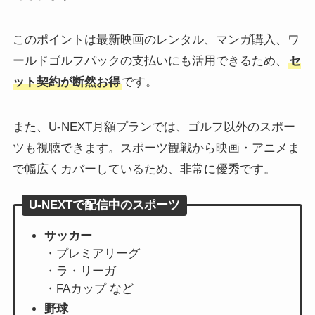
このポイントは最新映画のレンタル、マンガ購入、ワ
ールドゴルフパックの支払いにも活用できるため、
セ
ット契約が断然お得
です。
また、U-NEXT月額プランでは、ゴルフ以外のスポー
ツも視聴できます。スポーツ観戦から映画・アニメま
で幅広くカバーしているため、非常に優秀です。
U-NEXTで配信中のスポーツ
サッカー
・プレミアリーグ
・ラ・リーガ
・FAカップ など
野球