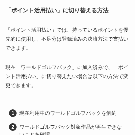
「ポイント活用払い」に切り替える方法
「ポイント活用払い」では、持っているポイントを優
先的に使用し、不足分は登録済みの決済方法で支払い
できます。
現在「ワールドゴルフパック」に加入済みで、「ポイ
ント活用払い」に切り替えたい場合は以下の方法で変
更できます。
現在利用中のワールドゴルフパックを解約
ワールドゴルフパック対象作品が再生できな
いことを確認