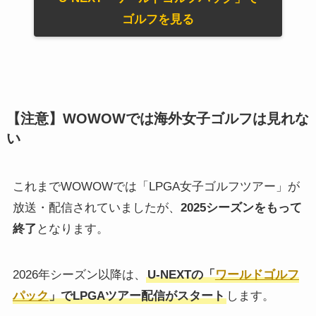
ゴルフを見る
【注意】WOWOWでは海外女子ゴルフは見れな
い
これまでWOWOWでは「LPGA女子ゴルフツアー」が
放送・配信されていましたが、
2025シーズンをもって
終了
となります。
2026年シーズン以降は、
U-NEXTの「
ワールドゴルフ
パック
」でLPGAツアー配信がスタート
します。