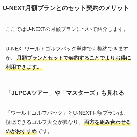
U-NEXT月額プランとのセット契約のメリット
ここではU-NEXTの月額プランについて紹介します。
U-NEXTワールドゴルフパック単体でも契約できます
が、
月額プランとセットで契約することでよりお得に
利用できます。
「JLPGAツアー」や「マスターズ」も見れる
「ワールドゴルフパック」とU-NEXT月額プランは、
視聴できるゴルフ大会が異なり、
両方を組み合わせる
のがおすすめ
です。