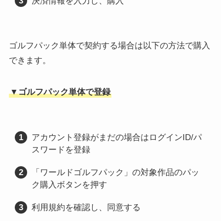
決済情報を入力し、購入
ゴルフパック単体で契約する場合は以下の方法で購入
できます。
▼ゴルフパック単体で登録
アカウント登録がまだの場合はログインID/パ
スワードを登録
「ワールドゴルフパック」の対象作品のパッ
ク購入ボタンを押す
利用規約を確認し、同意する