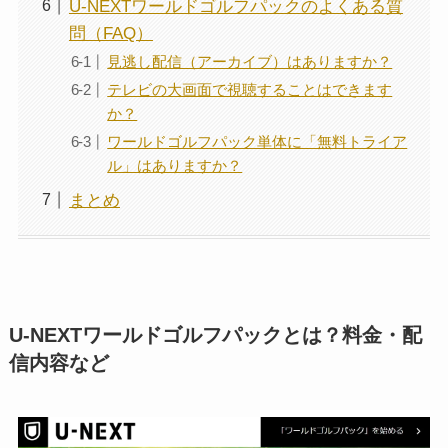
U-NEXTワールドゴルフパックのよくある質
問（FAQ）
見逃し配信（アーカイブ）はありますか？
テレビの大画面で視聴することはできます
か？
ワールドゴルフパック単体に「無料トライア
ル」はありますか？
まとめ
U-NEXTワールドゴルフパックとは？料金・配
信内容など