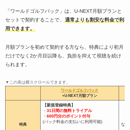
「ワールドゴルフパック」は、U-NEXT月額プランと
セットで契約することで、
通常よりも割安な料金で利
用できます。
月額プランを初めて契約する方なら、特典により初月
だけでなく2か月目以降も、負担を抑えて視聴を続け
られます。
ワールドゴルフパック
+U-NEXT月額プラン
【新規登録特典】
・
31日間の無料トライアル
・
600円分のポイント付与
(パック料金の支払いに利用可能)
なし
特典