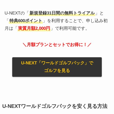
U-NEXTの「
新規登録31日間の無料トライアル
」と
「
特典600ポイント
」を利用することで、申し込み初
月は「
実質月額2,000円
」で利用可能です。
＼月額プランとセットでお得に！／
U-NEXT「ワールドゴルフパック」で
ゴルフを見る
U-NEXTワールドゴルフパックを安く見る方法