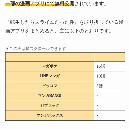
一部の漫画アプリにて無料公開
されています。
『転生したらスライムだった件』を取り扱っている漫
画アプリをまとめると、主に以下のとおりです。
マガポケ
15話
LINEマンガ
13話
ピッコマ
3話
マンガBANG!
×
ゼブラック
×
マンガボックス
×