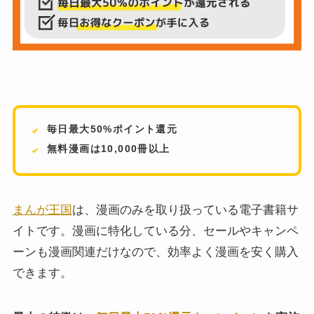
毎日最大50%ポイント還元
無料漫画は10,000冊以上
まんが王国
は、漫画のみを取り扱っている電子書籍サ
イトです。漫画に特化している分、セールやキャンペ
ーンも漫画関連だけなので、効率よく漫画を安く購入
できます。