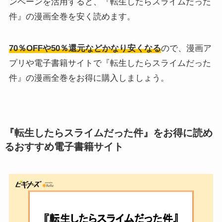
ンペーンを活用すると、『転生したらスライムだった
件』の漫画全巻を安く読めます。
70％OFFや50％還元などかなり安くなる
ので、漫画ア
プリや電子書籍サイトで『転生したらスライムだった
件』の漫画全巻をお得に購入しましょう。
『転生したらスライムだった件』をお得に読め
るおすすめ電子書籍サイト