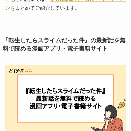
ン
をまとめてご紹介しています。
『転生したらスライムだった件』の最新話を無
料で読める漫画アプリ・電子書籍サイト