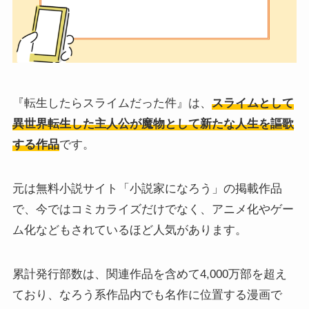
『転生したらスライムだった件』は、
スライムとして
異世界転生した主人公が魔物として新たな人生を謳歌
する作品
です。
元は無料小説サイト「小説家になろう」の掲載作品
で、今ではコミカライズだけでなく、アニメ化やゲー
ム化などもされているほど人気があります。
累計発行部数は、関連作品を含めて4,000万部を超え
ており、なろう系作品内でも名作に位置する漫画で