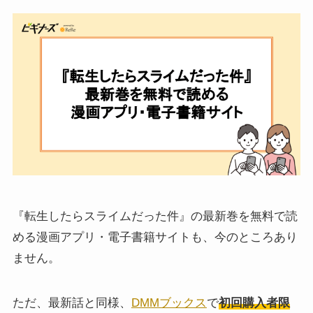
『転生したらスライムだった件』の最新巻を無料で読
める漫画アプリ・電子書籍サイトも、今のところあり
ません。
ただ、最新話と同様、
DMMブックス
で
初回購入者限