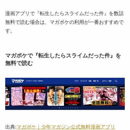
漫画アプリで『転生したらスライムだった件』を数話
無料で読む場合は、マガポケの利用が一番おすすめで
す。
マガポケで『転生したらスライムだった件』を
無料で読む
出典:
マガポケ｜少年マガジン公式無料漫画アプリ