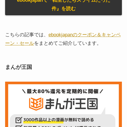
ebookjapanで『転生したらスライムだった
件』を読む
こちらの記事では、
ebookjapanのクーポン＆キャンペ
ーン・セール
をまとめてご紹介しています。
まんが王国