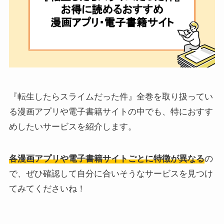
『転生したらスライムだった件』全巻を取り扱ってい
る漫画アプリや電子書籍サイトの中でも、特におすす
めしたいサービスを紹介します。
各漫画アプリや電子書籍サイトごとに特徴が異なる
の
で、ぜひ確認して自分に合いそうなサービスを見つけ
てみてくださいね！