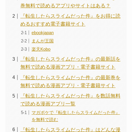
巻無料で読めるアプリやサイトはある？
『転生したらスライムだった件』をお得に読
めるおすすめ電子書籍サイト
ebookjapan
まんが王国
楽天Kobo
『転生したらスライムだった件』の最新話を
無料で読める漫画アプリ・電子書籍サイト
『転生したらスライムだった件』の最新巻を
無料で読める漫画アプリ・電子書籍サイト
『転生したらスライムだった件』を数話無料
で読める漫画アプリ一覧
マガポケで『転生したらスライムだった件』
を無料で読む
『転生したらスライムだった件』はどんな漫