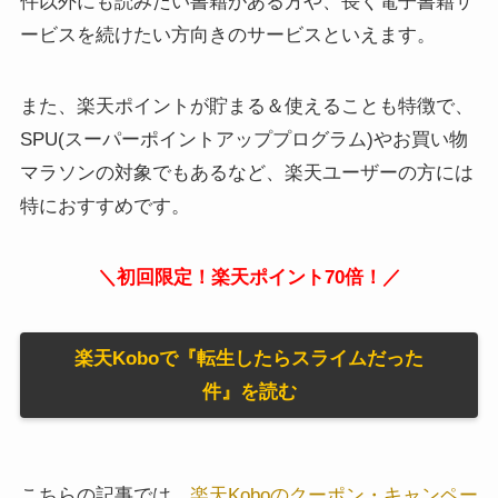
件以外にも読みたい書籍がある方や、長く電子書籍サ
ービスを続けたい方向きのサービスといえます。
また、楽天ポイントが貯まる＆使えることも特徴で、
SPU(スーパーポイントアッププログラム)やお買い物
マラソンの対象でもあるなど、楽天ユーザーの方には
特におすすめです。
＼初回限定！楽天ポイント70倍！／
楽天Koboで『転生したらスライムだった
件』を読む
こちらの記事では、
楽天Koboのクーポン・キャンペー