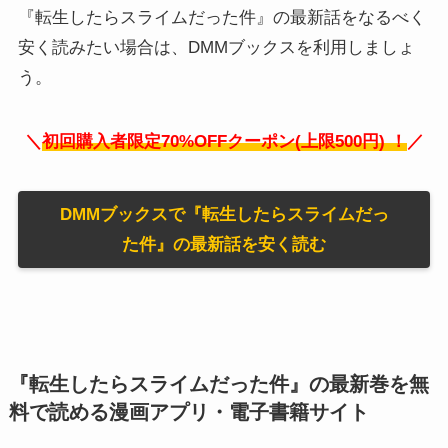
『転生したらスライムだった件』の最新話をなるべく
安く読みたい場合は、DMMブックスを利用しましょ
う。
＼
初回購入者限定70%OFFクーポン(上限500円)
！
／
DMMブックスで『転生したらスライムだっ
た件』の最新話を安く読む
『転生したらスライムだった件』の最新巻を無
料で読める漫画アプリ・電子書籍サイト