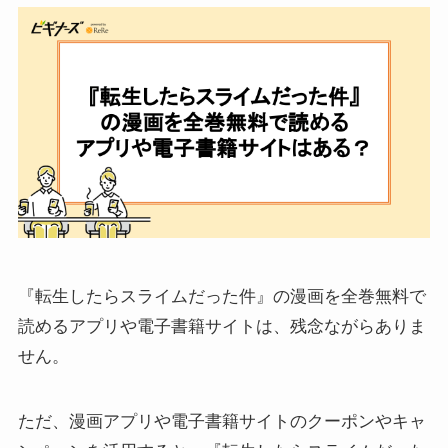
『転生したらスライムだった件』の漫画を全巻無料で
読めるアプリや電子書籍サイトは、残念ながらありま
せん。
ただ、漫画アプリや電子書籍サイトのクーポンやキャ