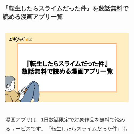
『転生したらスライムだった件』を数話無料で
読める漫画アプリ一覧
漫画アプリは、1日数話限定で対象作品を無料で読め
るサービスです。『転生したらスライムだった件』も