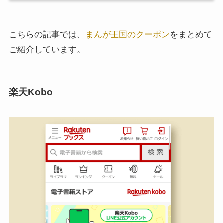
こちらの記事では、
まんが王国のクーポン
をまとめて
ご紹介しています。
楽天Kobo