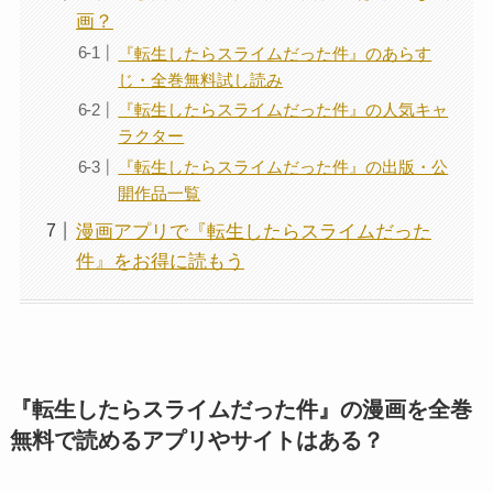
画？
『転生したらスライムだった件』のあらす
じ・全巻無料試し読み
『転生したらスライムだった件』の人気キャ
ラクター
『転生したらスライムだった件』の出版・公
開作品一覧
漫画アプリで『転生したらスライムだった
件』をお得に読もう
『転生したらスライムだった件』の漫画を全巻
無料で読めるアプリやサイトはある？