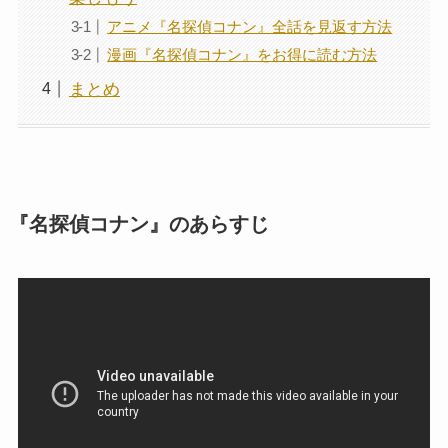
アニメ『名探偵コナン』全話を見返す方法
漫画『名探偵コナン』をお得に読む方法
まとめ
『名探偵コナン』のあらすじ