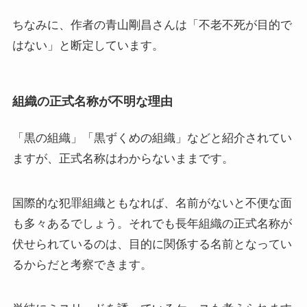
ちなみに、作者の青山剛昌さんは「不老不死が目的で
はない」と断定しています。
組織の正式名称が不明な理由
「黒の組織」「黒ずくめの組織」などと紹介されてい
ますが、正式名称はわからないままです。
国際的な犯罪組織ともなれば、名前がないと不便な面
も多々あるでしょう。それでも長年組織の正式名称が
伏せられているのは、目的に関係する名前となってい
るからだと考察できます。