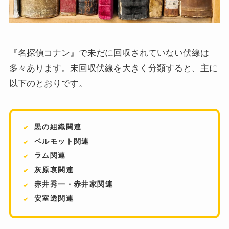
『名探偵コナン』で未だに回収されていない伏線は
多々あります。未回収伏線を大きく分類すると、主に
以下のとおりです。
黒の組織関連
ベルモット関連
ラム関連
灰原哀関連
赤井秀一・赤井家関連
安室透関連