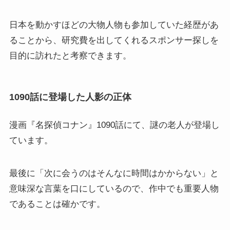
日本を動かすほどの大物人物も参加していた経歴があ
ることから、研究費を出してくれるスポンサー探しを
目的に訪れたと考察できます。
1090話に登場した人影の正体
漫画『名探偵コナン』1090話にて、謎の老人が登場し
ています。
最後に「次に会うのはそんなに時間はかからない」と
意味深な言葉を口にしているので、作中でも重要人物
であることは確かです。