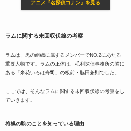
アニメ『名探偵コナン』を見る
ラムに関する未回収伏線の考察
ラムは、黒の組織に属するメンバーでNO.2にあたる
重要人物です。ラムの正体は、毛利探偵事務所の隣に
ある「米花いろは寿司」の板前・脇田兼則でした。
ここでは、そんなラムに関する未回収伏線の考察をし
ていきます。
将棋の駒のことを知っている理由