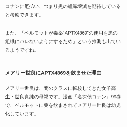
コナンに厄払い、つまり黒の組織壊滅を期待している
と考察できます。
また、「ベルモットが毒薬“APTX4869”の使用を黒の
組織にバレないようにするため」という推測も出てい
るようですね。
メアリー世良にAPTX4869を飲ませた理由
メアリー世良は、蘭のクラスに転校してきた女子高
生・世良真純の母親です。漫画『名探偵コナン』99巻
で、ベルモットに薬を飲まされてメアリー世良は幼児
化しています。