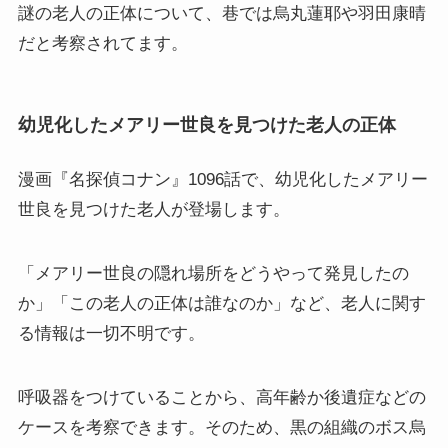
謎の老人の正体について、巷では烏丸蓮耶や羽田康晴
だと考察されてます。
幼児化したメアリー世良を見つけた老人の正体
漫画『名探偵コナン』1096話で、幼児化したメアリー
世良を見つけた老人が登場します。
「メアリー世良の隠れ場所をどうやって発見したの
か」「この老人の正体は誰なのか」など、老人に関す
る情報は一切不明です。
呼吸器をつけていることから、高年齢か後遺症などの
ケースを考察できます。そのため、黒の組織のボス烏