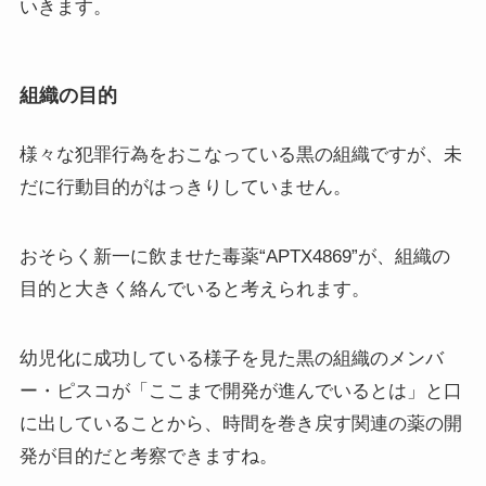
いきます。
組織の目的
様々な犯罪行為をおこなっている黒の組織ですが、未
だに行動目的がはっきりしていません。
おそらく新一に飲ませた毒薬“APTX4869”が、組織の
目的と大きく絡んでいると考えられます。
幼児化に成功している様子を見た黒の組織のメンバ
ー・ピスコが「ここまで開発が進んでいるとは」と口
に出していることから、時間を巻き戻す関連の薬の開
発が目的だと考察できますね。