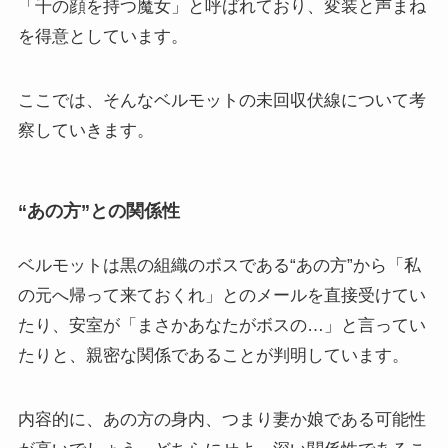
「千の顔を持つ魔女」と呼ばれており、変装と声まね
を得意としています。
ここでは、そんなベルモットの未回収伏線について考
察していきます。
“あの方”との関係性
ベルモットは黒の組織のボスである“あの方”から「私
の元へ帰って来ておくれ」とのメールを直接受けてい
たり、安室が「まさかあなたがボスの…」と言ってい
たりと、親密な関係であることが判明しています。
内容的に、あの方の身内、つまり妻か娘である可能性