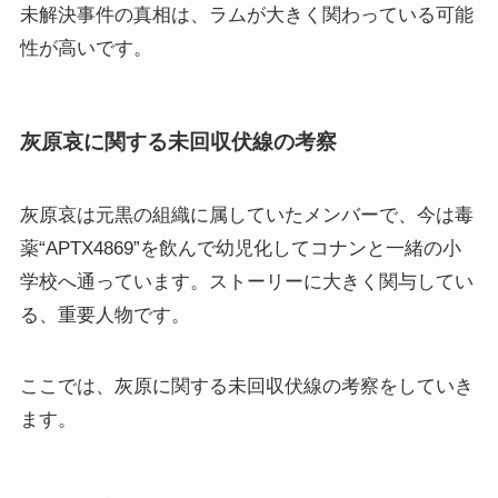
未解決事件の真相は、ラムが大きく関わっている可能
性が高いです。
灰原哀に関する未回収伏線の考察
灰原哀は元黒の組織に属していたメンバーで、今は毒
薬“APTX4869”を飲んで幼児化してコナンと一緒の小
学校へ通っています。ストーリーに大きく関与してい
る、重要人物です。
ここでは、灰原に関する未回収伏線の考察をしていき
ます。