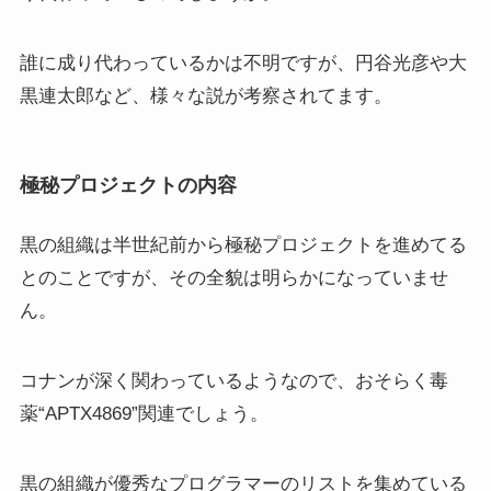
誰に成り代わっているかは不明ですが、円谷光彦や大
黒連太郎など、様々な説が考察されてます。
極秘プロジェクトの内容
黒の組織は半世紀前から極秘プロジェクトを進めてる
とのことですが、その全貌は明らかになっていませ
ん。
コナンが深く関わっているようなので、おそらく毒
薬“APTX4869”関連でしょう。
黒の組織が優秀なプログラマーのリストを集めている