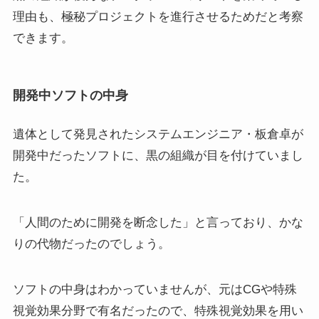
理由も、極秘プロジェクトを進行させるためだと考察
できます。
開発中ソフトの中身
遺体として発見されたシステムエンジニア・板倉卓が
開発中だったソフトに、黒の組織が目を付けていまし
た。
「人間のために開発を断念した」と言っており、かな
りの代物だったのでしょう。
ソフトの中身はわかっていませんが、元はCGや特殊
視覚効果分野で有名だったので、特殊視覚効果を用い