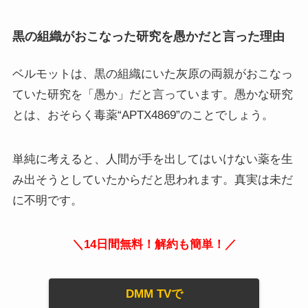
黒の組織がおこなった研究を愚かだと言った理由
ベルモットは、黒の組織にいた灰原の両親がおこなっ
ていた研究を「愚か」だと言っています。愚かな研究
とは、おそらく毒薬“APTX4869”のことでしょう。
単純に考えると、人間が手を出してはいけない薬を生
み出そうとしていたからだと思われます。真実は未だ
に不明です。
＼14日間無料！解約も簡単！／
DMM TVで