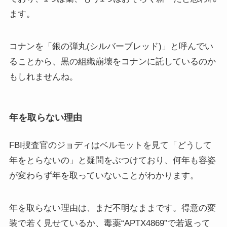
ます。
コナンを「銀の弾丸(シルバーブレッド)」と呼んでい
ることから、黒の組織崩壊をコナンに託しているのか
もしれませんね。
年を取らない理由
FBI捜査官のジョディはベルモットを見て「どうして
年をとらないの」と疑問をぶつけており、何年も容姿
が変わらず年を取っていないことがわかります。
年を取らない理由は、まだ不明なままです。得意の変
装で若く見せているか、毒薬“APTX4869”で若返って