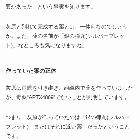
要があった」という事実を知ります。
灰原と別れて完成する薬とは、一体何なのでしょう
か。また、薬の名前が「銀の弾丸(シルバーブレッ
ト)」なところも気になりますね。
作っていた薬の正体
灰原は両親を引き継ぎ、組織内で薬を作っていました
が、毒薬“APTX4869”でないことが判明しています。
つまり、灰原が作っていたのは「銀の弾丸(シルバー
ブレット)、またはそれに近い薬」だったということ
です。