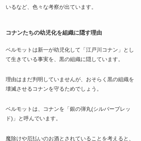
いるなど、色々な考察が出ています。
コナンたちの幼児化を組織に隠す理由
ベルモットは新一が幼児化して「江戸川コナン」とし
て生きている事実を、黒の組織に隠しています。
理由はまだ判明していませんが、おそらく黒の組織を
壊滅させるコナンを守るためでしょう。
ベルモットは、コナンを「銀の弾丸(シルバーブレッ
ド)」と呼んでいます。
魔除けや厄払いのお酒とされていることを考えると、