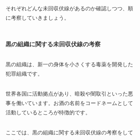
それぞれどんな未回収伏線があるのか確認しつつ、順
に考察していきましょう。
黒の組織に関する未回収伏線の考察
黒の組織は、新一の身体を小さくする毒薬を開発した
犯罪組織です。
世界各国に活動拠点があり、暗殺や闇取引といった悪
事を働いています。お酒の名前をコードネームとして
活動しているところが特徴的です。
ここでは、黒の組織に関する未回収伏線の考察をして