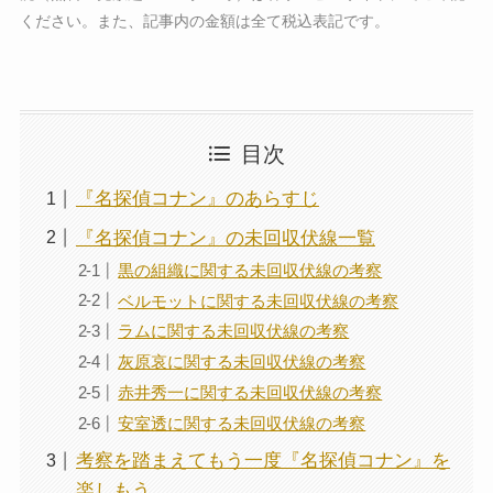
ください。また、記事内の金額は全て税込表記です。
目次
『名探偵コナン』のあらすじ
『名探偵コナン』の未回収伏線一覧
黒の組織に関する未回収伏線の考察
ベルモットに関する未回収伏線の考察
ラムに関する未回収伏線の考察
灰原哀に関する未回収伏線の考察
赤井秀一に関する未回収伏線の考察
安室透に関する未回収伏線の考察
考察を踏まえてもう一度『名探偵コナン』を
楽しもう